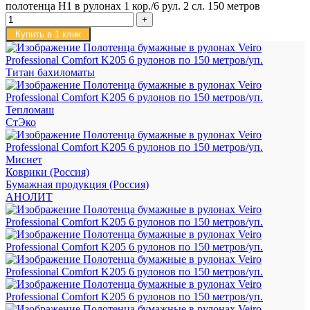
полотенца H1 в рулонах 1 кор./6 рул. 2 сл. 150 метров
Купить в 1 клик
Титан бахиломаты
Тепломаш
СтЭко
Миснет
Коврики (Россия)
Бумажная продукция (Россия)
АНОЛИТ