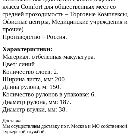
класса Comfort для общественных мест со
средней проходимость – Торговые Комплексы,
Офисные центры, Медицинские учреждения и
прочие).
Производство – Россия.
Характеристики:
Материал: отбеленная макулатура.
Цвет: синий.
Количество слоев: 2.
Ширина листа, мм: 200.
Длина рулона, м: 150.
Количество рулонов в упаковке: 6.
Диаметр рулона, мм: 187.
Диаметр втулки, мм: 38.
Доставка
Мы осуществляем доставку по г. Москва и МО собственной
курьерской службой.