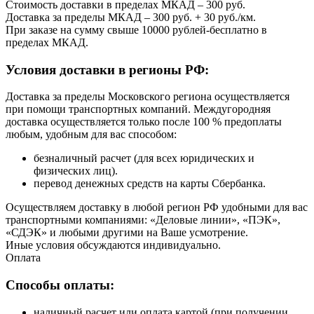
Стоимость доставки в пределах МКАД – 300 руб.
Доставка за пределы МКАД – 300 руб. + 30 руб./км.
При заказе на сумму свыше 10000 рублей-бесплатно в
пределах МКАД.
Условия доставки в регионы РФ:
Доставка за пределы Московского региона осуществляется
при помощи транспортных компаний. Междугородняя
доставка осуществляется только после 100 % предоплаты
любым, удобным для вас способом:
безналичный расчет (для всех юридических и
физических лиц).
перевод денежных средств на карты Сбербанка.
Осуществляем доставку в любой регион РФ удобными для вас
транспортными компаниями: «Деловые линии», «ПЭК»,
«СДЭК» и любыми другими на Ваше усмотрение.
Иные условия обсуждаются индивидуально.
Оплата
Способы оплаты:
наличный расчет или оплата картой (при получении