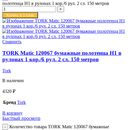
полотенца H1 в рулонах 1 кор./6 рул. 2 сл. 150 метров
Купить в 1 клик
Сравнить
TORK Matic 120067 бумажные полотенца H1 в
рулонах 1 кор./6 рул. 2 сл. 150 метров
Tork
В наличии
4320
₽
Бренд
Tork
В корзину
Быстрый просмотр
Количество товара TORK Matic 120067 бумажные