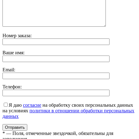
Номер заказа:
Ваше имя:
Email:
Телефон:
Я даю
согласие
на обработку своих персональных данных
на условиях
политики в отношении обработки персональных
данных
* — Поля, отмеченные звездочкой, обязательны для
заполнения