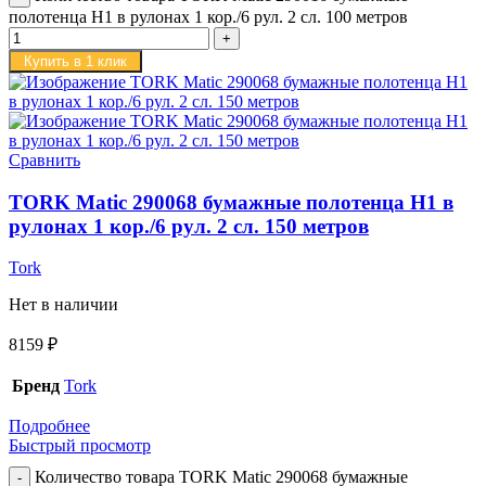
полотенца H1 в рулонах 1 кор./6 рул. 2 сл. 100 метров
Купить в 1 клик
Сравнить
TORK Matic 290068 бумажные полотенца H1 в
рулонах 1 кор./6 рул. 2 сл. 150 метров
Tork
Нет в наличии
8159
₽
Бренд
Tork
Подробнее
Быстрый просмотр
Количество товара TORK Matic 290068 бумажные