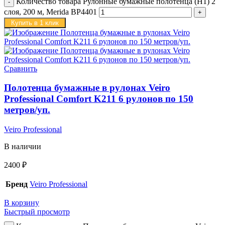
Количество товара Рулонные бумажные полотенца (H1) 2
слоя, 200 м, Merida BP4401
Купить в 1 клик
Сравнить
Полотенца бумажные в рулонах Veiro
Professional Comfort K211 6 рулонов по 150
метров/уп.
Veiro Professional
В наличии
2400
₽
Бренд
Veiro Professional
В корзину
Быстрый просмотр