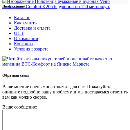
Покупателям
Каталог
Как купить
Доставка и оплата
ОПТ
О компании
Контакты
Условия возврата
Обратная связь
Ваше мнение очень много значит для нас. Пожалуйста,
опишите подробно вашу проблему, и мы постараемся ответить
вам как можно скорее.
Ваше сообщение: