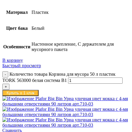
Материал
Пластик
Цвет бака
Белый
Настенное крепление, С держателем для
Особенности
мусорного пакета
В корзину
Быстрый просмотр
Количество товара Корзина для мусора 50 л пластик
TORK 563000 белая система B1
Купить в 1 клик
Сравнить