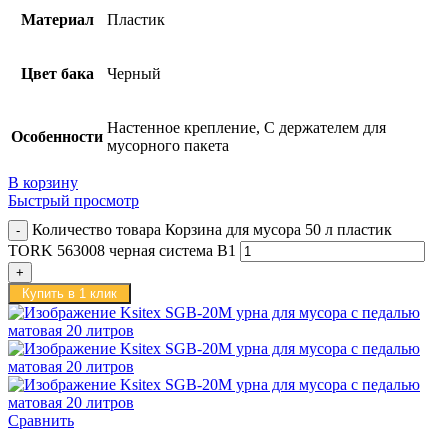
Материал
Пластик
Цвет бака
Черный
Настенное крепление, С держателем для
Особенности
мусорного пакета
В корзину
Быстрый просмотр
Количество товара Корзина для мусора 50 л пластик
TORK 563008 черная система B1
Купить в 1 клик
Сравнить