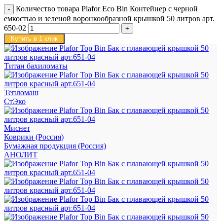
Количество товара Plafor Eco Bin Контейнер с черной
емкостью и зеленой воронкообразной крышкой 50 литров арт.
650-02
Купить в 1 клик
Титан бахиломаты
Тепломаш
СтЭко
Миснет
Коврики (Россия)
Бумажная продукция (Россия)
АНОЛИТ