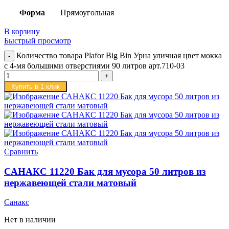
Форма
Прямоугольная
В корзину
Быстрый просмотр
Количество товара Plafor Big Bin Урна уличная цвет мокка
c 4-мя большими отверстиями 90 литров арт.710-03
Купить в 1 клик
Сравнить
САНАКС 11220 Бак для мусора 50 литров из
нержавеющей стали матовый
Санакс
Нет в наличии