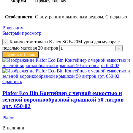
Форма
Прямоугольная
Особенности
С внутренним выносным ведром, С педалью
В корзину
Быстрый просмотр
Количество товара Ksitex SGB-20M урна для мусора с
педалью матовая 20 литров
Купить в 1 клик
Сравнить
Plafor Eco Bin Контейнер с черной емкостью и
зеленой воронкообразной крышкой 50 литров
арт. 650-02
Plafor
В наличии