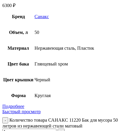
6300
₽
Бренд
Санакс
Объем, л
50
Материал
Нержавеющая сталь, Пластик
Цвет бака
Глянцевый хром
Цвет крышки
Черный
Форма
Круглая
Подробнее
Быстрый просмотр
Количество товара САНАКС 11220 Бак для мусора 50
литров из нержавеющей стали матовый