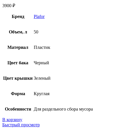
3900
₽
Бренд
Plafor
Объем, л
50
Материал
Пластик
Цвет бака
Черный
Цвет крышки
Зеленый
Форма
Круглая
Особенности
Для раздельного сбора мусора
В корзину
Быстрый просмотр