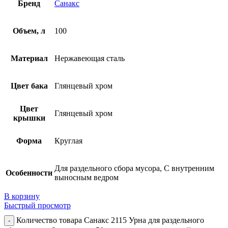
Бренд
Санакс
Объем, л
100
Материал
Нержавеющая сталь
Цвет бака
Глянцевый хром
Цвет
Глянцевый хром
крышки
Форма
Круглая
Для раздельного сбора мусора, С внутренним
Особенности
выносным ведром
В корзину
Быстрый просмотр
Количество товара Санакс 2115 Урна для раздельного