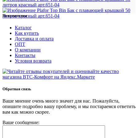
Покупателям
Каталог
Как купить
Доставка и оплата
ОПТ
О компании
Контакты
Условия возврата
Обратная связь
Ваше мнение очень много значит для нас. Пожалуйста,
опишите подробно вашу проблему, и мы постараемся ответить
вам как можно скорее.
Ваше сообщение: