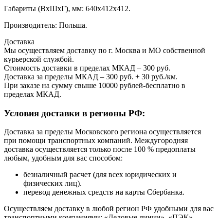
Габариты (ВхШхГ), мм: 640х412х412.
Производитель: Польша.
Доставка
Мы осуществляем доставку по г. Москва и МО собственной
курьерской службой.
Стоимость доставки в пределах МКАД – 300 руб.
Доставка за пределы МКАД – 300 руб. + 30 руб./км.
При заказе на сумму свыше 10000 рублей-бесплатно в
пределах МКАД.
Условия доставки в регионы РФ:
Доставка за пределы Московского региона осуществляется
при помощи транспортных компаний. Междугородняя
доставка осуществляется только после 100 % предоплаты
любым, удобным для вас способом:
безналичный расчет (для всех юридических и
физических лиц).
перевод денежных средств на карты Сбербанка.
Осуществляем доставку в любой регион РФ удобными для вас
транспортными компаниями: «Деловые линии», «ПЭК»,