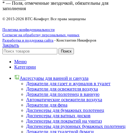
* — Поля, отмеченные звездочкой, обязательны для
заполнения
© 2015-2026 ВТС-Комфорт. Все права защищены
Политика конфиденциальности
Согласие на обработку персональных данных
Разработка и поддержка сайта
- Константин Никифоров
Закрыть
Поиск
Меню
Категории
Аксессуары для ванной и санузла
Держатели для газет и журналов в туалет
Держатели для освежителя воздуха
Держатели для полотенец в ванную
Автоматические освежители воздуха
Держатели для фена
Диспенсеры для бумажных полотенец
Диспенсеры для ватных дисков
Диспенсеры для покрытий на унитаз
Диспенсеры для рулонных бумажных полотенец
Держатели для туалетной бумаги