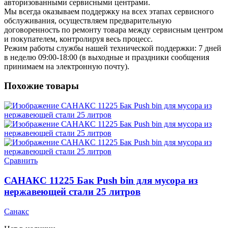
авторизованными сервисными центрами.
Мы всегда оказываем поддержку на всех этапах сервисного
обслуживания, осуществляем предварительную
договоренность по ремонту товара между сервисным центром
и покупателем, контролируя весь процесс.
Режим работы службы нашей технической поддержки: 7 дней
в неделю 09:00-18:00 (в выходные и праздники сообщения
принимаем на электронную почту).
Похожие товары
Сравнить
САНАКС 11225 Бак Push bin для мусора из
нержавеющей стали 25 литров
Санакс