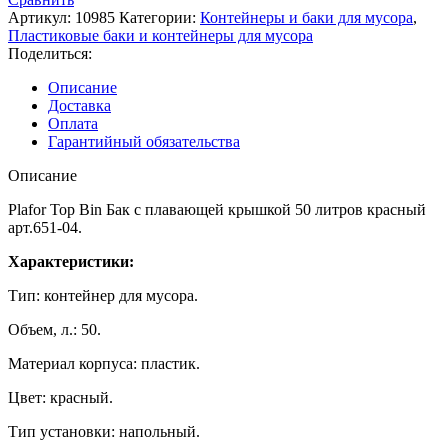
Артикул:
10985
Категории:
Контейнеры и баки для мусора
,
Пластиковые баки и контейнеры для мусора
Поделиться:
Описание
Доставка
Оплата
Гарантийный обязательства
Описание
Plafor Top Bin Бак с плавающей крышкой 50 литров красный
арт.651-04.
Характеристики:
Тип: контейнер для мусора.
Объем, л.: 50.
Материал корпуса: пластик.
Цвет: красный.
Тип установки: напольный.