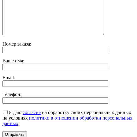
Номер заказа:
Ваше имя:
Email:
Телефон:
Я даю
согласие
на обработку своих персональных данных
на условиях
политики в отношении обработки персональных
данных