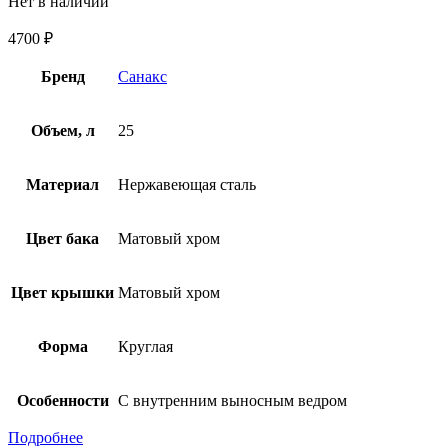
Нет в наличии
4700
₽
Бренд
Санакс
Объем, л
25
Материал
Нержавеющая сталь
Цвет бака
Матовый хром
Цвет крышки
Матовый хром
Форма
Круглая
Особенности
С внутренним выносным ведром
Подробнее