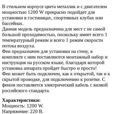
В стильном корпусе цвета металлик и с двигателем
мощностью 1200 W прекрасно подойдет для
установки в гостиницах, спортивных клубах или
бассейнах.
Данная модель предназначена для мест с не самой
большой проходимостью, поскольку имеет всего 1
температурный режим и всего 1 режим скорости
потока воздуха.
Фен предназначен для установки на стену, в
комплекте с ним поставляются монтажный набор и
инструкция на русском языке, благодаря которой
установка аппарата пройдет быстро и просто!
Фен может быть подключен, как к открытой, так и к
скрытой проводке, для подключению к розетке. С
феном поставляется электрический кабель с вилкой
российского стандарта.
Характеристики:
Мощность: 1200 W.
Напряжение: 220 В.