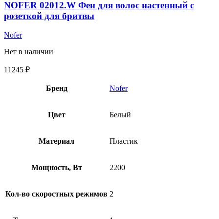
NOFER 02012.W Фен для волос настенный с
розеткой для бритвы
Nofer
Нет в наличии
11245
₽
Бренд
Nofer
Цвет
Белый
Материал
Пластик
Мощность, Вт
2200
Кол-во скоростных режимов
2