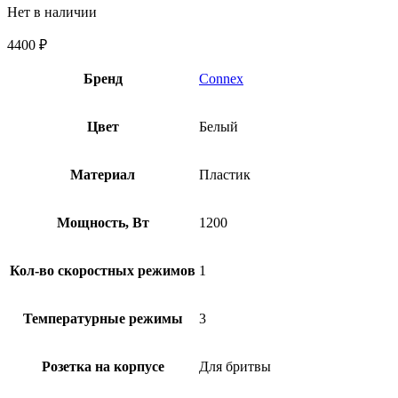
Нет в наличии
4400
₽
Бренд
Connex
Цвет
Белый
Материал
Пластик
Мощность, Вт
1200
Кол-во скоростных режимов
1
Температурные режимы
3
Розетка на корпусе
Для бритвы