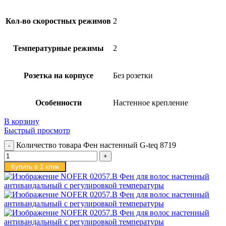
Кол-во скоростных режимов
2
Температурные режимы
2
Розетка на корпусе
Без розетки
Особенности
Настенное крепление
В корзину
Быстрый просмотр
Количество товара Фен настенный G-teq 8719
Купить в 1 клик