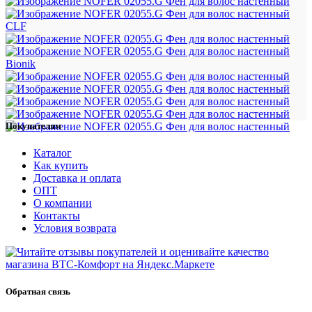
CLF
Bionik
Покупателям
Каталог
Как купить
Доставка и оплата
ОПТ
О компании
Контакты
Условия возврата
Обратная связь