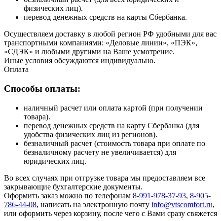
физических лиц).
перевод денежных средств на карты Сбербанка.
Осуществляем доставку в любой регион РФ удобными для вас
транспортными компаниями: «Деловые линии», «ПЭК»,
«СДЭК» и любыми другими на Ваше усмотрение.
Иные условия обсуждаются индивидуально.
Оплата
Способы оплаты:
наличный расчет или оплата картой (при получении
товара).
перевод денежных средств на карту Сбербанка (для
удобства физических лиц из регионов).
безналичный расчет (стоимость товара при оплате по
безналичному расчету не увеличивается) для
юридических лиц.
Во всех случаях при отгрузке товара мы предоставляем все
закрывающие бухгалтерские документы.
Оформить заказ можно по телефонам
8-991-978-37-93
,
8-905-
786-44-08
, написать на электронную почту
info@vtscomfort.ru
,
или оформить через корзину, после чего с Вами сразу свяжется