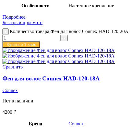
Особенности
Настенное крепление
Подробнее
Быстрый просмотр
Количество товара Фен для волос Connex HAD-120-20A
Купить в 1 клик
Сравнить
Фен для волос Connex HAD-120-18A
Connex
Нет в наличии
4200
₽
Бренд
Connex