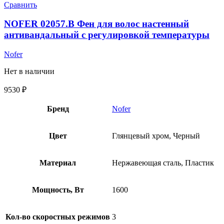
Сравнить
NOFER 02057.B Фен для волос настенный
антивандальный с регулировкой температуры
Nofer
Нет в наличии
9530
₽
Бренд
Nofer
Цвет
Глянцевый хром, Черный
Материал
Нержавеющая сталь, Пластик
Мощность, Вт
1600
Кол-во скоростных режимов
3