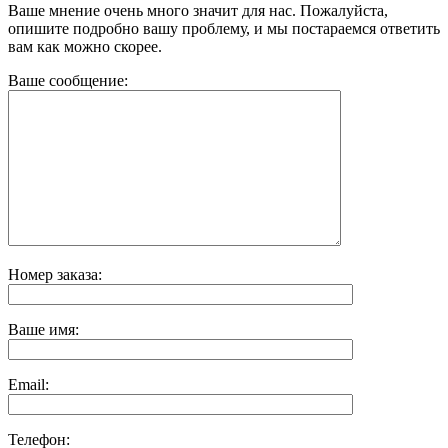
Ваше мнение очень много значит для нас. Пожалуйста,
опишите подробно вашу проблему, и мы постараемся ответить
вам как можно скорее.
Ваше сообщение:
Номер заказа:
Ваше имя:
Email:
Телефон: