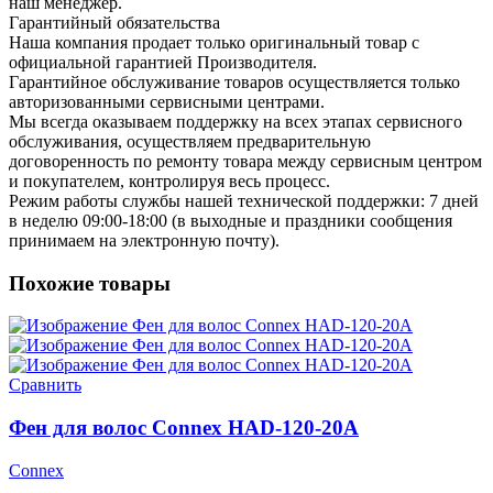
наш менеджер.
Гарантийный обязательства
Наша компания продает только оригинальный товар с
официальной гарантией Производителя.
Гарантийное обслуживание товаров осуществляется только
авторизованными сервисными центрами.
Мы всегда оказываем поддержку на всех этапах сервисного
обслуживания, осуществляем предварительную
договоренность по ремонту товара между сервисным центром
и покупателем, контролируя весь процесс.
Режим работы службы нашей технической поддержки: 7 дней
в неделю 09:00-18:00 (в выходные и праздники сообщения
принимаем на электронную почту).
Похожие товары
Сравнить
Фен для волос Connex HAD-120-20A
Connex