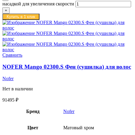
насадкой для увеличения скорости
Купить в 1 клик
Сравнить
NOFER Mango 02300.S Фен (cушилка) для волос
Nofer
Нет в наличии
91495
₽
Бренд
Nofer
Цвет
Матовый хром