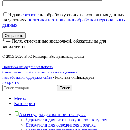
Я даю
согласие
на обработку своих персональных данных
на условиях
политики в отношении обработки персональных
данных
* — Поля, отмеченные звездочкой, обязательны для
заполнения
© 2015-2026 ВТС-Комфорт. Все права защищены
Политика конфиденциальности
Согласие на обработку персональных данных
Разработка и поддержка сайта
- Константин Никифоров
Закрыть
Поиск
Меню
Категории
Аксессуары для ванной и санузла
Держатели для газет и журналов в туалет
Держатели для освежителя воздуха