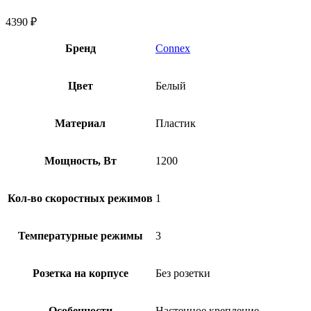
4390
₽
Бренд
Connex
Цвет
Белый
Материал
Пластик
Мощность, Вт
1200
Кол-во скоростных режимов
1
Температурные режимы
3
Розетка на корпусе
Без розетки
Особенности
Настенное крепление