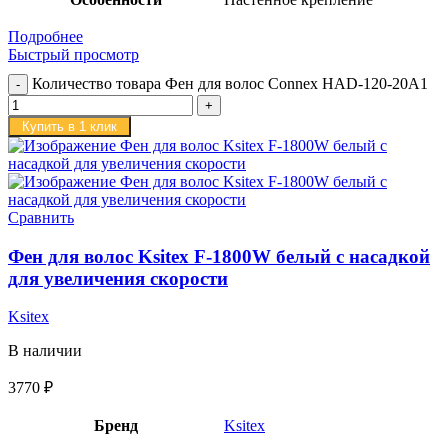
Подробнее
Быстрый просмотр
Количество товара Фен для волос Connex HAD-120-20A1
Купить в 1 клик
Сравнить
Фен для волос Ksitex F-1800W белый с насадкой
для увеличения скорости
Ksitex
В наличии
3770
₽
Бренд
Ksitex