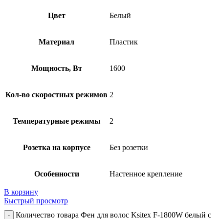
Цвет
Белый
Материал
Пластик
Мощность, Вт
1600
Кол-во скоростных режимов
2
Температурные режимы
2
Розетка на корпусе
Без розетки
Особенности
Настенное крепление
В корзину
Быстрый просмотр
Количество товара Фен для волос Ksitex F-1800W белый с