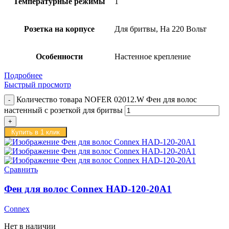
Температурные режимы
1
Розетка на корпусе
Для бритвы, На 220 Вольт
Особенности
Настенное крепление
Подробнее
Быстрый просмотр
Количество товара NOFER 02012.W Фен для волос
настенный с розеткой для бритвы
Купить в 1 клик
Сравнить
Фен для волос Connex HAD-120-20A1
Connex
Нет в наличии