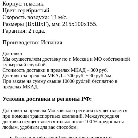
Корпус: пластик.
Цвет: серебристый.
Скорость воздуха: 13 м/с.
Размеры (ВхШхГ), мм: 215х100х155.
Гарантия: 2 года.
Производство: Испания.
Доставка
Мы осуществляем доставку по г. Москва и МО собственной
курьерской службой.
Стоимость доставки в пределах МКАД – 300 руб.
Доставка за пределы МКАД – 300 руб. + 30 руб./км.
При заказе на сумму свыше 10000 рублей-бесплатно в
пределах МКАД.
Условия доставки в регионы РФ:
Доставка за пределы Московского региона осуществляется
при помощи транспортных компаний. Междугородняя
доставка осуществляется только после 100 % предоплаты
любым, удобным для вас способом:
безналичный расчет (для всех юридических и