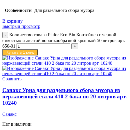
Особенности
Для раздельного сбора мусора
В корзину
Быстрый просмотр
Количество товара Plafor Eco Bin Контейнер с черной
емкостью и желтой воронкообразной крышкой 50 литров арт.
650-01
Купить в 1 клик
Сравнить
Санакс Урна для раздельного сбора мусора из
нержавеющей стали 410 2 бака по 20 литров арт.
10240
Санакс
Нет в наличии