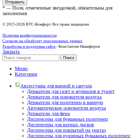
* — Поля, отмеченные звездочкой, обязательны для
заполнения
© 2015-2026 ВТС-Комфорт. Все права защищены
Политика конфиденциальности
Согласие на обработку персональных данных
Разработка и поддержка сайта
- Константин Никифоров
Закрыть
Поиск
Меню
Категории
Аксессуары для ванной и санузла
Держатели для газет и журналов в туалет
Держатели для освежителя воздуха
Держатели для полотенец в ванную
Автоматические освежители воздуха
Держатели для фена
Диспенсеры для бумажных полотенец
Диспенсеры для ватных дисков
Диспенсеры для покрытий на унитаз
Диспенсеры для рулонных бумажных полотенец