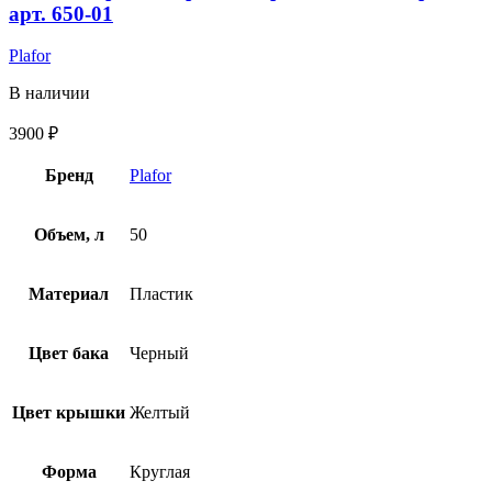
арт. 650-01
Plafor
В наличии
3900
₽
Бренд
Plafor
Объем, л
50
Материал
Пластик
Цвет бака
Черный
Цвет крышки
Желтый
Форма
Круглая