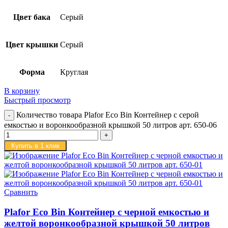
Цвет бака
Серый
Цвет крышки
Серый
Форма
Круглая
В корзину
Быстрый просмотр
Количество товара Plafor Eco Bin Контейнер с серой
емкостью и воронкообразной крышкой 50 литров арт. 650-06
Купить в 1 клик
Сравнить
Plafor Eco Bin Контейнер с черной емкостью и
желтой воронкообразной крышкой 50 литров