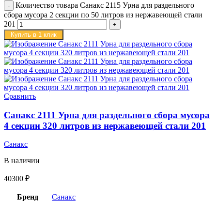
Количество товара Санакс 2115 Урна для раздельного
сбора мусора 2 секции по 50 литров из нержавеющей стали
201
Купить в 1 клик
Сравнить
Санакс 2111 Урна для раздельного сбора мусора
4 секции 320 литров из нержавеющей стали 201
Санакс
В наличии
40300
₽
Бренд
Санакс