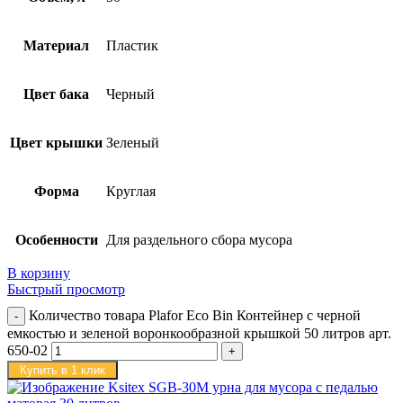
Материал
Пластик
Цвет бака
Черный
Цвет крышки
Зеленый
Форма
Круглая
Особенности
Для раздельного сбора мусора
В корзину
Быстрый просмотр
Количество товара Plafor Eco Bin Контейнер с черной
емкостью и зеленой воронкообразной крышкой 50 литров арт.
650-02
Купить в 1 клик