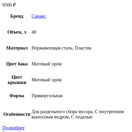
9500
₽
Бренд
Санакс
Объем, л
40
Материал
Нержавеющая сталь, Пластик
Цвет бака
Матовый хром
Цвет
Матовый хром
крышки
Форма
Прямоугольная
Для раздельного сбора мусора, С внутренним
Особенности
выносным ведром, С педалью
Подробнее