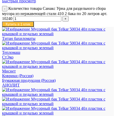
Быстрый просмотр
Количество товара Санакс Урна для раздельного сбора
мусора из нержавеющей стали 410 2 бака по 20 литров арт.
10240
Купить в 1 клик
Титан бахиломаты
Тепломаш
СтЭко
Миснет
Коврики (Россия)
Бумажная продукция (Россия)
АНОЛИТ