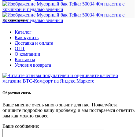
Покупателям
Каталог
Как купить
Доставка и оплата
ОПТ
О компании
Контакты
Условия возврата
Обратная связь
Ваше мнение очень много значит для нас. Пожалуйста,
опишите подробно вашу проблему, и мы постараемся ответить
вам как можно скорее.
Ваше сообщение: