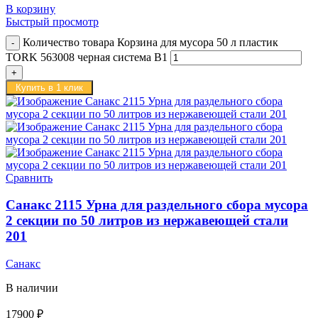
В корзину
Быстрый просмотр
Количество товара Корзина для мусора 50 л пластик
TORK 563008 черная система B1
Купить в 1 клик
Сравнить
Санакс 2115 Урна для раздельного сбора мусора
2 секции по 50 литров из нержавеющей стали
201
Санакс
В наличии
17900
₽