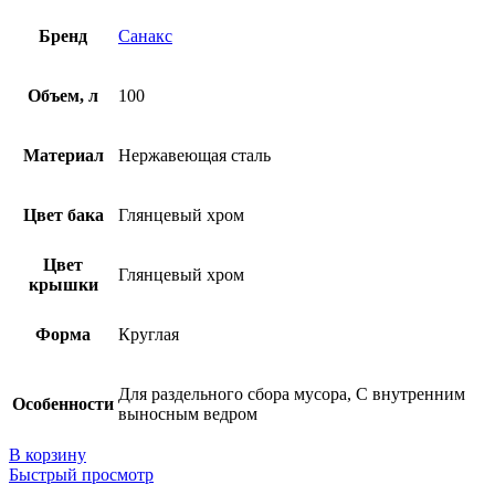
Бренд
Санакс
Объем, л
100
Материал
Нержавеющая сталь
Цвет бака
Глянцевый хром
Цвет
Глянцевый хром
крышки
Форма
Круглая
Для раздельного сбора мусора, С внутренним
Особенности
выносным ведром
В корзину
Быстрый просмотр