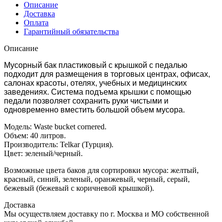
Описание
Доставка
Оплата
Гарантийный обязательства
Описание
Мусорный бак пластиковый с крышкой с педалью
подходит для размещения в торговых центрах, офисах,
салонах красоты, отелях, учебных и медицинских
заведениях. Система подъема крышки с помощью
педали позволяет сохранить руки чистыми и
одновременно вместить большой объем мусора.
Модель: Waste bucket cornered.
Объем: 40 литров.
Производитель: Telkar (Турция).
Цвет: зеленый/черный.
Возможные цвета баков для сортировки мусора: желтый,
красный, синий, зеленый, оранжевый, черный, серый,
бежевый (бежевый с коричневой крышкой).
Доставка
Мы осуществляем доставку по г. Москва и МО собственной