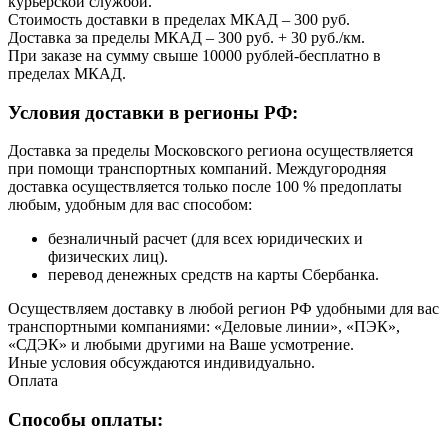
курьерской службой.
Стоимость доставки в пределах МКАД – 300 руб.
Доставка за пределы МКАД – 300 руб. + 30 руб./км.
При заказе на сумму свыше 10000 рублей-бесплатно в
пределах МКАД.
Условия доставки в регионы РФ:
Доставка за пределы Московского региона осуществляется
при помощи транспортных компаний. Междугородняя
доставка осуществляется только после 100 % предоплаты
любым, удобным для вас способом:
безналичный расчет (для всех юридических и
физических лиц).
перевод денежных средств на карты Сбербанка.
Осуществляем доставку в любой регион РФ удобными для вас
транспортными компаниями: «Деловые линии», «ПЭК»,
«СДЭК» и любыми другими на Ваше усмотрение.
Иные условия обсуждаются индивидуально.
Оплата
Способы оплаты: