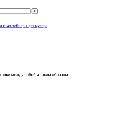
и и контейнеры для мусора
тавки между собой и таким образом