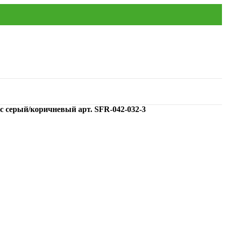
ес серый/коричневый арт. SFR-042-032-3