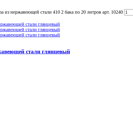
а из нержавеющей стали 410 2 бака по 20 литров арт. 10240
жавеющей стали глянцевый