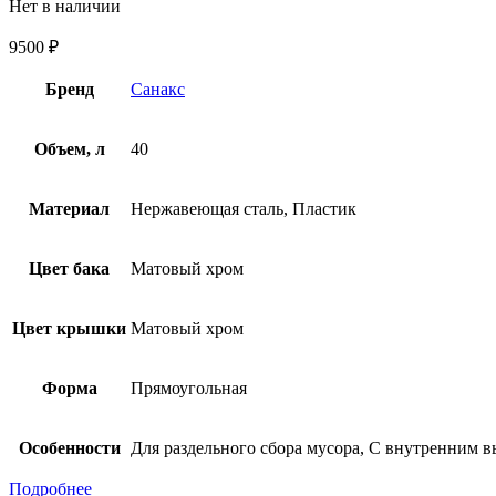
Нет в наличии
9500
₽
Бренд
Санакс
Объем, л
40
Материал
Нержавеющая сталь, Пластик
Цвет бака
Матовый хром
Цвет крышки
Матовый хром
Форма
Прямоугольная
Особенности
Для раздельного сбора мусора, С внутренним 
Подробнее