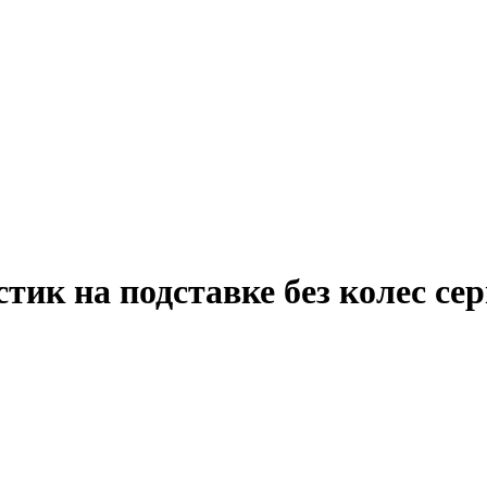
стик на подставке без колес с