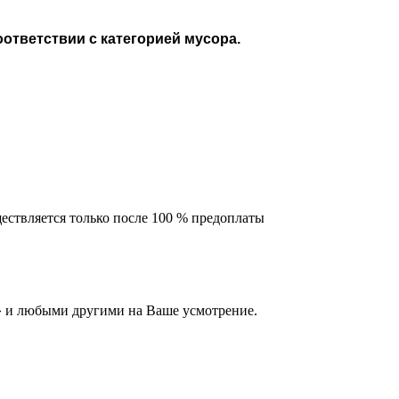
соответствии с категорией мусора.
ествляется только после 100 % предоплаты
 и любыми другими на Ваше усмотрение.