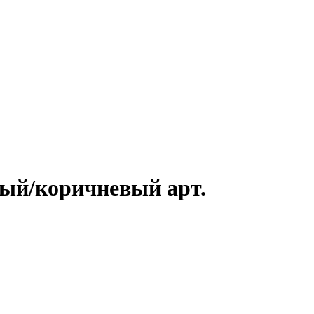
ерый/коричневый арт.