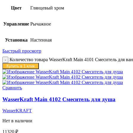
Цвет
Глянцевый хром
Управление
Рычажное
Установка
Настенная
Быстрый просмотр
Количество товара WasserKraft Main 4101 Смеситель для ва
Купить в 1 клик
Сравнить
WasserKraft Main 4102 Смеситель для душа
WasserKRAFT
Нет в наличии
11320
₽