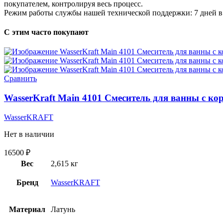
покупателем, контролируя весь процесс.
Режим работы службы нашей технической поддержки: 7 дней в 
С этим часто покупают
Сравнить
WasserKraft Main 4101 Смеситель для ванны с к
WasserKRAFT
Нет в наличии
16500
₽
Вес
2,615 кг
Бренд
WasserKRAFT
Материал
Латунь