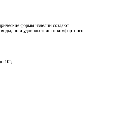
дрические формы изделий создают
воды, но и удовольствие от комфортного
о 10°;