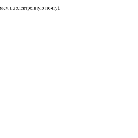
аем на электронную почту).