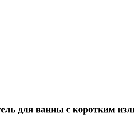
тель для ванны с коротким из