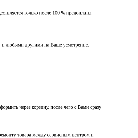
ествляется только после 100 % предоплаты
 и любыми другими на Ваше усмотрение.
оформить через корзину, после чего с Вами сразу
 ремонту товара между сервисным центром и