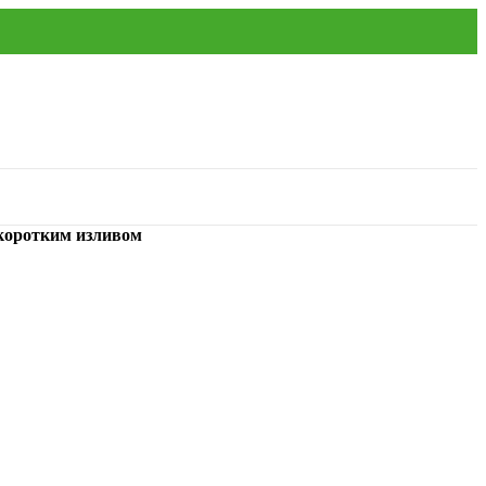
 коротким изливом