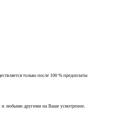
ествляется только после 100 % предоплаты
 и любыми другими на Ваше усмотрение.