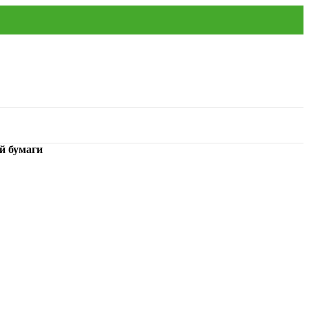
й бумаги