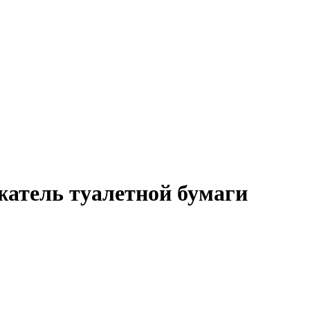
жатель туалетной бумаги