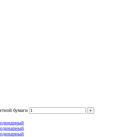
летной бумаги