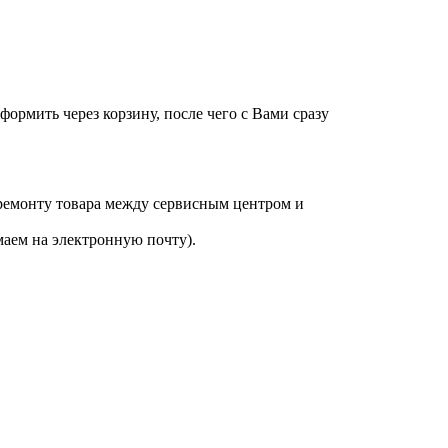
оформить через корзину, после чего с Вами сразу
 ремонту товара между сервисным центром и
аем на электронную почту).