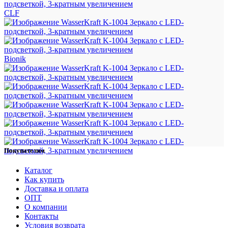
CLF
Bionik
Покупателям
Каталог
Как купить
Доставка и оплата
ОПТ
О компании
Контакты
Условия возврата