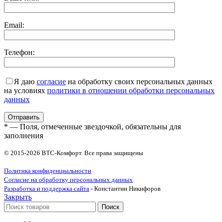
Email:
Телефон:
Я даю
согласие
на обработку своих персональных данных
на условиях
политики в отношении обработки персональных
данных
* — Поля, отмеченные звездочкой, обязательны для
заполнения
© 2015-2026 ВТС-Комфорт. Все права защищены
Политика конфиденциальности
Согласие на обработку персональных данных
Разработка и поддержка сайта
- Константин Никифоров
Закрыть
Поиск