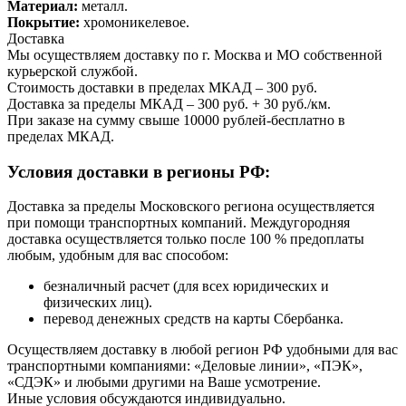
Материал:
металл.
Покрытие:
хромоникелевое.
Доставка
Мы осуществляем доставку по г. Москва и МО собственной
курьерской службой.
Стоимость доставки в пределах МКАД – 300 руб.
Доставка за пределы МКАД – 300 руб. + 30 руб./км.
При заказе на сумму свыше 10000 рублей-бесплатно в
пределах МКАД.
Условия доставки в регионы РФ:
Доставка за пределы Московского региона осуществляется
при помощи транспортных компаний. Междугородняя
доставка осуществляется только после 100 % предоплаты
любым, удобным для вас способом:
безналичный расчет (для всех юридических и
физических лиц).
перевод денежных средств на карты Сбербанка.
Осуществляем доставку в любой регион РФ удобными для вас
транспортными компаниями: «Деловые линии», «ПЭК»,
«СДЭК» и любыми другими на Ваше усмотрение.
Иные условия обсуждаются индивидуально.