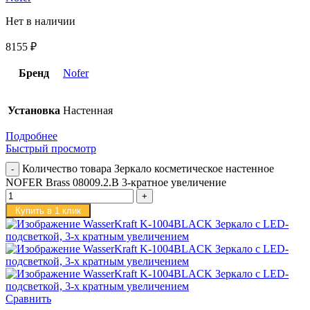
Нет в наличии
8155
₽
Бренд
Nofer
Установка
Настенная
Подробнее
Быстрый просмотр
Количество товара Зеркало косметическое настенное
NOFER Brass 08009.2.B 3-кратное увеличение
Купить в 1 клик
Сравнить