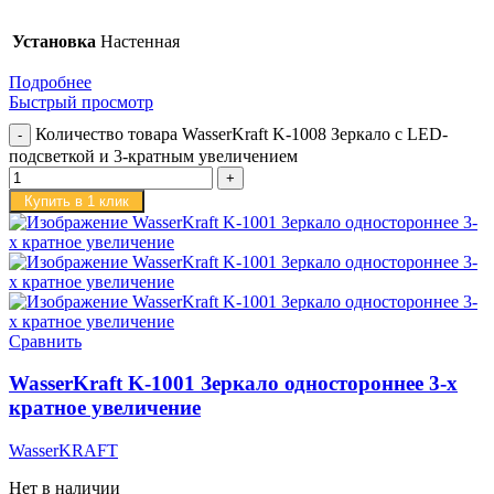
Установка
Настенная
Подробнее
Быстрый просмотр
Количество товара WasserKraft K-1008 Зеркало с LED-
подсветкой и 3-кратным увеличением
Купить в 1 клик
Сравнить
WasserKraft K-1001 Зеркало одностороннее 3-х
кратное увеличение
WasserKRAFT
Нет в наличии