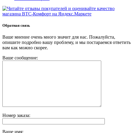
Обратная связь
Ваше мнение очень много значит для нас. Пожалуйста,
опишите подробно вашу проблему, и мы постараемся ответить
вам как можно скорее.
Ваше сообщение:
Номер заказа:
Ваше имя: