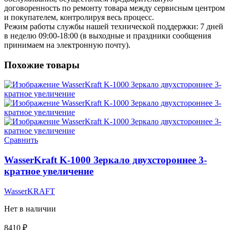
договоренность по ремонту товара между сервисным центром
и покупателем, контролируя весь процесс.
Режим работы службы нашей технической поддержки: 7 дней
в неделю 09:00-18:00 (в выходные и праздники сообщения
принимаем на электронную почту).
Похожие товары
Сравнить
WasserKraft K-1000 Зеркало двухстороннее 3-
кратное увеличение
WasserKRAFT
Нет в наличии
8410
₽