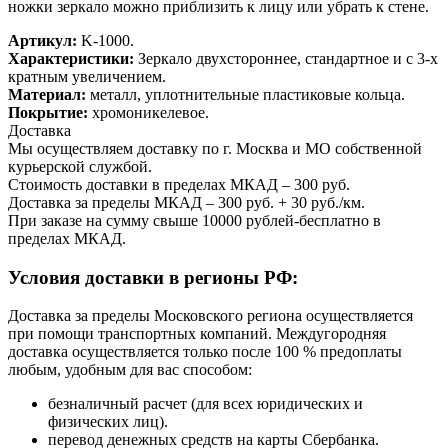
ножки зеркало можно приблизить к лицу или убрать к стене.
Артикул:
K-1000.
Характеристики:
Зеркало двухстороннее, стандартное и с 3-х
кратным увеличением.
Материал:
металл, уплотнительные пластиковые кольца.
Покрытие:
хромоникелевое.
Доставка
Мы осуществляем доставку по г. Москва и МО собственной
курьерской службой.
Стоимость доставки в пределах МКАД – 300 руб.
Доставка за пределы МКАД – 300 руб. + 30 руб./км.
При заказе на сумму свыше 10000 рублей-бесплатно в
пределах МКАД.
Условия доставки в регионы РФ:
Доставка за пределы Московского региона осуществляется
при помощи транспортных компаний. Междугородняя
доставка осуществляется только после 100 % предоплаты
любым, удобным для вас способом:
безналичный расчет (для всех юридических и
физических лиц).
перевод денежных средств на карты Сбербанка.