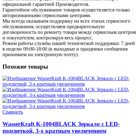
официальной гарантией Производителя.
Гарантийное обслуживание товаров осуществляется только
авторизованными сервисными центрами.
Мы всегда оказываем поддержку на всех этапах сервисного
обслуживания, осуществляем предварительную
договоренность по ремонту товара между сервисным центром
и покупателем, контролируя весь процесс.
Режим работы службы нашей технической поддержки: 7 дней
в неделю 09:00-18:00 (в выходные и праздники сообщения
принимаем на электронную почту).
Похожие товары
Сравнить
WasserKraft K-1004BLACK Зеркало с LED-
подсветкой, 3-х кратным увеличением