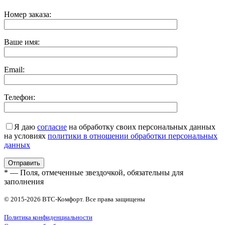
Номер заказа:
Ваше имя:
Email:
Телефон:
Я даю
согласие
на обработку своих персональных данных
на условиях
политики в отношении обработки персональных
данных
* — Поля, отмеченные звездочкой, обязательны для
заполнения
© 2015-2026 ВТС-Комфорт. Все права защищены
Политика конфиденциальности