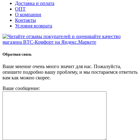
Доставка и оплата
ОПТ
О компании
Контакты
Условия возврата
Обратная связь
Ваше мнение очень много значит для нас. Пожалуйста,
опишите подробно вашу проблему, и мы постараемся ответить
вам как можно скорее.
Ваше сообщение: