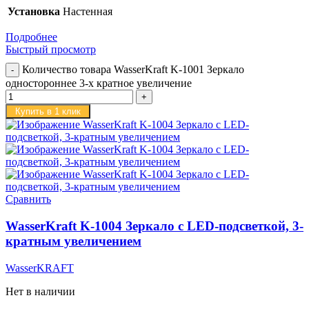
Установка
Настенная
Подробнее
Быстрый просмотр
Количество товара WasserKraft K-1001 Зеркало
одностороннее 3-х кратное увеличение
Купить в 1 клик
Сравнить
WasserKraft K-1004 Зеркало с LED-подсветкой, 3-
кратным увеличением
WasserKRAFT
Нет в наличии