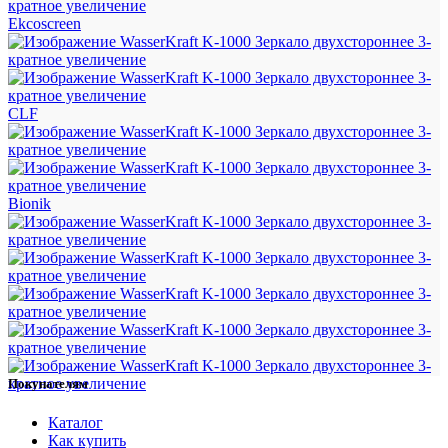
Ekcoscreen
CLF
Bionik
Покупателям
Каталог
Как купить