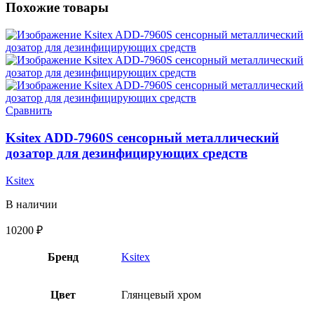
Похожие товары
Сравнить
Ksitex ADD-7960S сенсорный металлический
дозатор для дезинфицирующих средств
Ksitex
В наличии
10200
₽
Бренд
Ksitex
Цвет
Глянцевый хром