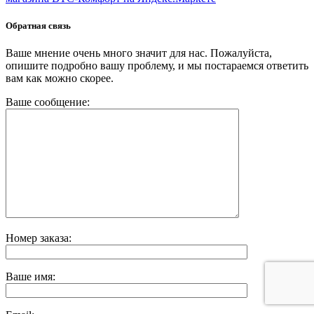
Обратная связь
Ваше мнение очень много значит для нас. Пожалуйста,
опишите подробно вашу проблему, и мы постараемся ответить
вам как можно скорее.
Ваше сообщение:
Номер заказа:
Ваше имя: