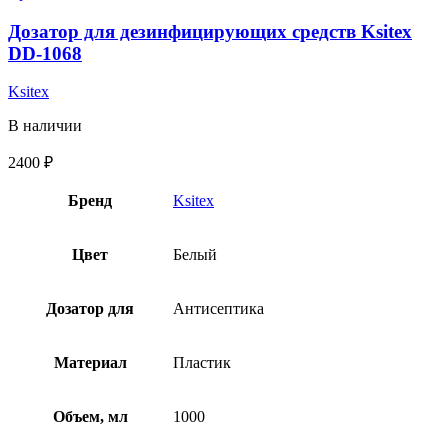
Дозатор для дезинфицирующих средств Ksitex
DD-1068
Ksitex
В наличии
2400
₽
Бренд
Ksitex
Цвет
Белый
Дозатор для
Антисептика
Материал
Пластик
Объем, мл
1000