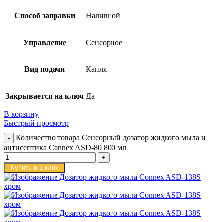
Способ заправки
Наливной
Управление
Сенсорное
Вид подачи
Капля
Закрывается на ключ
Да
В корзину
Быстрый просмотр
Количество товара Сенсорный дозатор жидкого мыла и
антисептика Connex ASD-80 800 мл
Купить в 1 клик