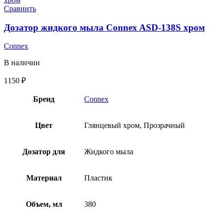
Сравнить
Дозатор жидкого мыла Connex ASD-138S хром
Connex
В наличии
1150
₽
Бренд
Connex
Цвет
Глянцевый хром, Прозрачный
Дозатор для
Жидкого мыла
Материал
Пластик
Объем, мл
380