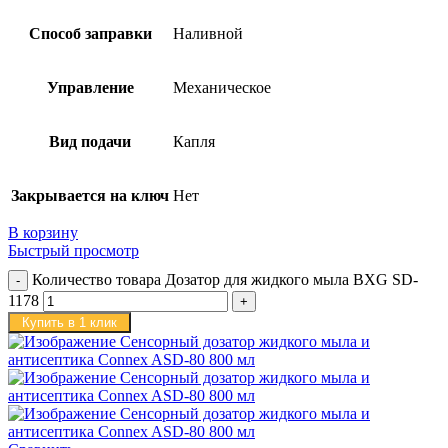
Способ заправки
Наливной
Управление
Механическое
Вид подачи
Капля
Закрывается на ключ
Нет
В корзину
Быстрый просмотр
Количество товара Дозатор для жидкого мыла BXG SD-
1178
Купить в 1 клик