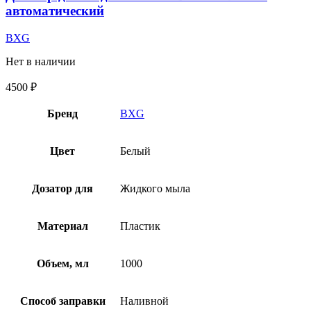
автоматический
BXG
Нет в наличии
4500
₽
Бренд
BXG
Цвет
Белый
Дозатор для
Жидкого мыла
Материал
Пластик
Объем, мл
1000
Способ заправки
Наливной