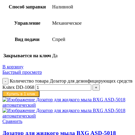
Способ заправки
Наливной
Управление
Механическое
Вид подачи
Спрей
Закрывается на ключ
Да
В корзину
Быстрый просмотр
Количество товара Дозатор для дезинфицирующих средств
Ksitex DD-1068
Купить в 1 клик
Сравнить
Дозатор для жидкого мыла BXG ASD-5018