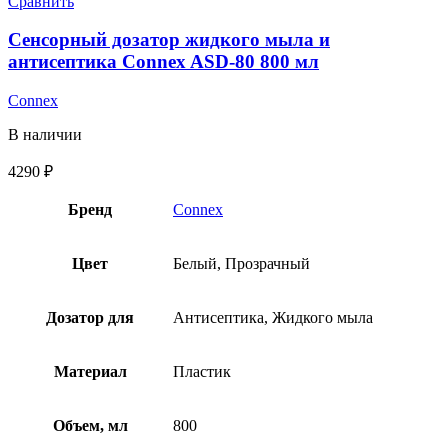
Сравнить
Сенсорный дозатор жидкого мыла и
антисептика Connex ASD-80 800 мл
Connex
В наличии
4290
₽
Бренд
Connex
Цвет
Белый, Прозрачный
Дозатор для
Антисептика, Жидкого мыла
Материал
Пластик
Объем, мл
800