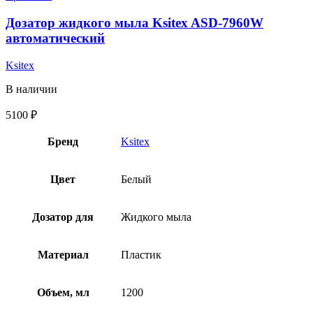
Дозатор жидкого мыла Ksitex ASD-7960W
автоматический
Ksitex
В наличии
5100
₽
Бренд
Ksitex
Цвет
Белый
Дозатор для
Жидкого мыла
Материал
Пластик
Объем, мл
1200