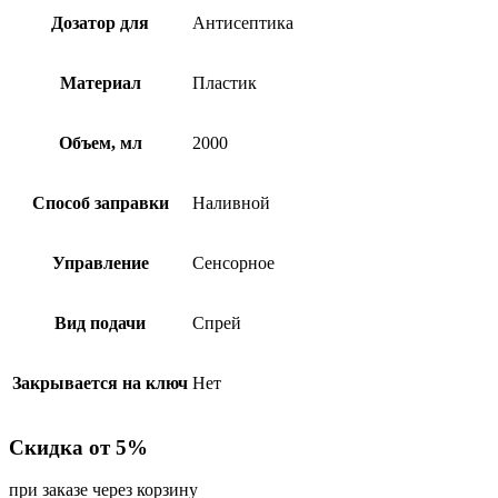
Дозатор для
Антисептика
Материал
Пластик
Объем, мл
2000
Способ заправки
Наливной
Управление
Сенсорное
Вид подачи
Спрей
Закрывается на ключ
Нет
Скидка от 5%
при заказе через корзину