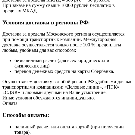
При заказе на сумму свыше 10000 рублей-бесплатно в
пределах МКАД.
Условия доставки в регионы РФ:
Доставка за пределы Московского региона осуществляется
при помощи транспортных компаний. Междугородняя
доставка осуществляется только после 100 % предоплаты
любым, удобным для вас способом:
безналичный расчет (для всех юридических и
физических лиц).
перевод денежных средств на карты Сбербанка.
Осуществляем доставку в любой регион РФ удобными для вас
транспортными компаниями: «Деловые линии», «ПЭК»,
«СДЭК» и любыми другими на Ваше усмотрение.
Иные условия обсуждаются индивидуально.
Оплата
Способы оплаты:
наличный расчет или оплата картой (при получении
товара).