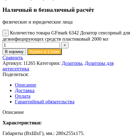
Наличный и безналичный расчёт
физические и юридические лица
Количество товара GFmark 6342 Дозатор сенсорный для
дезинфицирующих средств пластиковый 2000 мл
В корзину
Купить в 1 клик
Сравнить
Артикул:
11265
Категории:
Дозаторы
,
Дозаторы для
антисептика
Поделиться:
Описание
Доставка
Оплата
Гарантийный обязательства
Описание
Характеристики:
Габариты (ВхШхГ), мм.: 280х255х175.