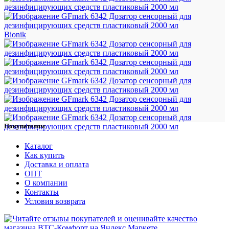
Bionik
Покупателям
Каталог
Как купить
Доставка и оплата
ОПТ
О компании
Контакты
Условия возврата