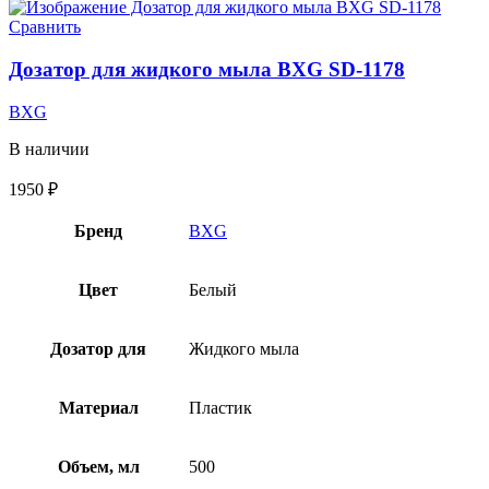
Сравнить
Дозатор для жидкого мыла BXG SD-1178
BXG
В наличии
1950
₽
Бренд
BXG
Цвет
Белый
Дозатор для
Жидкого мыла
Материал
Пластик
Объем, мл
500