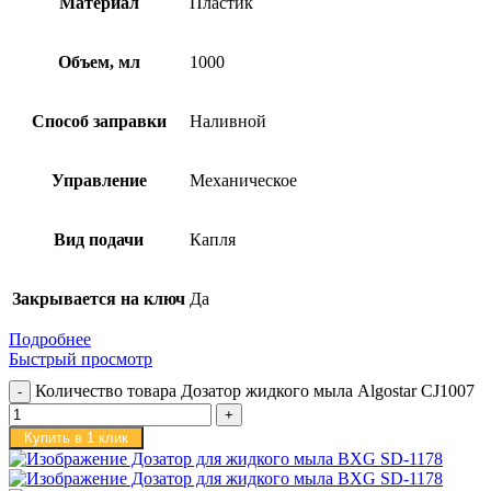
Материал
Пластик
Объем, мл
1000
Способ заправки
Наливной
Управление
Механическое
Вид подачи
Капля
Закрывается на ключ
Да
Подробнее
Быстрый просмотр
Количество товара Дозатор жидкого мыла Algostar CJ1007
Купить в 1 клик