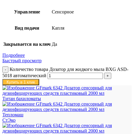
Управление
Сенсорное
Вид подачи
Капля
Закрывается на ключ
Да
Подробнее
Быстрый просмотр
Количество товара Дозатор для жидкого мыла BXG ASD-
5018 автоматический
Купить в 1 клик
Титан бахиломаты
Тепломаш
СтЭко