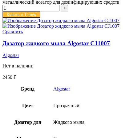
металлический дозатор для дезинфицирующих средств
Купить в 1 клик
Сравнить
Дозатор жидкого мыла Algostar CJ1007
Algostar
Нет в наличии
2450
₽
Бренд
Algostar
Цвет
Прозрачный
Дозатор для
Жидкого мыла