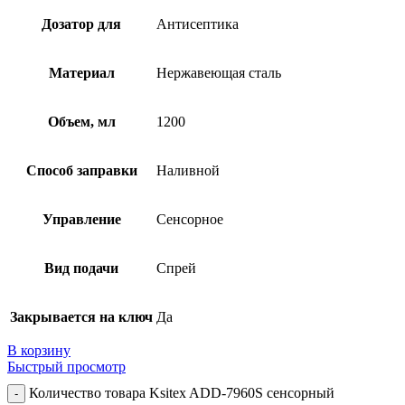
Дозатор для
Антисептика
Материал
Нержавеющая сталь
Объем, мл
1200
Способ заправки
Наливной
Управление
Сенсорное
Вид подачи
Спрей
Закрывается на ключ
Да
В корзину
Быстрый просмотр
Количество товара Ksitex ADD-7960S сенсорный