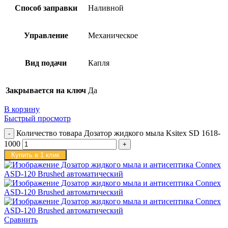
Способ заправки
Наливной
Управление
Механическое
Вид подачи
Капля
Закрывается на ключ
Да
В корзину
Быстрый просмотр
Количество товара Дозатор жидкого мыла Ksitex SD 1618-
1000
Купить в 1 клик
Сравнить