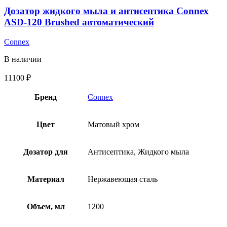
Дозатор жидкого мыла и антисептика Connex
ASD-120 Brushed автоматический
Connex
В наличии
11100
₽
Бренд
Connex
Цвет
Матовый хром
Дозатор для
Антисептика, Жидкого мыла
Материал
Нержавеющая сталь
Объем, мл
1200