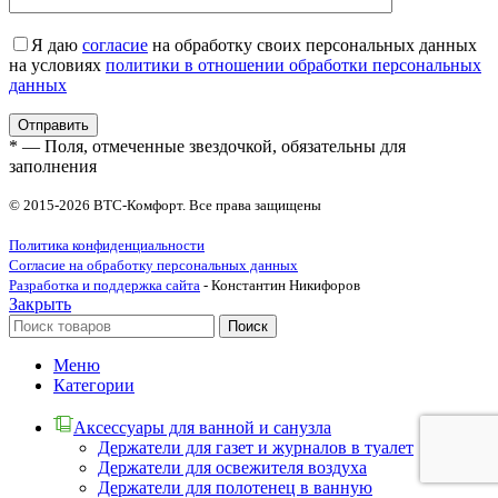
Я даю
согласие
на обработку своих персональных данных
на условиях
политики в отношении обработки персональных
данных
* — Поля, отмеченные звездочкой, обязательны для
заполнения
© 2015-2026 ВТС-Комфорт. Все права защищены
Политика конфиденциальности
Согласие на обработку персональных данных
Разработка и поддержка сайта
- Константин Никифоров
Закрыть
Поиск
Меню
Категории
Аксессуары для ванной и санузла
Держатели для газет и журналов в туалет
Держатели для освежителя воздуха
Держатели для полотенец в ванную