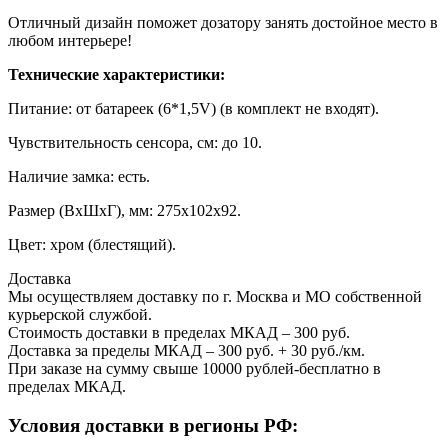
Отличный дизайн поможет дозатору занять достойное место в
любом интерьере!
Технические характеристики:
Питание: от батареек (6*1,5V) (в комплект не входят).
Чувствительность сенсора, см: до 10.
Наличие замка: есть.
Размер (ВхШхГ), мм: 275х102х92.
Цвет: хром (блестящий).
Доставка
Мы осуществляем доставку по г. Москва и МО собственной
курьерской службой.
Стоимость доставки в пределах МКАД – 300 руб.
Доставка за пределы МКАД – 300 руб. + 30 руб./км.
При заказе на сумму свыше 10000 рублей-бесплатно в
пределах МКАД.
Условия доставки в регионы РФ: