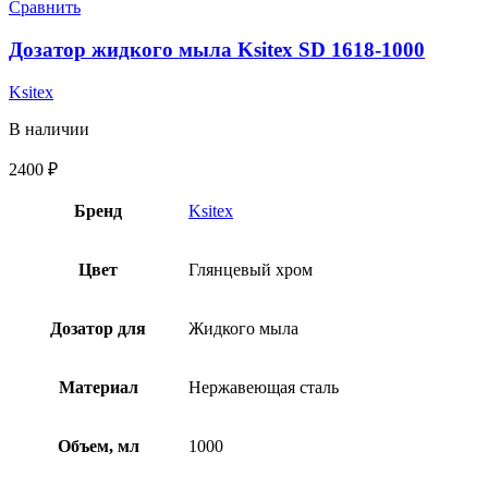
Сравнить
Дозатор жидкого мыла Ksitex SD 1618-1000
Ksitex
В наличии
2400
₽
Бренд
Ksitex
Цвет
Глянцевый хром
Дозатор для
Жидкого мыла
Материал
Нержавеющая сталь
Объем, мл
1000