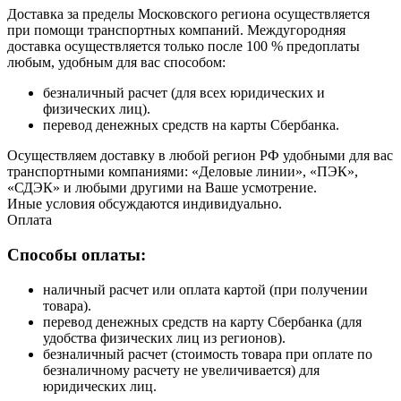
Доставка за пределы Московского региона осуществляется
при помощи транспортных компаний. Междугородняя
доставка осуществляется только после 100 % предоплаты
любым, удобным для вас способом:
безналичный расчет (для всех юридических и
физических лиц).
перевод денежных средств на карты Сбербанка.
Осуществляем доставку в любой регион РФ удобными для вас
транспортными компаниями: «Деловые линии», «ПЭК»,
«СДЭК» и любыми другими на Ваше усмотрение.
Иные условия обсуждаются индивидуально.
Оплата
Способы оплаты:
наличный расчет или оплата картой (при получении
товара).
перевод денежных средств на карту Сбербанка (для
удобства физических лиц из регионов).
безналичный расчет (стоимость товара при оплате по
безналичному расчету не увеличивается) для
юридических лиц.