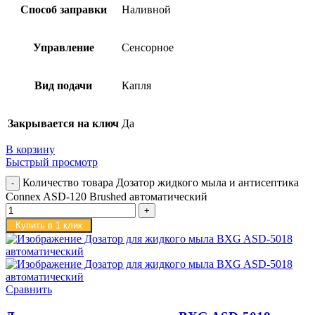
Способ заправки
Наливной
Управление
Сенсорное
Вид подачи
Капля
Закрывается на ключ
Да
В корзину
Быстрый просмотр
Количество товара Дозатор жидкого мыла и антисептика
Connex ASD-120 Brushed автоматический
Купить в 1 клик
Сравнить