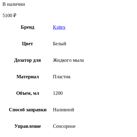
В наличии
5100
₽
Бренд
Ksitex
Цвет
Белый
Дозатор для
Жидкого мыла
Материал
Пластик
Объем, мл
1200
Способ заправки
Наливной
Управление
Сенсорное