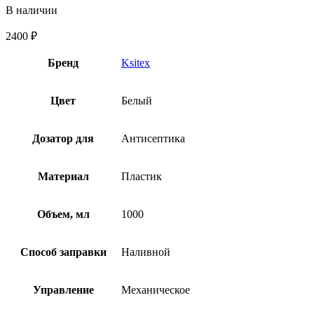
В наличии
2400
₽
Бренд
Ksitex
Цвет
Белый
Дозатор для
Антисептика
Материал
Пластик
Объем, мл
1000
Способ заправки
Наливной
Управление
Механическое