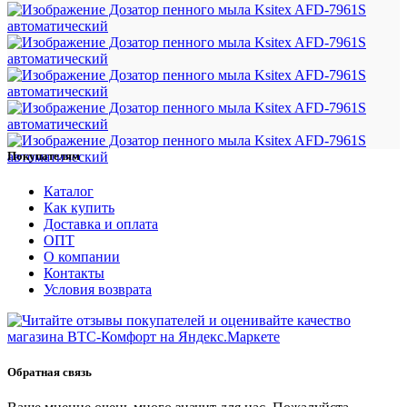
Покупателям
Каталог
Как купить
Доставка и оплата
ОПТ
О компании
Контакты
Условия возврата
Обратная связь