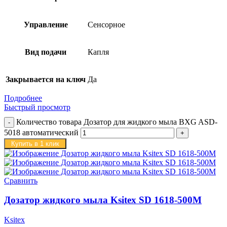
Управление
Сенсорное
Вид подачи
Капля
Закрывается на ключ
Да
Подробнее
Быстрый просмотр
Количество товара Дозатор для жидкого мыла BXG ASD-
5018 автоматический
Купить в 1 клик
Сравнить
Дозатор жидкого мыла Ksitex SD 1618-500M
Ksitex