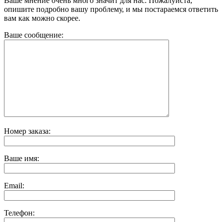
Ваше мнение очень много значит для нас. Пожалуйста,
опишите подробно вашу проблему, и мы постараемся ответить
вам как можно скорее.
Ваше сообщение:
Номер заказа:
Ваше имя:
Email:
Телефон: