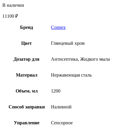
В наличии
11100
₽
Бренд
Connex
Цвет
Глянцевый хром
Дозатор для
Антисептика, Жидкого мыла
Материал
Нержавеющая сталь
Объем, мл
1200
Способ заправки
Наливной
Управление
Сенсорное