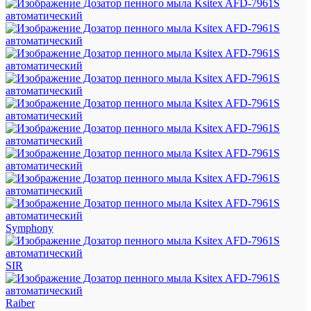
Symphony
SIR
Raiber