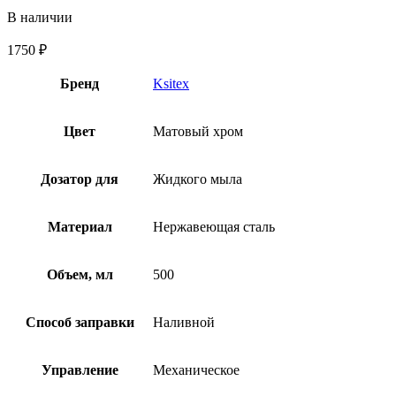
В наличии
1750
₽
Бренд
Ksitex
Цвет
Матовый хром
Дозатор для
Жидкого мыла
Материал
Нержавеющая сталь
Объем, мл
500
Способ заправки
Наливной
Управление
Механическое