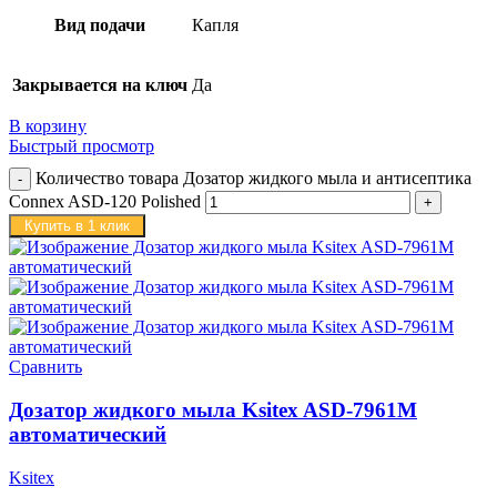
Вид подачи
Капля
Закрывается на ключ
Да
В корзину
Быстрый просмотр
Количество товара Дозатор жидкого мыла и антисептика
Connex ASD-120 Polished
Купить в 1 клик
Сравнить
Дозатор жидкого мыла Ksitex ASD-7961M
автоматический
Ksitex