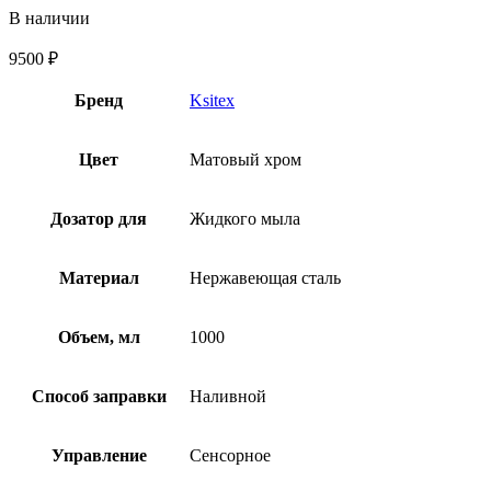
В наличии
9500
₽
Бренд
Ksitex
Цвет
Матовый хром
Дозатор для
Жидкого мыла
Материал
Нержавеющая сталь
Объем, мл
1000
Способ заправки
Наливной
Управление
Сенсорное