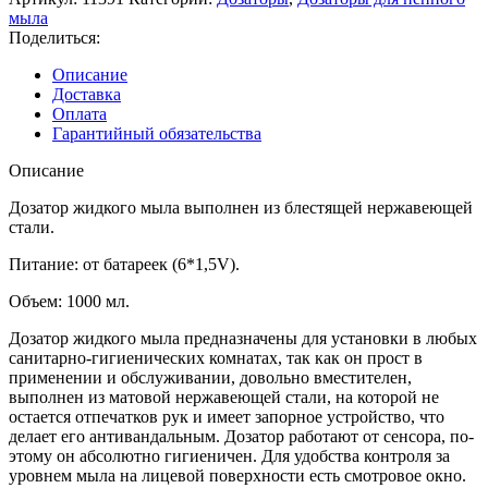
мыла
Поделиться:
Описание
Доставка
Оплата
Гарантийный обязательства
Описание
Дозатор жидкого мыла выполнен из блестящей нержавеющей
стали.
Питание: от батареек (6*1,5V).
Объем: 1000 мл.
Дозатор жидкого мыла предназначены для установки в любых
санитарно-гигиенических комнатах, так как он прост в
применении и обслуживании, довольно вместителен,
выполнен из матовой нержавеющей стали, на которой не
остается отпечатков рук и имеет запорное устройство, что
делает его антивандальным. Дозатор работают от сенсора, по-
этому он абсолютно гигиеничен. Для удобства контроля за
уровнем мыла на лицевой поверхности есть смотровое окно.