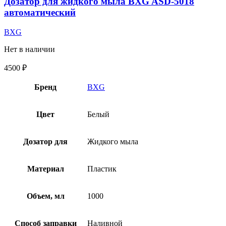
Дозатор для жидкого мыла BXG ASD-5018
автоматический
BXG
Нет в наличии
4500
₽
Бренд
BXG
Цвет
Белый
Дозатор для
Жидкого мыла
Материал
Пластик
Объем, мл
1000
Способ заправки
Наливной