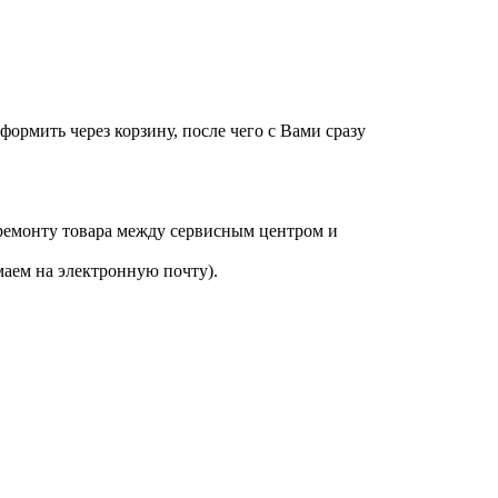
оформить через корзину, после чего с Вами сразу
 ремонту товара между сервисным центром и
аем на электронную почту).