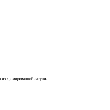
а из хромированной латуни.