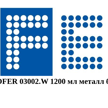
OFER 03002.W 1200 мл металл