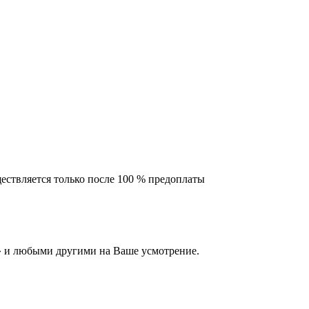
ествляется только после 100 % предоплаты
 и любыми другими на Ваше усмотрение.