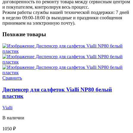
договоренность по ремонту товара между сервисным центром
и покупателем, контролируя весь процесс.
Режим работы службы нашей технической поддержки: 7 дней
в неделю 09:00-18:00 (в выходные и праздники сообщения
принимаем на электронную почту).
Похожие товары
Сравнить
Диспенсер для салфеток Vialli NP80 белый
пластик
Vialli
В наличии
1050
₽