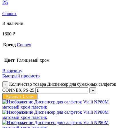
25
Connex
В наличии
1600
₽
Бренд
Connex
Цвет
Глянцевый хром
В корзину
Быстрый просмотр
Количество товара Диспенсер для бумажных салфеток
CONNEX PS-25
Купить в 1 клик