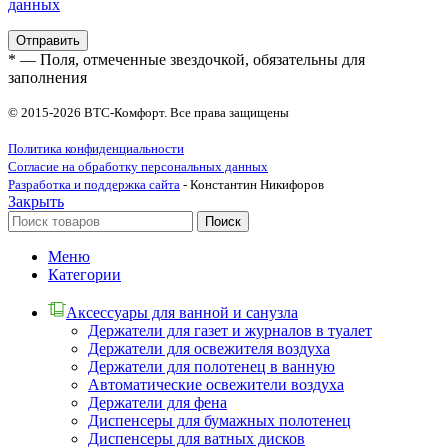
данных
* — Поля, отмеченные звездочкой, обязательны для
заполнения
© 2015-2026 ВТС-Комфорт. Все права защищены
Политика конфиденциальности
Согласие на обработку персональных данных
Разработка и поддержка сайта
- Константин Никифоров
Закрыть
Поиск
Меню
Категории
Аксессуары для ванной и санузла
Держатели для газет и журналов в туалет
Держатели для освежителя воздуха
Держатели для полотенец в ванную
Автоматические освежители воздуха
Держатели для фена
Диспенсеры для бумажных полотенец
Диспенсеры для ватных дисков