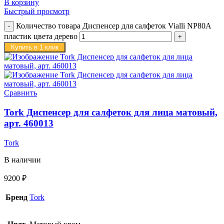
В корзину
Быстрый просмотр
Количество товара Диспенсер для салфеток Vialli NP80A
пластик цвета дерево
Купить в 1 клик
Сравнить
Tork Диспенсер для салфеток для лица матовый,
арт. 460013
Tork
В наличии
9200
₽
Бренд
Tork