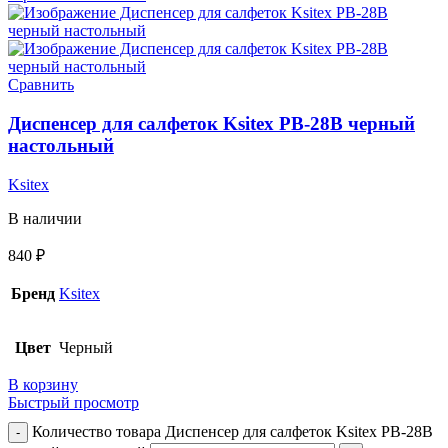
Сравнить
Диспенсер для салфеток Ksitex PB-28B черный
настольный
Ksitex
В наличии
840
₽
Бренд
Ksitex
Цвет
Черный
В корзину
Быстрый просмотр
Количество товара Диспенсер для салфеток Ksitex PB-28B