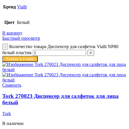
Бренд
Vialli
Цвет
Белый
В корзину
Быстрый просмотр
Количество товара Диспенсер для салфеток Vialli NP80
белый пластик
Купить в 1 клик
Сравнить
Tork 270023 Диспенсер для салфеток для лица
белый
Tork
В наличии