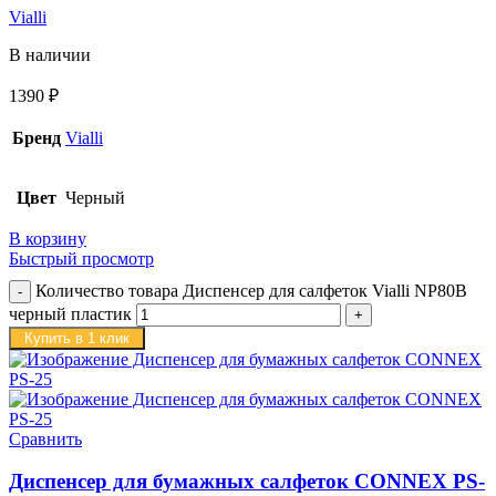
Vialli
В наличии
1390
₽
Бренд
Vialli
Цвет
Черный
В корзину
Быстрый просмотр
Количество товара Диспенсер для салфеток Vialli NP80B
черный пластик
Купить в 1 клик
Сравнить
Диспенсер для бумажных салфеток CONNEX PS-