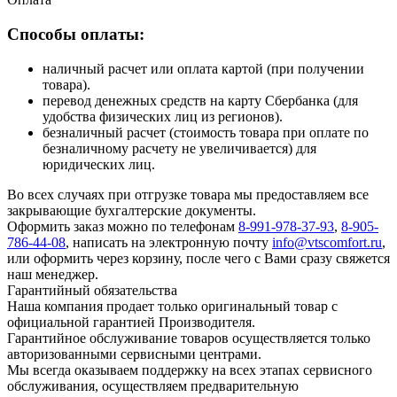
Способы оплаты:
наличный расчет или оплата картой (при получении
товара).
перевод денежных средств на карту Сбербанка (для
удобства физических лиц из регионов).
безналичный расчет (стоимость товара при оплате по
безналичному расчету не увеличивается) для
юридических лиц.
Во всех случаях при отгрузке товара мы предоставляем все
закрывающие бухгалтерские документы.
Оформить заказ можно по телефонам
8-991-978-37-93
,
8-905-
786-44-08
, написать на электронную почту
info@vtscomfort.ru
,
или оформить через корзину, после чего с Вами сразу свяжется
наш менеджер.
Гарантийный обязательства
Наша компания продает только оригинальный товар с
официальной гарантией Производителя.
Гарантийное обслуживание товаров осуществляется только
авторизованными сервисными центрами.
Мы всегда оказываем поддержку на всех этапах сервисного
обслуживания, осуществляем предварительную