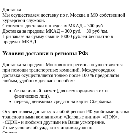
Доставка
Мы осуществляем доставку по г. Москва и МО собственной
курьерской службой.
Стоимость доставки в пределах МКАД – 300 руб.
Доставка за пределы МКАД – 300 руб. + 30 руб./км.
При заказе на сумму свыше 10000 рублей-бесплатно в
пределах МКАД.
Условия доставки в регионы РФ:
Доставка за пределы Московского региона осуществляется
при помощи транспортных компаний. Междугородняя
доставка осуществляется только после 100 % предоплаты
любым, удобным для вас способом:
безналичный расчет (для всех юридических и
физических лиц).
перевод денежных средств на карты Сбербанка.
Осуществляем доставку в любой регион РФ удобными для вас
транспортными компаниями: «Деловые линии», «ПЭК»,
«СДЭК» и любыми другими на Ваше усмотрение.
Иные условия обсуждаются индивидуально.
Оплата