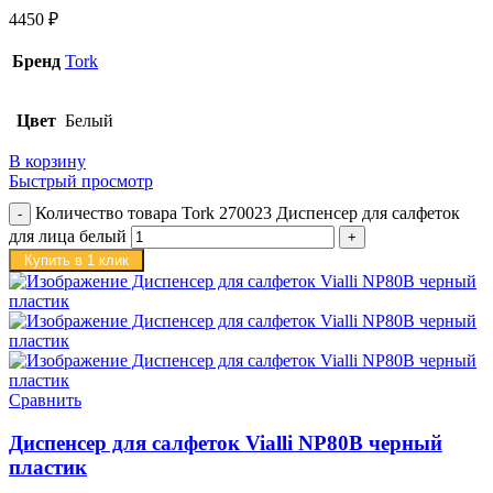
4450
₽
Бренд
Tork
Цвет
Белый
В корзину
Быстрый просмотр
Количество товара Tork 270023 Диспенсер для салфеток
для лица белый
Купить в 1 клик
Сравнить
Диспенсер для салфеток Vialli NP80B черный
пластик