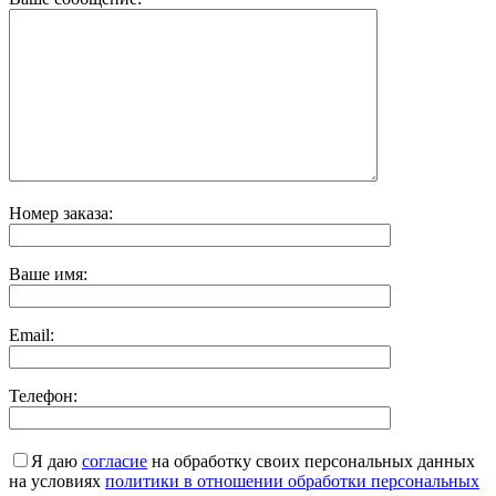
Номер заказа:
Ваше имя:
Email:
Телефон:
Я даю
согласие
на обработку своих персональных данных
на условиях
политики в отношении обработки персональных