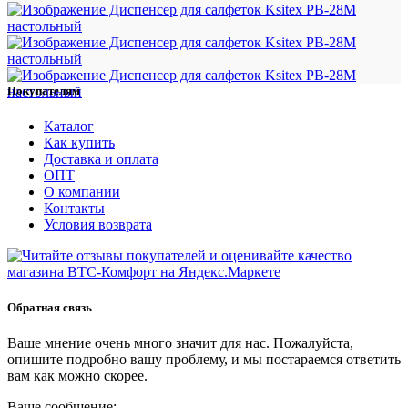
Покупателям
Каталог
Как купить
Доставка и оплата
ОПТ
О компании
Контакты
Условия возврата
Обратная связь
Ваше мнение очень много значит для нас. Пожалуйста,
опишите подробно вашу проблему, и мы постараемся ответить
вам как можно скорее.
Ваше сообщение: