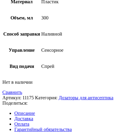
Материал
Пластик
Объем, мл
300
Способ заправки
Наливной
Управление
Сенсорное
Вид подачи
Спрей
Нет в наличии
Сравнить
Артикул:
11175
Категория:
Дозаторы для антисептика
Поделиться:
Описание
Доставка
Оплата
Гарантийный обязательства