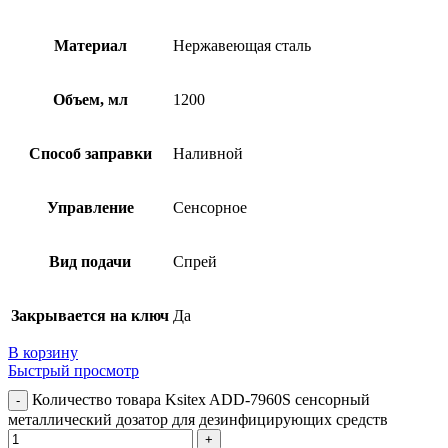
Материал
Нержавеющая сталь
Объем, мл
1200
Способ заправки
Наливной
Управление
Сенсорное
Вид подачи
Спрей
Закрывается на ключ
Да
В корзину
Быстрый просмотр
Количество товара Ksitex ADD-7960S сенсорный
металлический дозатор для дезинфицирующих средств