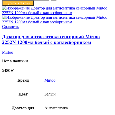
Купить в 1 клик
Сравнить
Дозатор для антисептика сенсорный Mirtoo
2252N 1200мл белый с каплесборником
Mirtoo
Нет в наличии
5480
₽
Бренд
Mirtoo
Цвет
Белый
Дозатор для
Антисептика