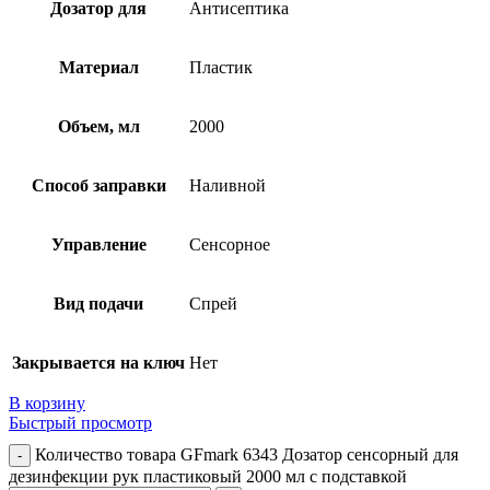
Дозатор для
Антисептика
Материал
Пластик
Объем, мл
2000
Способ заправки
Наливной
Управление
Сенсорное
Вид подачи
Спрей
Закрывается на ключ
Нет
В корзину
Быстрый просмотр
Количество товара GFmark 6343 Дозатор сенсорный для
дезинфекции рук пластиковый 2000 мл с подставкой