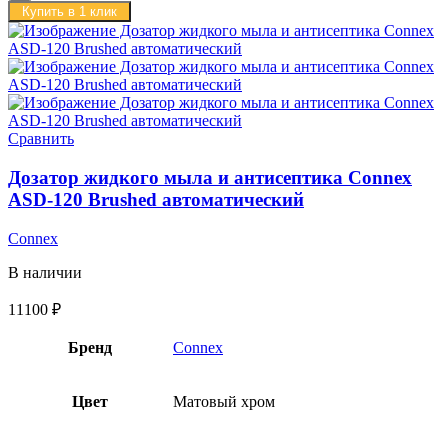
Купить в 1 клик
Сравнить
Дозатор жидкого мыла и антисептика Connex
ASD-120 Brushed автоматический
Connex
В наличии
11100
₽
Бренд
Connex
Цвет
Матовый хром