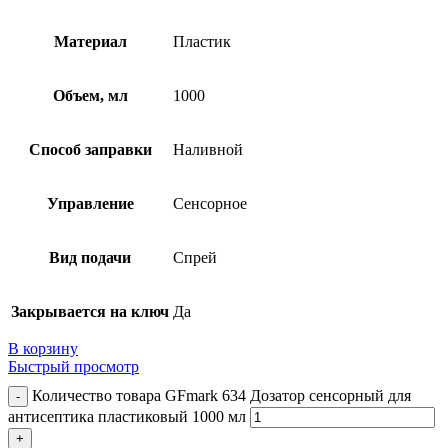
Материал
Пластик
Объем, мл
1000
Способ заправки
Наливной
Управление
Сенсорное
Вид подачи
Спрей
Закрывается на ключ
Да
В корзину
Быстрый просмотр
Количество товара GFmark 634 Дозатор сенсорный для
антисептика пластиковый 1000 мл