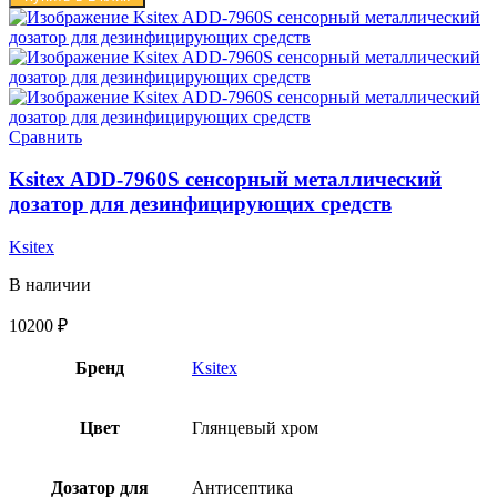
Сравнить
Ksitex ADD-7960S сенсорный металлический
дозатор для дезинфицирующих средств
Ksitex
В наличии
10200
₽
Бренд
Ksitex
Цвет
Глянцевый хром
Дозатор для
Антисептика