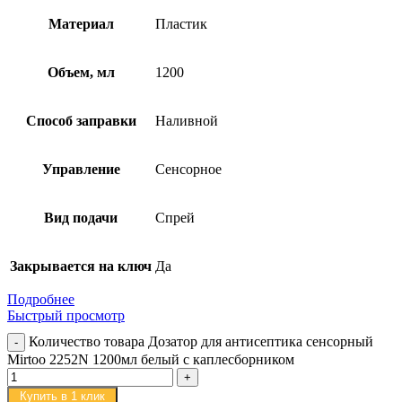
Материал
Пластик
Объем, мл
1200
Способ заправки
Наливной
Управление
Сенсорное
Вид подачи
Спрей
Закрывается на ключ
Да
Подробнее
Быстрый просмотр
Количество товара Дозатор для антисептика сенсорный
Mirtoo 2252N 1200мл белый с каплесборником
Купить в 1 клик