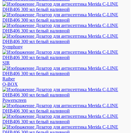
Symphony
SIR
Raiber
Q-BOX
Powerscreen