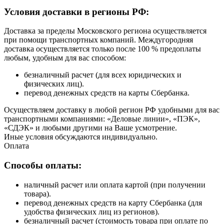
Условия доставки в регионы РФ:
Доставка за пределы Московского региона осуществляется
при помощи транспортных компаний. Междугородняя
доставка осуществляется только после 100 % предоплаты
любым, удобным для вас способом:
безналичный расчет (для всех юридических и
физических лиц).
перевод денежных средств на карты Сбербанка.
Осуществляем доставку в любой регион РФ удобными для вас
транспортными компаниями: «Деловые линии», «ПЭК»,
«СДЭК» и любыми другими на Ваше усмотрение.
Иные условия обсуждаются индивидуально.
Оплата
Способы оплаты:
наличный расчет или оплата картой (при получении
товара).
перевод денежных средств на карту Сбербанка (для
удобства физических лиц из регионов).
безналичный расчет (стоимость товара при оплате по