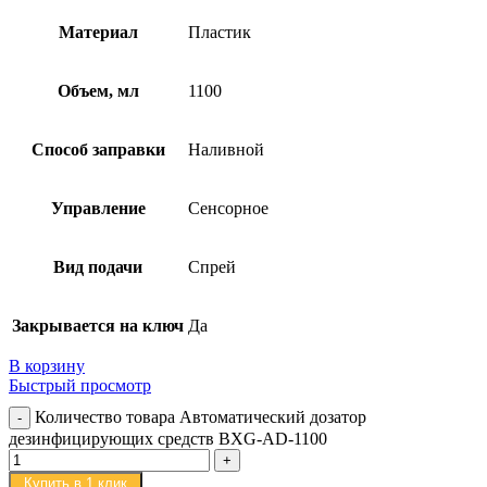
Материал
Пластик
Объем, мл
1100
Способ заправки
Наливной
Управление
Сенсорное
Вид подачи
Спрей
Закрывается на ключ
Да
В корзину
Быстрый просмотр
Количество товара Автоматический дозатор
дезинфицирующих средств BXG-AD-1100
Купить в 1 клик