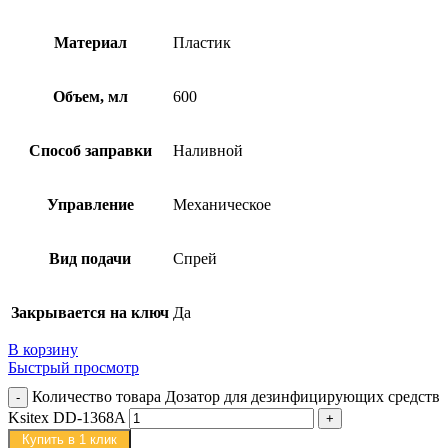
Материал
Пластик
Объем, мл
600
Способ заправки
Наливной
Управление
Механическое
Вид подачи
Спрей
Закрывается на ключ
Да
В корзину
Быстрый просмотр
Количество товара Дозатор для дезинфицирующих средств
Ksitex DD-1368A
Купить в 1 клик