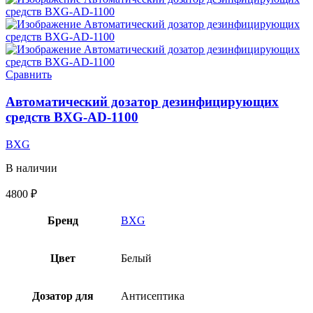
Сравнить
Автоматический дозатор дезинфицирующих
средств BXG-AD-1100
BXG
В наличии
4800
₽
Бренд
BXG
Цвет
Белый
Дозатор для
Антисептика