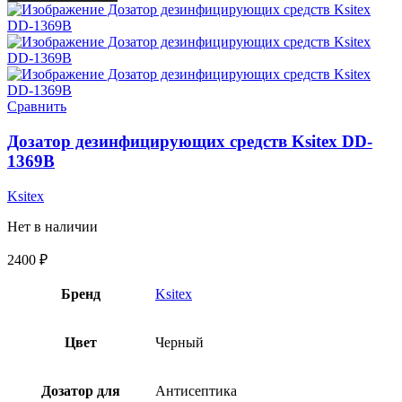
Сравнить
Дозатор дезинфицирующих средств Ksitex DD-
1369B
Ksitex
Нет в наличии
2400
₽
Бренд
Ksitex
Цвет
Черный
Дозатор для
Антисептика