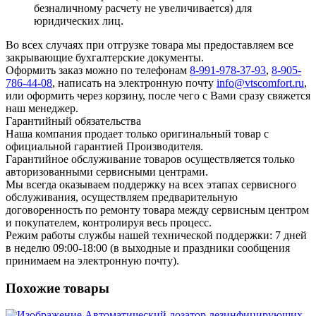
безналичному расчету не увеличивается) для
юридических лиц.
Во всех случаях при отгрузке товара мы предоставляем все
закрывающие бухгалтерские документы.
Оформить заказ можно по телефонам
8-991-978-37-93
,
8-905-
786-44-08
, написать на электронную почту
info@vtscomfort.ru
,
или оформить через корзину, после чего с Вами сразу свяжется
наш менеджер.
Гарантийный обязательства
Наша компания продает только оригинальный товар с
официальной гарантией Производителя.
Гарантийное обслуживание товаров осуществляется только
авторизованными сервисными центрами.
Мы всегда оказываем поддержку на всех этапах сервисного
обслуживания, осуществляем предварительную
договоренность по ремонту товара между сервисным центром
и покупателем, контролируя весь процесс.
Режим работы службы нашей технической поддержки: 7 дней
в неделю 09:00-18:00 (в выходные и праздники сообщения
принимаем на электронную почту).
Похожие товары