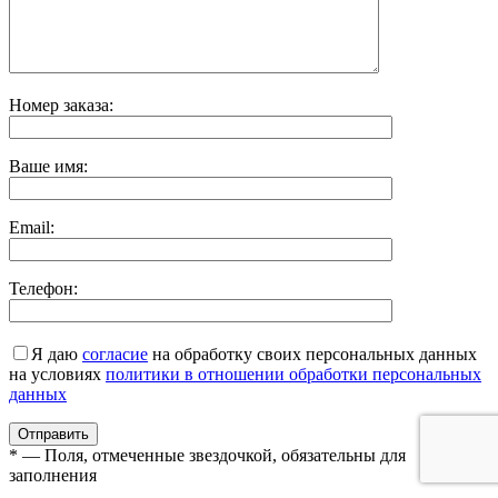
Номер заказа:
Ваше имя:
Email:
Телефон:
Я даю
согласие
на обработку своих персональных данных
на условиях
политики в отношении обработки персональных
данных
* — Поля, отмеченные звездочкой, обязательны для
заполнения