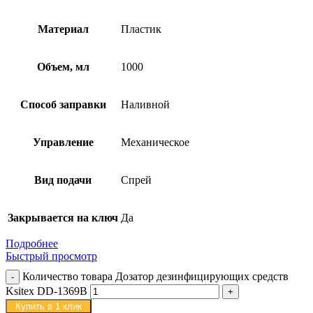
Материал
Пластик
Объем, мл
1000
Способ заправки
Наливной
Управление
Механическое
Вид подачи
Спрей
Закрывается на ключ
Да
Подробнее
Быстрый просмотр
Количество товара Дозатор дезинфицирующих средств
Ksitex DD-1369B
Купить в 1 клик