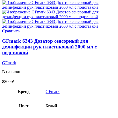
Сравнить
GFmark 6343 Дозатор сенсорный для
дезинфекции рук пластиковый 2000 мл с
подставкой
GFmark
В наличии
8800
₽
Бренд
GFmark
Цвет
Белый