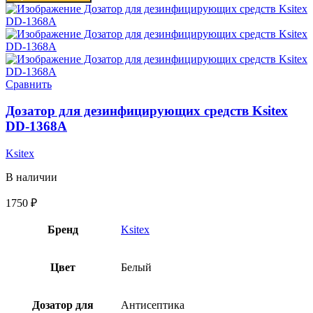
Сравнить
Дозатор для дезинфицирующих средств Ksitex
DD-1368A
Ksitex
В наличии
1750
₽
Бренд
Ksitex
Цвет
Белый
Дозатор для
Антисептика