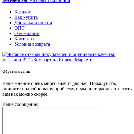
Покупателям
Каталог
Как купить
Доставка и оплата
ОПТ
О компании
Контакты
Условия возврата
Обратная связь
Ваше мнение очень много значит для нас. Пожалуйста,
опишите подробно вашу проблему, и мы постараемся ответить
вам как можно скорее.
Ваше сообщение: