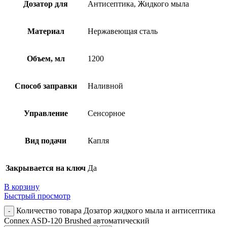
Дозатор для
Антисептика, Жидкого мыла
Материал
Нержавеющая сталь
Объем, мл
1200
Способ заправки
Наливной
Управление
Сенсорное
Вид подачи
Капля
Закрывается на ключ
Да
В корзину
Быстрый просмотр
Количество товара Дозатор жидкого мыла и антисептика
Connex ASD-120 Brushed автоматический