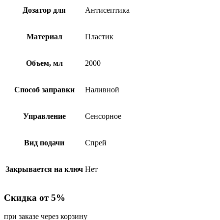
Дозатор для
Антисептика
Материал
Пластик
Объем, мл
2000
Способ заправки
Наливной
Управление
Сенсорное
Вид подачи
Спрей
Закрывается на ключ
Нет
Скидка от 5%
при заказе через корзину