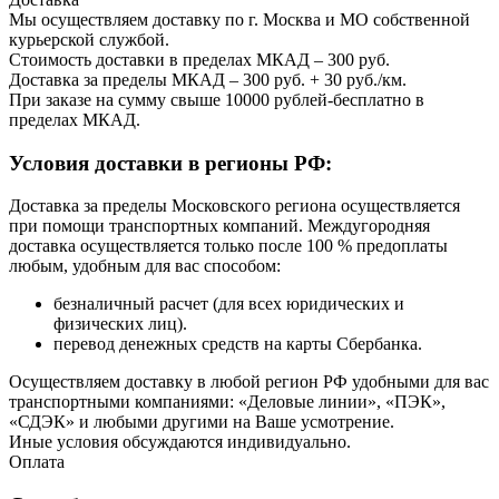
Мы осуществляем доставку по г. Москва и МО собственной
курьерской службой.
Стоимость доставки в пределах МКАД – 300 руб.
Доставка за пределы МКАД – 300 руб. + 30 руб./км.
При заказе на сумму свыше 10000 рублей-бесплатно в
пределах МКАД.
Условия доставки в регионы РФ:
Доставка за пределы Московского региона осуществляется
при помощи транспортных компаний. Междугородняя
доставка осуществляется только после 100 % предоплаты
любым, удобным для вас способом:
безналичный расчет (для всех юридических и
физических лиц).
перевод денежных средств на карты Сбербанка.
Осуществляем доставку в любой регион РФ удобными для вас
транспортными компаниями: «Деловые линии», «ПЭК»,
«СДЭК» и любыми другими на Ваше усмотрение.
Иные условия обсуждаются индивидуально.
Оплата