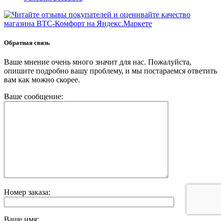
Обратная связь
Ваше мнение очень много значит для нас. Пожалуйста,
опишите подробно вашу проблему, и мы постараемся ответить
вам как можно скорее.
Ваше сообщение:
Номер заказа:
Ваше имя: