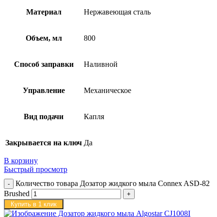
Материал
Нержавеющая сталь
Объем, мл
800
Способ заправки
Наливной
Управление
Механическое
Вид подачи
Капля
Закрывается на ключ
Да
В корзину
Быстрый просмотр
Количество товара Дозатор жидкого мыла Connex ASD-82
Brushed
Купить в 1 клик