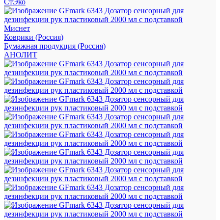
СтЭко
Миснет
Коврики (Россия)
Бумажная продукция (Россия)
АНОЛИТ