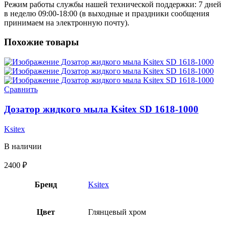
Режим работы службы нашей технической поддержки: 7 дней
в неделю 09:00-18:00 (в выходные и праздники сообщения
принимаем на электронную почту).
Похожие товары
Сравнить
Дозатор жидкого мыла Ksitex SD 1618-1000
Ksitex
В наличии
2400
₽
Бренд
Ksitex
Цвет
Глянцевый хром