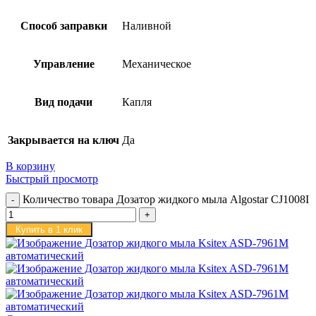
Способ заправки
Наливной
Управление
Механическое
Вид подачи
Капля
Закрывается на ключ
Да
В корзину
Быстрый просмотр
Количество товара Дозатор жидкого мыла Algostar CJ1008I
Купить в 1 клик