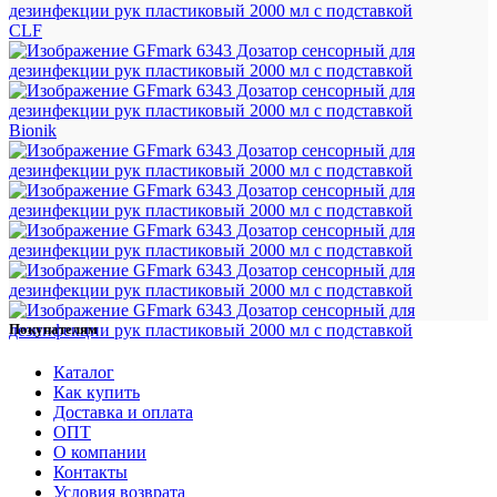
CLF
Bionik
Покупателям
Каталог
Как купить
Доставка и оплата
ОПТ
О компании
Контакты
Условия возврата