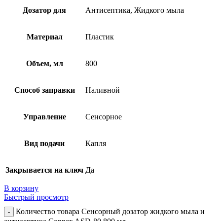
Дозатор для
Антисептика, Жидкого мыла
Материал
Пластик
Объем, мл
800
Способ заправки
Наливной
Управление
Сенсорное
Вид подачи
Капля
Закрывается на ключ
Да
В корзину
Быстрый просмотр
Количество товара Сенсорный дозатор жидкого мыла и