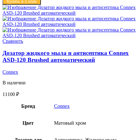
Купить в 1 клик
Сравнить
Дозатор жидкого мыла и антисептика Connex
ASD-120 Brushed автоматический
Connex
В наличии
11100
₽
Бренд
Connex
Цвет
Матовый хром
Дозатор для
Антисептика, Жидкого мыла