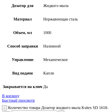
Дозатор для
Жидкого мыла
Материал
Нержавеющая сталь
Объем, мл
1000
Способ заправки
Наливной
Управление
Механическое
Вид подачи
Капля
Закрывается на ключ
Да
В корзину
Быстрый просмотр
Количество товара Дозатор жидкого мыла Ksitex SD 1618-