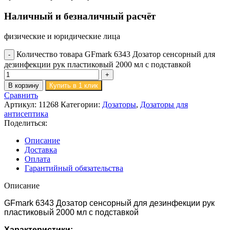
Наличный и безналичный расчёт
физические и юридические лица
Количество товара GFmark 6343 Дозатор сенсорный для
дезинфекции рук пластиковый 2000 мл с подставкой
В корзину
Купить в 1 клик
Сравнить
Артикул:
11268
Категории:
Дозаторы
,
Дозаторы для
антисептика
Поделиться:
Описание
Доставка
Оплата
Гарантийный обязательства
Описание
GFmark 6343 Дозатор сенсорный для дезинфекции рук
пластиковый 2000 мл с подставкой
Характеристики: