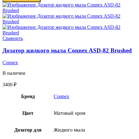
Сравнить
Дозатор жидкого мыла Connex ASD-82 Brushed
Connex
В наличии
3400
₽
Бренд
Connex
Цвет
Матовый хром
Дозатор для
Жидкого мыла