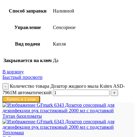
Способ заправки
Наливной
Управление
Сенсорное
Вид подачи
Капля
Закрывается на ключ
Да
В корзину
Быстрый просмотр
Количество товара Дозатор жидкого мыла Ksitex ASD-
7961M автоматический
Купить в 1 клик
Титан бахиломаты
Тепломаш