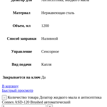
Материал
Нержавеющая сталь
Объем, мл
1200
Способ заправки
Наливной
Управление
Сенсорное
Вид подачи
Капля
Закрывается на ключ
Да
В корзину
Быстрый просмотр
Количество товара Дозатор жидкого мыла и антисептика
Connex ASD-120 Brushed автоматический