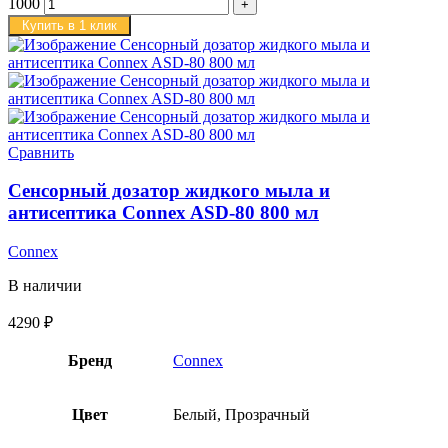
1000
Купить в 1 клик
Сравнить
Сенсорный дозатор жидкого мыла и
антисептика Connex ASD-80 800 мл
Connex
В наличии
4290
₽
Бренд
Connex
Цвет
Белый, Прозрачный