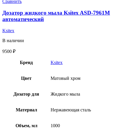
Сравнить
Дозатор жидкого мыла Ksitex ASD-7961M
автоматический
Ksitex
В наличии
9500
₽
Бренд
Ksitex
Цвет
Матовый хром
Дозатор для
Жидкого мыла
Материал
Нержавеющая сталь
Объем, мл
1000