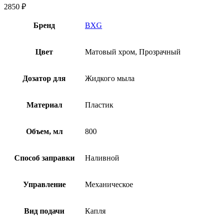
2850
₽
Бренд
BXG
Цвет
Матовый хром, Прозрачный
Дозатор для
Жидкого мыла
Материал
Пластик
Объем, мл
800
Способ заправки
Наливной
Управление
Механическое
Вид подачи
Капля