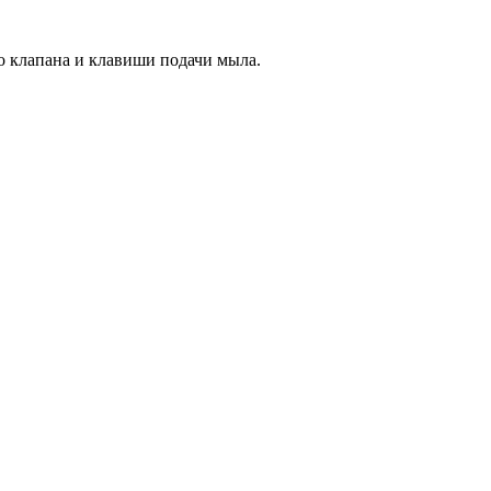
о клапана и клавиши подачи мыла.