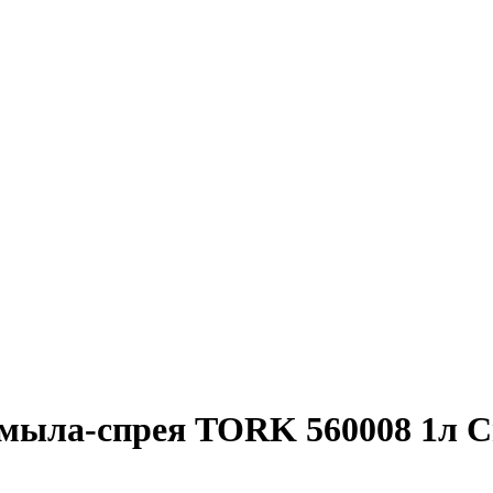
/мыла-спрея TORK 560008 1л С