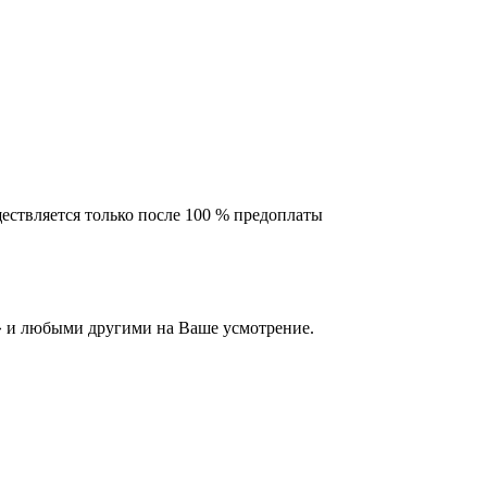
ествляется только после 100 % предоплаты
 и любыми другими на Ваше усмотрение.