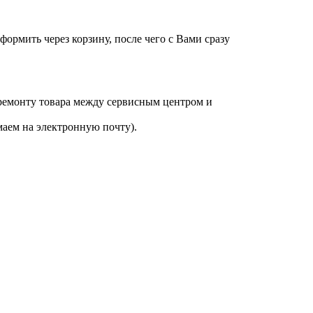
оформить через корзину, после чего с Вами сразу
 ремонту товара между сервисным центром и
аем на электронную почту).