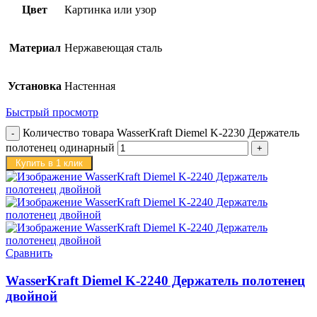
Цвет
Картинка или узор
Материал
Нержавеющая сталь
Установка
Настенная
Быстрый просмотр
Количество товара WasserKraft Diemel K-2230 Держатель
полотенец одинарный
Купить в 1 клик
Сравнить
WasserKraft Diemel K-2240 Держатель полотенец
двойной