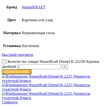
Бренд
WasserKRAFT
Цвет
Картинка или узор
Материал
Нержавеющая сталь
Установка
Настенная
Быстрый просмотр
Количество товара WasserKraft Diemel K-2223D Крючок
двойной
Купить в 1 клик
Сравнить