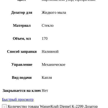
Дозатор для
Жидкого мыла
Материал
Стекло
Объем, мл
170
Способ заправки
Наливной
Управление
Механическое
Вид подачи
Капля
Закрывается на ключ
Нет
Быстрый просмотр
Количество товара WasserKraft Diemel K-2299 Дозатор