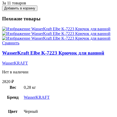
За 11 товаров
Добавить в корзину
Похожие товары
Сравнить
WasserKraft Elbe K-7223 Крючок для ванной
WasserKRAFT
Нет в наличии
2820
₽
Вес
0,28 кг
Бренд
WasserKRAFT
Цвет
Черный