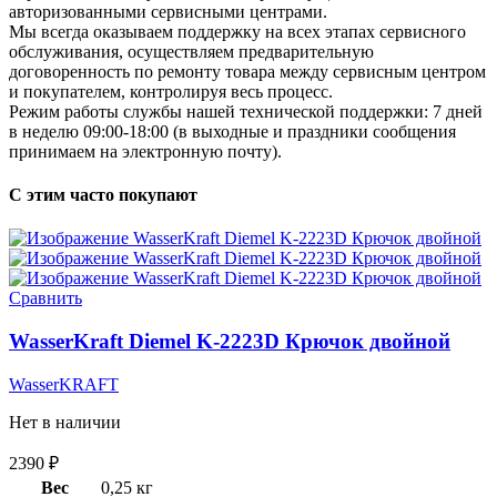
авторизованными сервисными центрами.
Мы всегда оказываем поддержку на всех этапах сервисного
обслуживания, осуществляем предварительную
договоренность по ремонту товара между сервисным центром
и покупателем, контролируя весь процесс.
Режим работы службы нашей технической поддержки: 7 дней
в неделю 09:00-18:00 (в выходные и праздники сообщения
принимаем на электронную почту).
С этим часто покупают
Сравнить
WasserKraft Diemel K-2223D Крючок двойной
WasserKRAFT
Нет в наличии
2390
₽
Вес
0,25 кг