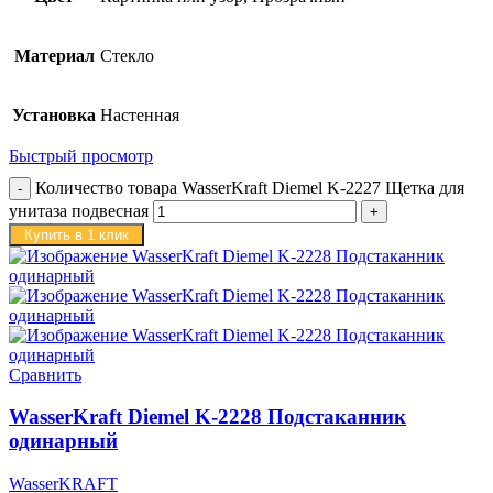
Материал
Стекло
Установка
Настенная
Быстрый просмотр
Количество товара WasserKraft Diemel K-2227 Щетка для
унитаза подвесная
Купить в 1 клик
Сравнить
WasserKraft Diemel K-2228 Подстаканник
одинарный
WasserKRAFT