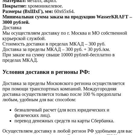
Материал:
металл, акрил.
Покрытие:
хромоникелевое.
Размеры (ВхШхГ), мм:
60х65х64.
Минимальная сумма заказа на продукцию WasserKRAFT –
3000 рублей.
Доставка
Мы осуществляем доставку по г. Москва и МО собственной
курьерской службой.
Стоимость доставки в пределах МКАД – 300 руб.
Доставка за пределы МКАД – 300 руб. + 30 руб./км.
При заказе на сумму свыше 10000 рублей-бесплатно в
пределах МКАД.
Условия доставки в регионы РФ:
Доставка за пределы Московского региона осуществляется
при помощи транспортных компаний. Междугородняя
доставка осуществляется только после 100 % предоплаты
любым, удобным для вас способом:
безналичный расчет (для всех юридических и
физических лиц).
перевод денежных средств на карты Сбербанка.
Осуществляем доставку в любой регион РФ удобными для вас