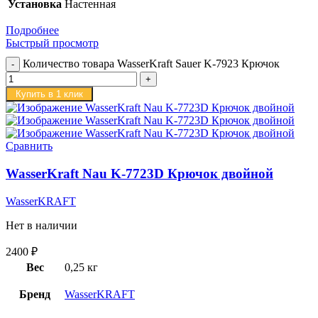
Установка
Настенная
Подробнее
Быстрый просмотр
Количество товара WasserKraft Sauer K-7923 Крючок
Купить в 1 клик
Сравнить
WasserKraft Nau K-7723D Крючок двойной
WasserKRAFT
Нет в наличии
2400
₽
Вес
0,25 кг
Бренд
WasserKRAFT