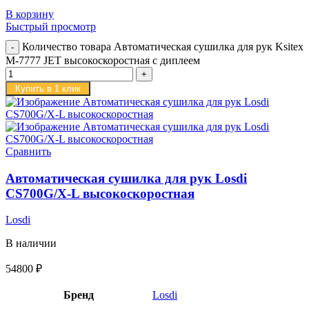
В корзину
Быстрый просмотр
Количество товара Автоматическая сушилка для рук Ksitex
M-7777 JET высокоскоростная с диплеем
Купить в 1 клик
Сравнить
Автоматическая сушилка для рук Losdi
CS700G/X-L высокоскоростная
Losdi
В наличии
54800
₽
Бренд
Losdi