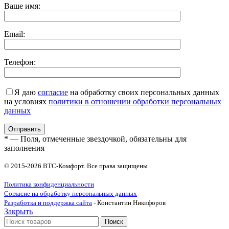
Ваше имя:
Email:
Телефон:
Я даю
согласие
на обработку своих персональных данных
на условиях
политики в отношении обработки персональных
данных
* — Поля, отмеченные звездочкой, обязательны для
заполнения
© 2015-2026 ВТС-Комфорт. Все права защищены
Политика конфиденциальности
Согласие на обработку персональных данных
Разработка и поддержка сайта
- Константин Никифоров
Закрыть
Поиск