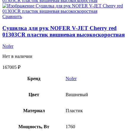
Сравнить
Сушилка для рук NOFER V-JET Cherry red
01303CR пластик вишневая высокоскоростная
Nofer
Нет в наличии
167005
₽
Бренд
Nofer
Цвет
Вишневый
Материал
Пластик
Мощность, Вт
1760