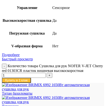
Управление
Сенсорное
Высокоскоростная сушилка
Да
Погружная сушилка
Да
V-образная форма
Нет
Подробнее
Быстрый просмотр
Количество товара Сушилка для рук NOFER V-JET Cherry
red 01303CR пластик вишневая высокоскоростная
Купить в 1 клик
Титан бахиломаты