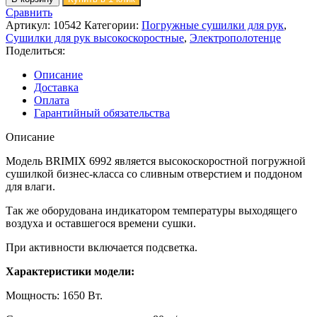
Сравнить
Артикул:
10542
Категории:
Погружные сушилки для рук
,
Сушилки для рук высокоскоростные
,
Электрополотенце
Поделиться:
Описание
Доставка
Оплата
Гарантийный обязательства
Описание
Модель BRIMIX 6992 является высокоскоростной погружной
сушилкой бизнес-класса со сливным отверстием и поддоном
для влаги.
Так же оборудована индикатором температуры выходящего
воздуха и оставшегося времени сушки.
При активности включается подсветка.
Характеристики модели:
Мощность: 1650 Вт.