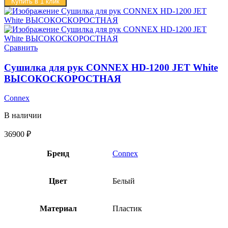
Купить в 1 клик
Сравнить
Сушилка для рук CONNEX HD-1200 JET White
ВЫСОКОСКОРОСТНАЯ
Connex
В наличии
36900
₽
Бренд
Connex
Цвет
Белый
Материал
Пластик