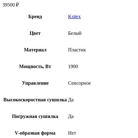
39500
₽
Бренд
Ksitex
Цвет
Белый
Материал
Пластик
Мощность, Вт
1900
Управление
Сенсорное
Высокоскоростная сушилка
Да
Погружная сушилка
Да
V-образная форма
Нет