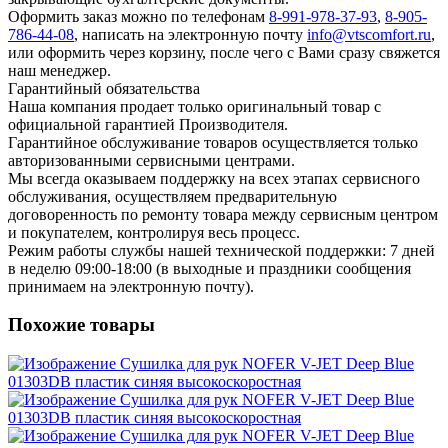
Оформить заказ можно по телефонам
8-991-978-37-93
,
8-905-
786-44-08
, написать на электронную почту
info@vtscomfort.ru
,
или оформить через корзину, после чего с Вами сразу свяжется
наш менеджер.
Гарантийный обязательства
Наша компания продает только оригинальный товар с
официальной гарантией Производителя.
Гарантийное обслуживание товаров осуществляется только
авторизованными сервисными центрами.
Мы всегда оказываем поддержку на всех этапах сервисного
обслуживания, осуществляем предварительную
договоренность по ремонту товара между сервисным центром
и покупателем, контролируя весь процесс.
Режим работы службы нашей технической поддержки: 7 дней
в неделю 09:00-18:00 (в выходные и праздники сообщения
принимаем на электронную почту).
Похожие товары