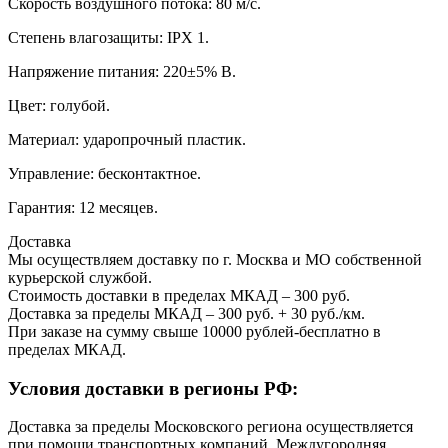
Скорость воздушного потока: 80 м/с.
Степень влагозащиты: IPX 1.
Напряжение питания: 220±5% В.
Цвет: голубой.
Материал: ударопрочный пластик.
Управление: бесконтактное.
Гарантия: 12 месяцев.
Доставка
Мы осуществляем доставку по г. Москва и МО собственной
курьерской службой.
Стоимость доставки в пределах МКАД – 300 руб.
Доставка за пределы МКАД – 300 руб. + 30 руб./км.
При заказе на сумму свыше 10000 рублей-бесплатно в
пределах МКАД.
Условия доставки в регионы РФ:
Доставка за пределы Московского региона осуществляется
при помощи транспортных компаний. Междугородняя