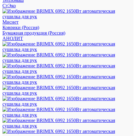
Тепломаш
СтЭко
Миснет
Коврики (Россия)
Бумажная продукция (Россия)
АНОЛИТ