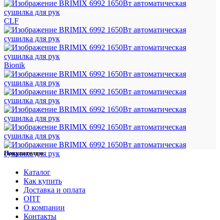
CLF
Bionik
Покупателям
Каталог
Как купить
Доставка и оплата
ОПТ
О компании
Контакты