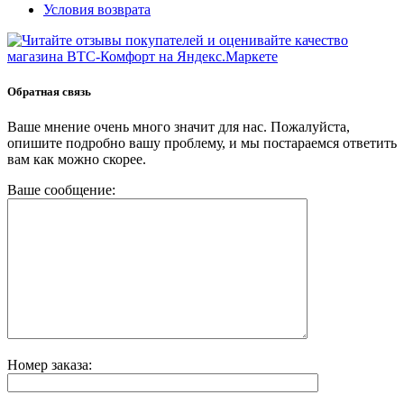
Условия возврата
Обратная связь
Ваше мнение очень много значит для нас. Пожалуйста,
опишите подробно вашу проблему, и мы постараемся ответить
вам как можно скорее.
Ваше сообщение:
Номер заказа: