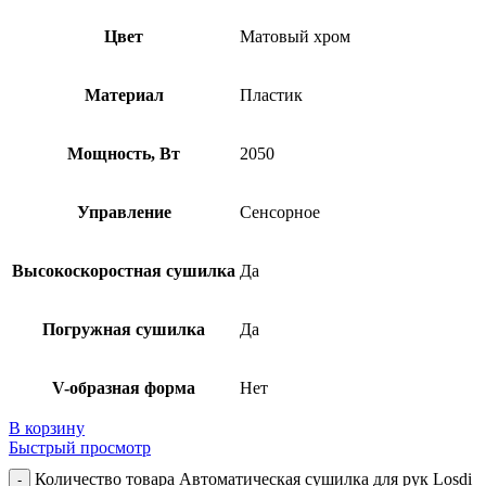
Цвет
Матовый хром
Материал
Пластик
Мощность, Вт
2050
Управление
Сенсорное
Высокоскоростная сушилка
Да
Погружная сушилка
Да
V-образная форма
Нет
В корзину
Быстрый просмотр
Количество товара Автоматическая сушилка для рук Losdi