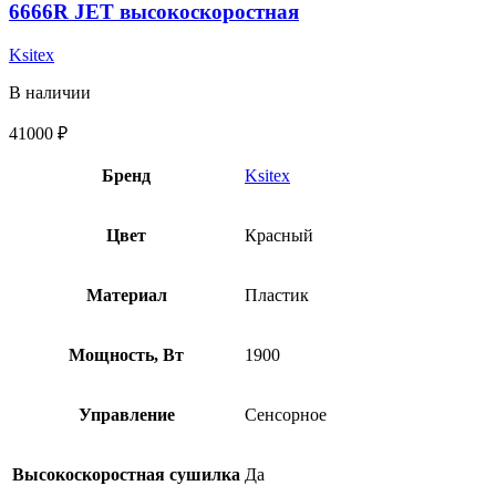
6666R JET высокоскоростная
Ksitex
В наличии
41000
₽
Бренд
Ksitex
Цвет
Красный
Материал
Пластик
Мощность, Вт
1900
Управление
Сенсорное
Высокоскоростная сушилка
Да