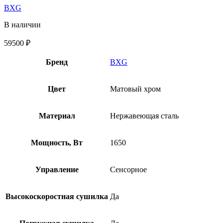
BXG
В наличии
59500
₽
Бренд
BXG
Цвет
Матовый хром
Материал
Нержавеющая сталь
Мощность, Вт
1650
Управление
Сенсорное
Высокоскоростная сушилка
Да