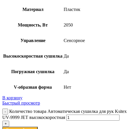
Материал
Пластик
Мощность, Вт
2050
Управление
Сенсорное
Высокоскоростная сушилка
Да
Погружная сушилка
Да
V-образная форма
Нет
В корзину
Быстрый просмотр
Количество товара Автоматическая сушилка для рук Ksitex
UV-9999 JET высокоскоростная