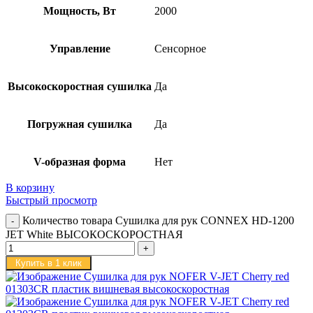
Мощность, Вт
2000
Управление
Сенсорное
Высокоскоростная сушилка
Да
Погружная сушилка
Да
V-образная форма
Нет
В корзину
Быстрый просмотр
Количество товара Сушилка для рук CONNEX HD-1200
JET White ВЫСОКОСКОРОСТНАЯ
Купить в 1 клик