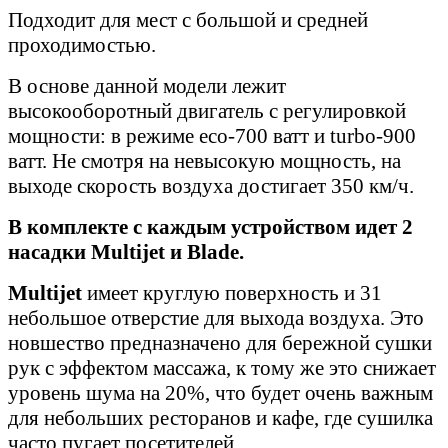
Подходит для мест с большой и средней
проходимостью.
В основе данной модели лежит
высокооборотный двигатель с регулировкой
мощности: в режиме eco-700 ватт и turbo-900
ватт. Не смотря на невысокую мощность, на
выходе скорость воздуха достигает 350 км/ч.
В комплекте с каждым устройством идет 2
насадки Multijet и Blade.
Multijet
имеет круглую поверхность и 31
небольшое отверстие для выхода воздуха. Это
новшество предназначено для бережной сушки
рук с эффектом массажа, к тому же это снижает
уровень шума на 20%, что будет очень важным
для небольших ресторанов и кафе, где сушилка
часто пугает посетителей.