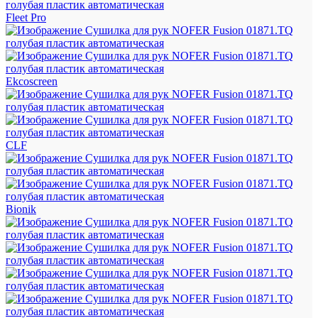
Fleet Pro
Ekcoscreen
CLF
Bionik