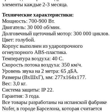
элементы каждые 2-3 месяца.
Технические характеристики:
Мощность: 700-900 Вт.
Двигатель: 30 000 об/мин.
Долговечный щеточный мотор: 300 000 циклов.
Цвет: голубой.
Корпус выполнен из ударопрочного
огнеупорного ABS-пластика.
Температура воздуха: 40 С.
Скорость потока воздуха: 350 км/ч.
Уровень звука на 2 метра: 65 дБА.
Размеры (ВхШхГ), мм: 277х164х177.
Вес: 3,0 кг.
Система защиты: IP 22.
Гарантия: 3 года.
Все товары разработаны на испанской фабрике
Nofer, в городе Барселона, которая считается