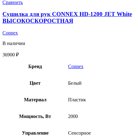
Сравнить
Сушилка для рук CONNEX HD-1200 JET White
ВЫСОКОСКОРОСТНАЯ
Connex
В наличии
36900
₽
Бренд
Connex
Цвет
Белый
Материал
Пластик
Мощность, Вт
2000
Управление
Сенсорное