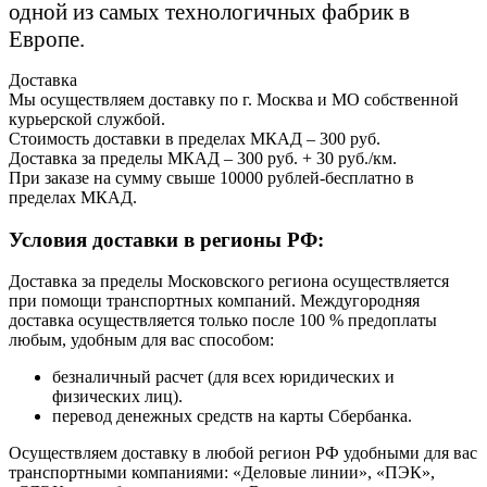
одной из самых технологичных фабрик в
Европе.
Доставка
Мы осуществляем доставку по г. Москва и МО собственной
курьерской службой.
Стоимость доставки в пределах МКАД – 300 руб.
Доставка за пределы МКАД – 300 руб. + 30 руб./км.
При заказе на сумму свыше 10000 рублей-бесплатно в
пределах МКАД.
Условия доставки в регионы РФ:
Доставка за пределы Московского региона осуществляется
при помощи транспортных компаний. Междугородняя
доставка осуществляется только после 100 % предоплаты
любым, удобным для вас способом:
безналичный расчет (для всех юридических и
физических лиц).
перевод денежных средств на карты Сбербанка.
Осуществляем доставку в любой регион РФ удобными для вас
транспортными компаниями: «Деловые линии», «ПЭК»,