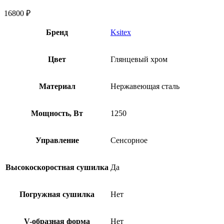
16800
₽
Бренд
Ksitex
Цвет
Глянцевый хром
Материал
Нержавеющая сталь
Мощность, Вт
1250
Управление
Сенсорное
Высокоскоростная сушилка
Да
Погружная сушилка
Нет
V-образная форма
Нет