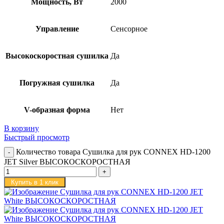
Мощность, Вт
2000
Управление
Сенсорное
Высокоскоростная сушилка
Да
Погружная сушилка
Да
V-образная форма
Нет
В корзину
Быстрый просмотр
Количество товара Сушилка для рук CONNEX HD-1200
JET Silver ВЫСОКОСКОРОСТНАЯ
Купить в 1 клик