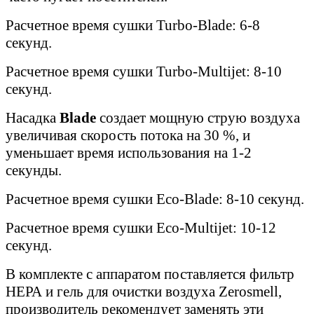
Расчетное время сушки Turbo-Blade: 6-8
секунд.
Расчетное время сушки Turbo-Multijet: 8-10
секунд.
Насадка
Blade
создает мощную струю воздуха
увеличивая скорость потока на 30 %, и
уменьшает время использования на 1-2
секунды.
Расчетное время сушки Eco-Blade: 8-10 секунд.
Расчетное время сушки Eco-Multijet: 10-12
секунд.
В комплекте с аппаратом поставляется фильтр
НЕРА и гель для очистки воздуха Zerosmell,
производитель рекомендует заменять эти