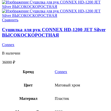
Сравнить
Сушилка для рук CONNEX HD-1200 JET Silver
ВЫСОКОСКОРОСТНАЯ
Connex
В наличии
36000
₽
Бренд
Connex
Цвет
Матовый хром
Материал
Пластик