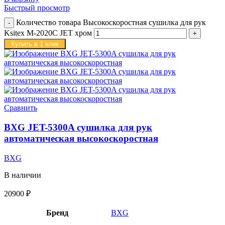
Быстрый просмотр
Количество товара Высокоскоростная сушилка для рук
Ksitex M-2020C JET хром
Купить в 1 клик
Сравнить
BXG JET-5300A сушилка для рук
автоматическая высокоскоростная
BXG
В наличии
20900
₽
Бренд
BXG