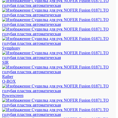
Symphony
SIR
Raiber
Q-BOX
Powerscreen