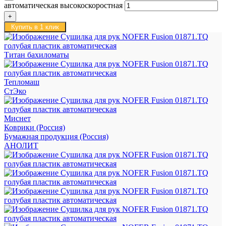
автоматическая высокоскоростная
Купить в 1 клик
Титан бахиломаты
Тепломаш
СтЭко
Миснет
Коврики (Россия)
Бумажная продукция (Россия)
АНОЛИТ