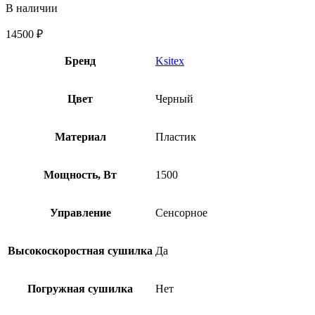
В наличии
14500
₽
Бренд
Ksitex
Цвет
Черный
Материал
Пластик
Мощность, Вт
1500
Управление
Сенсорное
Высокоскоростная сушилка
Да
Погружная сушилка
Нет