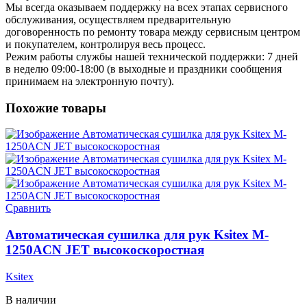
Мы всегда оказываем поддержку на всех этапах сервисного
обслуживания, осуществляем предварительную
договоренность по ремонту товара между сервисным центром
и покупателем, контролируя весь процесс.
Режим работы службы нашей технической поддержки: 7 дней
в неделю 09:00-18:00 (в выходные и праздники сообщения
принимаем на электронную почту).
Похожие товары
Сравнить
Автоматическая сушилка для рук Ksitex M-
1250ACN JET высокоскоростная
Ksitex
В наличии