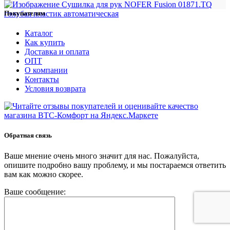
Покупателям
Каталог
Как купить
Доставка и оплата
ОПТ
О компании
Контакты
Условия возврата
Обратная связь
Ваше мнение очень много значит для нас. Пожалуйста,
опишите подробно вашу проблему, и мы постараемся ответить
вам как можно скорее.
Ваше сообщение: