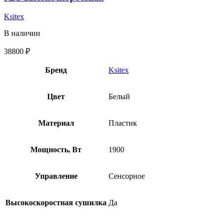
Ksitex
В наличии
38800
₽
Бренд
Ksitex
Цвет
Белый
Материал
Пластик
Мощность, Вт
1900
Управление
Сенсорное
Высокоскоростная сушилка
Да