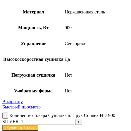
Материал
Нержавеющая сталь
Мощность, Вт
900
Управление
Сенсорное
Высокоскоростная сушилка
Да
Погружная сушилка
Нет
V-образная форма
Нет
В корзину
Быстрый просмотр
Количество товара Сушилка для рук Connex HD-900
SILVER
Купить в 1 клик