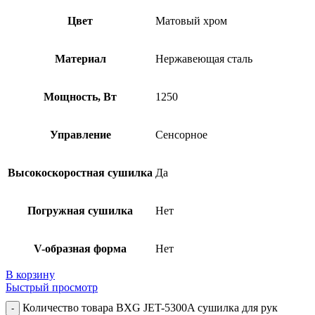
Цвет
Матовый хром
Материал
Нержавеющая сталь
Мощность, Вт
1250
Управление
Сенсорное
Высокоскоростная сушилка
Да
Погружная сушилка
Нет
V-образная форма
Нет
В корзину
Быстрый просмотр
Количество товара BXG JET-5300A сушилка для рук