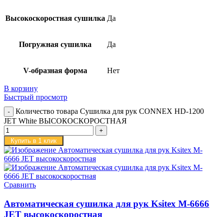
Высокоскоростная сушилка
Да
Погружная сушилка
Да
V-образная форма
Нет
В корзину
Быстрый просмотр
Количество товара Сушилка для рук CONNEX HD-1200
JET White ВЫСОКОСКОРОСТНАЯ
Купить в 1 клик
Сравнить
Автоматическая сушилка для рук Ksitex M-6666
JET высокоскоростная