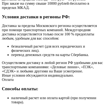
При заказе на сумму свыше 10000 рублей-бесплатно в
пределах МКАД.
Условия доставки в регионы РФ:
Доставка за пределы Московского региона осуществляется
при помощи транспортных компаний. Междугородняя
доставка осуществляется только после 100 % предоплаты
любым, удобным для вас способом:
безналичный расчет (для всех юридических и
физических лиц).
перевод денежных средств на карты Сбербанка.
Осуществляем доставку в любой регион РФ удобными для вас
транспортными компаниями: «Деловые линии», «ПЭК»,
«СДЭК» и любыми другими на Ваше усмотрение.
Иные условия обсуждаются индивидуально.
Оплата
Способы оплаты:
наличный расчет или оплата картой (при получении
товара).