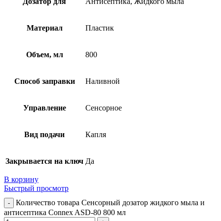
Дозатор для
Антисептика, Жидкого мыла
Материал
Пластик
Объем, мл
800
Способ заправки
Наливной
Управление
Сенсорное
Вид подачи
Капля
Закрывается на ключ
Да
В корзину
Быстрый просмотр
Количество товара Сенсорный дозатор жидкого мыла и
антисептика Connex ASD-80 800 мл