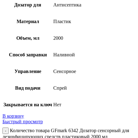
Дозатор для
Антисептика
Материал
Пластик
Объем, мл
2000
Способ заправки
Наливной
Управление
Сенсорное
Вид подачи
Спрей
Закрывается на ключ
Нет
В корзину
Быстрый просмотр
Количество товара GFmark 6342 Дозатор сенсорный для
дезинфицирующих средств пластиковый 2000 мл