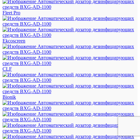
Fleet Pro
Ekcoscreen
CLF
Bionik