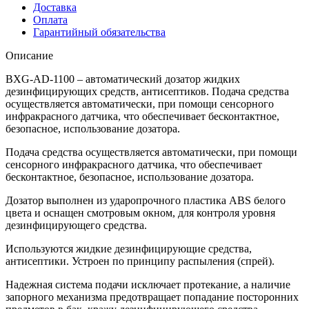
Доставка
Оплата
Гарантийный обязательства
Описание
BXG-AD-1100 – автоматический дозатор жидких
дезинфицирующих средств, антисептиков. Подача средства
осуществляется автоматически, при помощи сенсорного
инфракрасного датчика, что обеспечивает бесконтактное,
безопасное, использование дозатора.
Подача средства осуществляется автоматически, при помощи
сенсорного инфракрасного датчика, что обеспечивает
бесконтактное, безопасное, использование дозатора.
Дозатор выполнен из ударопрочного пластика ABS белого
цвета и оснащен смотровым окном, для контроля уровня
дезинфицирующего средства.
Используются жидкие дезинфицирующие средства,
антисептики. Устроен по принципу распыления (спрей).
Надежная система подачи исключает протекание, а наличие
запорного механизма предотвращает попадание посторонних