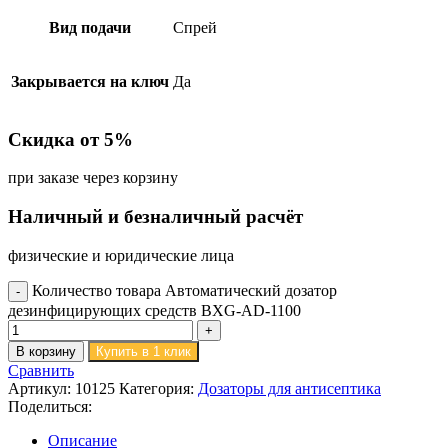
Вид подачи
Спрей
Закрывается на ключ
Да
Скидка от 5%
при заказе через корзину
Наличный и безналичный расчёт
физические и юридические лица
Количество товара Автоматический дозатор
дезинфицирующих средств BXG-AD-1100
В корзину
Купить в 1 клик
Сравнить
Артикул:
10125
Категория:
Дозаторы для антисептика
Поделиться:
Описание