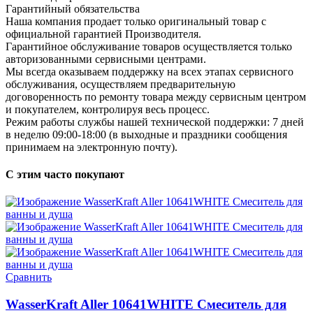
Гарантийный обязательства
Наша компания продает только оригинальный товар с
официальной гарантией Производителя.
Гарантийное обслуживание товаров осуществляется только
авторизованными сервисными центрами.
Мы всегда оказываем поддержку на всех этапах сервисного
обслуживания, осуществляем предварительную
договоренность по ремонту товара между сервисным центром
и покупателем, контролируя весь процесс.
Режим работы службы нашей технической поддержки: 7 дней
в неделю 09:00-18:00 (в выходные и праздники сообщения
принимаем на электронную почту).
С этим часто покупают
Сравнить
WasserKraft Aller 10641WHITE Смеситель для