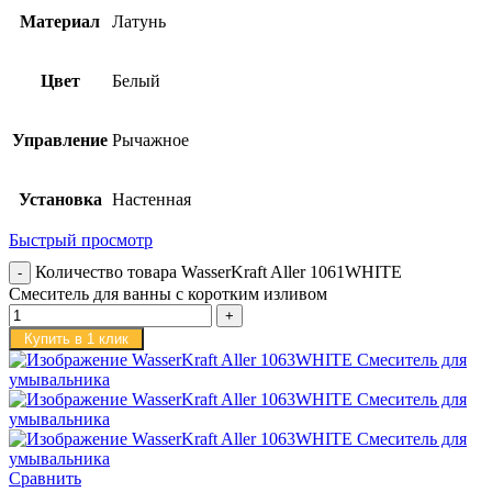
Материал
Латунь
Цвет
Белый
Управление
Рычажное
Установка
Настенная
Быстрый просмотр
Количество товара WasserKraft Aller 1061WHITE
Смеситель для ванны с коротким изливом
Купить в 1 клик
Сравнить