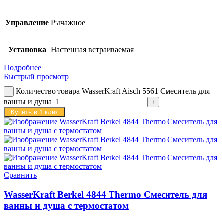
Управление
Рычажное
Установка
Настенная встраиваемая
Подробнее
Быстрый просмотр
Количество товара WasserKraft Aisch 5561 Смеситель для
ванны и душа
Купить в 1 клик
Сравнить
WasserKraft Berkel 4844 Thermo Смеситель для
ванны и душа с термостатом