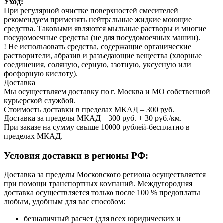
Уход:
При регулярной очистке поверхностей смесителей
рекомендуем применять нейтральные жидкие моющие
средства. Таковыми являются мыльные растворы и многие
посудомоечные средства (не для посудомоечных машин).
! Не использовать средства, содержащие органические
растворители, абразив и разъедающие вещества (хлорные
соединения, соляную, серную, азотную, уксусную или
фосфорную кислоту).
Доставка
Мы осуществляем доставку по г. Москва и МО собственной
курьерской службой.
Стоимость доставки в пределах МКАД – 300 руб.
Доставка за пределы МКАД – 300 руб. + 30 руб./км.
При заказе на сумму свыше 10000 рублей-бесплатно в
пределах МКАД.
Условия доставки в регионы РФ:
Доставка за пределы Московского региона осуществляется
при помощи транспортных компаний. Междугородняя
доставка осуществляется только после 100 % предоплаты
любым, удобным для вас способом:
безналичный расчет (для всех юридических и