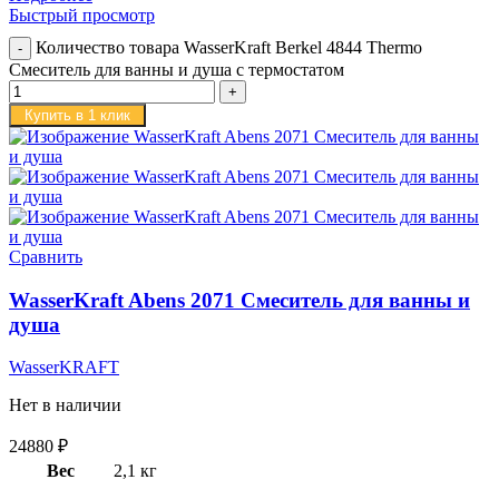
Быстрый просмотр
Количество товара WasserKraft Berkel 4844 Thermo
Смеситель для ванны и душа с термостатом
Купить в 1 клик
Сравнить
WasserKraft Abens 2071 Смеситель для ванны и
душа
WasserKRAFT
Нет в наличии
24880
₽
Вес
2,1 кг