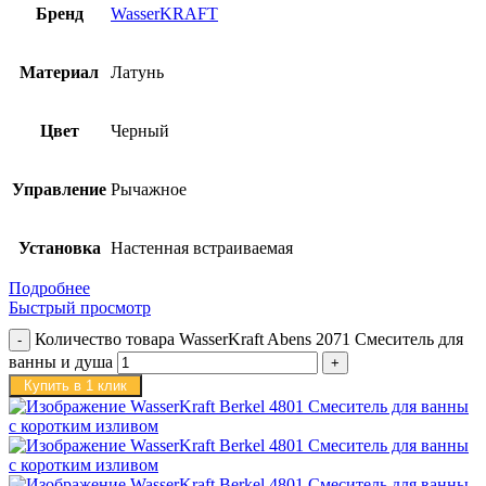
Бренд
WasserKRAFT
Материал
Латунь
Цвет
Черный
Управление
Рычажное
Установка
Настенная встраиваемая
Подробнее
Быстрый просмотр
Количество товара WasserKraft Abens 2071 Смеситель для
ванны и душа
Купить в 1 клик