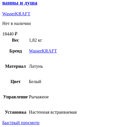
ванны и душа
WasserKRAFT
Нет в наличии
18440
₽
Вес
1,82 кг
Бренд
WasserKRAFT
Материал
Латунь
Цвет
Белый
Управление
Рычажное
Установка
Настенная встраиваемая
Быстрый просмотр