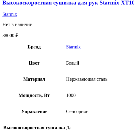
Высокоскоростная сушилка для рук Starmix XT10
Starmix
Нет в наличии
38000
₽
Бренд
Starmix
Цвет
Белый
Материал
Нержавеющая сталь
Мощность, Вт
1000
Управление
Сенсорное
Высокоскоростная сушилка
Да