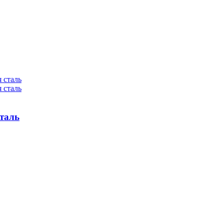
сталь