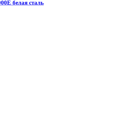
00E белая сталь