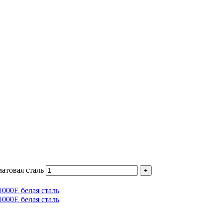
атовая сталь