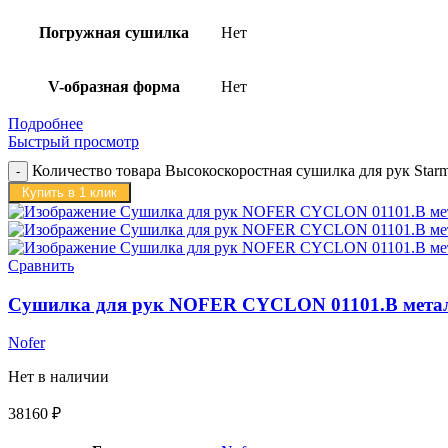
Погружная сушилка
Нет
V-образная форма
Нет
Подробнее
Быстрый просмотр
Количество товара Высокоскоростная сушилка для рук Star
Купить в 1 клик
Сравнить
Сушилка для рук NOFER CYCLON 01101.B метал
Nofer
Нет в наличии
38160
₽