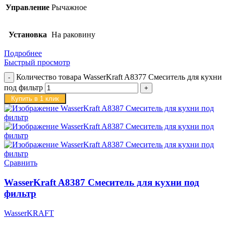
Управление
Рычажное
Установка
На раковину
Подробнее
Быстрый просмотр
Количество товара WasserKraft A8377 Смеситель для кухни
под фильтр
Купить в 1 клик
Сравнить
WasserKraft A8387 Смеситель для кухни под
фильтр
WasserKRAFT