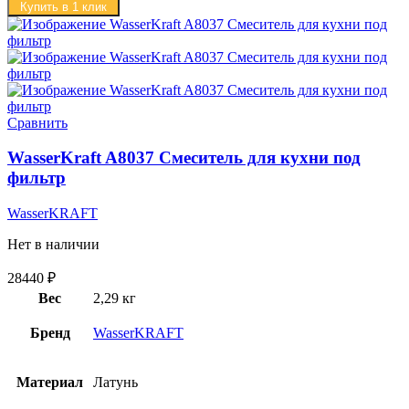
Купить в 1 клик
Сравнить
WasserKraft A8037 Смеситель для кухни под
фильтр
WasserKRAFT
Нет в наличии
28440
₽
Вес
2,29 кг
Бренд
WasserKRAFT
Материал
Латунь