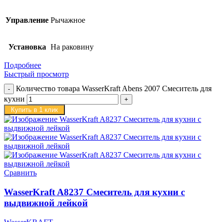
Управление
Рычажное
Установка
На раковину
Подробнее
Быстрый просмотр
Количество товара WasserKraft Abens 2007 Смеситель для
кухни
Купить в 1 клик
Сравнить
WasserKraft A8237 Смеситель для кухни с
выдвижной лейкой