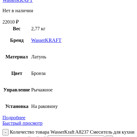
WasserKRAFT
Нет в наличии
22010
₽
Вес
2,77 кг
Бренд
WasserKRAFT
Материал
Латунь
Цвет
Бронза
Управление
Рычажное
Установка
На раковину
Подробнее
Быстрый просмотр
Количество товара WasserKraft A8237 Смеситель для кухни