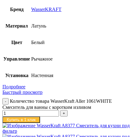
Бренд
WasserKRAFT
Материал
Латунь
Цвет
Белый
Управление
Рычажное
Установка
Настенная
Подробнее
Быстрый просмотр
Количество товара WasserKraft Aller 1061WHITE
Смеситель для ванны с коротким изливом
Купить в 1 клик