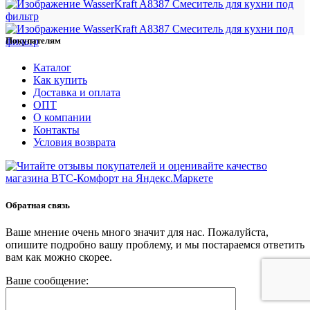
Покупателям
Каталог
Как купить
Доставка и оплата
ОПТ
О компании
Контакты
Условия возврата
Обратная связь
Ваше мнение очень много значит для нас. Пожалуйста,
опишите подробно вашу проблему, и мы постараемся ответить
вам как можно скорее.
Ваше сообщение: