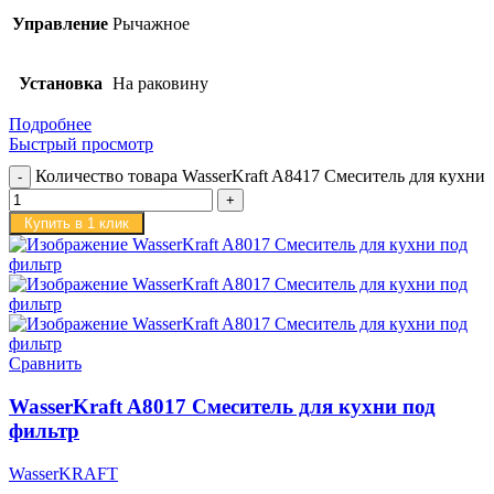
Управление
Рычажное
Установка
На раковину
Подробнее
Быстрый просмотр
Количество товара WasserKraft A8417 Смеситель для кухни
Купить в 1 клик
Сравнить
WasserKraft A8017 Смеситель для кухни под
фильтр
WasserKRAFT