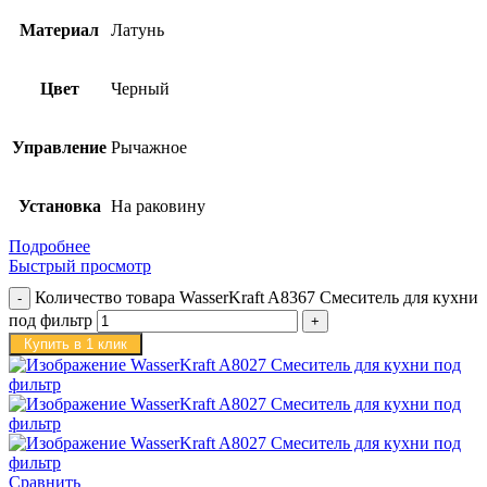
Материал
Латунь
Цвет
Черный
Управление
Рычажное
Установка
На раковину
Подробнее
Быстрый просмотр
Количество товара WasserKraft A8367 Смеситель для кухни
под фильтр
Купить в 1 клик
Сравнить