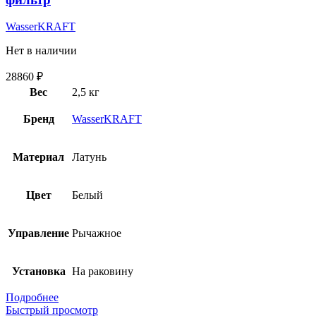
WasserKRAFT
Нет в наличии
28860
₽
Вес
2,5 кг
Бренд
WasserKRAFT
Материал
Латунь
Цвет
Белый
Управление
Рычажное
Установка
На раковину
Подробнее
Быстрый просмотр