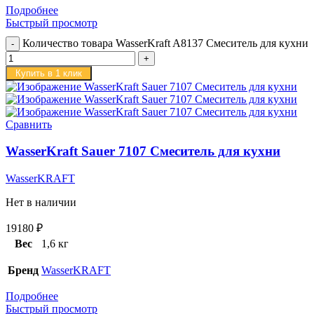
Подробнее
Быстрый просмотр
Количество товара WasserKraft A8137 Смеситель для кухни
Купить в 1 клик
Сравнить
WasserKraft Sauer 7107 Смеситель для кухни
WasserKRAFT
Нет в наличии
19180
₽
Вес
1,6 кг
Бренд
WasserKRAFT
Подробнее
Быстрый просмотр