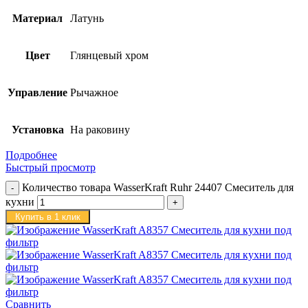
Материал
Латунь
Цвет
Глянцевый хром
Управление
Рычажное
Установка
На раковину
Подробнее
Быстрый просмотр
Количество товара WasserKraft Ruhr 24407 Смеситель для
кухни
Купить в 1 клик
Сравнить