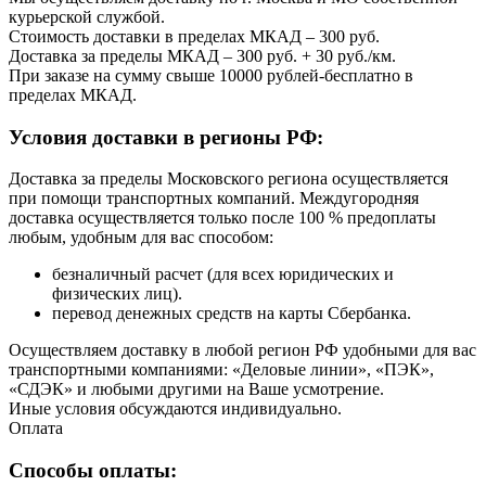
курьерской службой.
Стоимость доставки в пределах МКАД – 300 руб.
Доставка за пределы МКАД – 300 руб. + 30 руб./км.
При заказе на сумму свыше 10000 рублей-бесплатно в
пределах МКАД.
Условия доставки в регионы РФ:
Доставка за пределы Московского региона осуществляется
при помощи транспортных компаний. Междугородняя
доставка осуществляется только после 100 % предоплаты
любым, удобным для вас способом:
безналичный расчет (для всех юридических и
физических лиц).
перевод денежных средств на карты Сбербанка.
Осуществляем доставку в любой регион РФ удобными для вас
транспортными компаниями: «Деловые линии», «ПЭК»,
«СДЭК» и любыми другими на Ваше усмотрение.
Иные условия обсуждаются индивидуально.
Оплата
Способы оплаты: