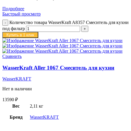
Подробнее
Быстрый просмотр
Количество товара WasserKraft A8357 Смеситель для кухни
под фильтр
Купить в 1 клик
Сравнить
WasserKraft Aller 1067 Смеситель для кухни
WasserKRAFT
Нет в наличии
13590
₽
Вес
2,11 кг
Бренд
WasserKRAFT