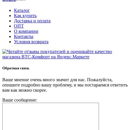
Каталог
Как купить
Доставка и оплата
ОПТ
О компании
Контакты
Условия возврата
Обратная связь
Ваше мнение очень много значит для нас. Пожалуйста,
опишите подробно вашу проблему, и мы постараемся ответить
вам как можно скорее.
Ваше сообщение: