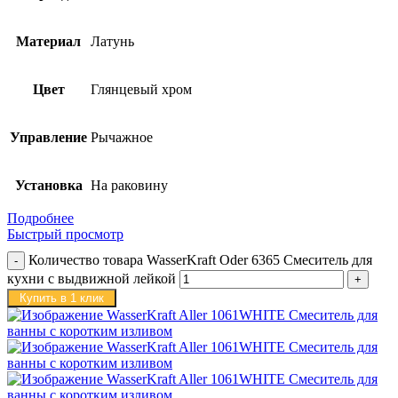
Материал
Латунь
Цвет
Глянцевый хром
Управление
Рычажное
Установка
На раковину
Подробнее
Быстрый просмотр
Количество товара WasserKraft Oder 6365 Смеситель для
кухни с выдвижной лейкой
Купить в 1 клик