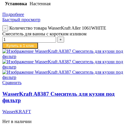
Установка
Настенная
Подробнее
Быстрый просмотр
Количество товара WasserKraft Aller 1061WHITE
Смеситель для ванны с коротким изливом
Купить в 1 клик
Сравнить
WasserKraft A8387 Смеситель для кухни под
фильтр
WasserKRAFT
Нет в наличии