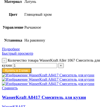
Материал
Латунь
Цвет
Глянцевый хром
Управление
Рычажное
Установка
На раковину
Подробнее
Быстрый просмотр
Количество товара WasserKraft Aller 1067 Смеситель для
кухни
Купить в 1 клик
Сравнить
WasserKraft A8417 Смеситель для кухни
WasserKRAFT