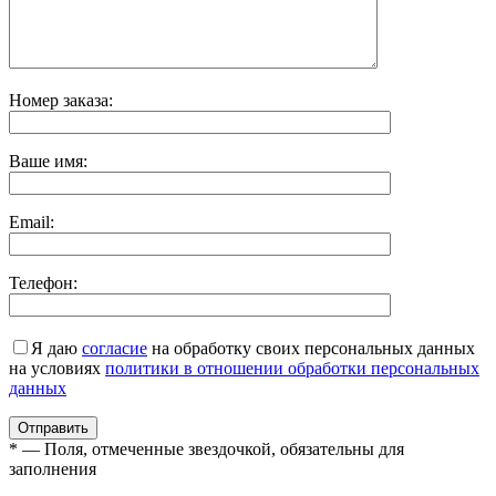
Номер заказа:
Ваше имя:
Email:
Телефон:
Я даю
согласие
на обработку своих персональных данных
на условиях
политики в отношении обработки персональных
данных
* — Поля, отмеченные звездочкой, обязательны для
заполнения