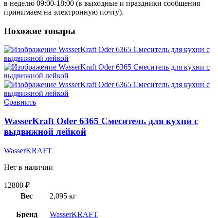
в неделю 09:00-18:00 (в выходные и праздники сообщения
принимаем на электронную почту).
Похожие товары
Сравнить
WasserKraft Oder 6365 Смеситель для кухни с
выдвижной лейкой
WasserKRAFT
Нет в наличии
12800
₽
Вес
2,095 кг
Бренд
WasserKRAFT