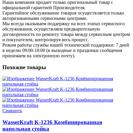
Наша компания продает только оригинальный товар с
официальной гарантией Производителя.
Гарантийное обслуживание товаров осуществляется только
авторизованными сервисными центрами.
Мы всегда оказываем поддержку на всех этапах сервисного
обслуживания, осуществляем предварительную
договоренность по ремонту товара между сервисным центром
и покупателем, контролируя весь процесс.
Режим работы службы нашей технической поддержки: 7 дней
в неделю 09:00-18:00 (в выходные и праздники сообщения
принимаем на электронную почту).
Похожие товары
Сравнить
WasserKraft K-1236 Комбинированная
напольная стойка