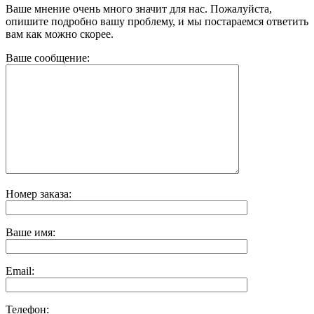
Ваше мнение очень много значит для нас. Пожалуйста,
опишите подробно вашу проблему, и мы постараемся ответить
вам как можно скорее.
Ваше сообщение:
Номер заказа:
Ваше имя:
Email:
Телефон: