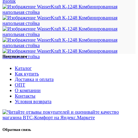
Bionik
Покупателям
Каталог
Как купить
Доставка и оплата
ОПТ
О компании
Контакты
Условия возврата
Обратная связь