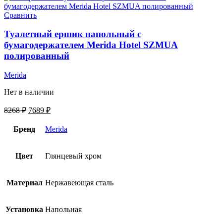
Сравнить
Туалетный ершик напольный с
бумагодержателем Merida Hotel SZMUA
полированный
Merida
Нет в наличии
8268
₽
7689
₽
Бренд
Merida
Цвет
Глянцевый хром
Материал
Нержавеющая сталь
Установка
Напольная