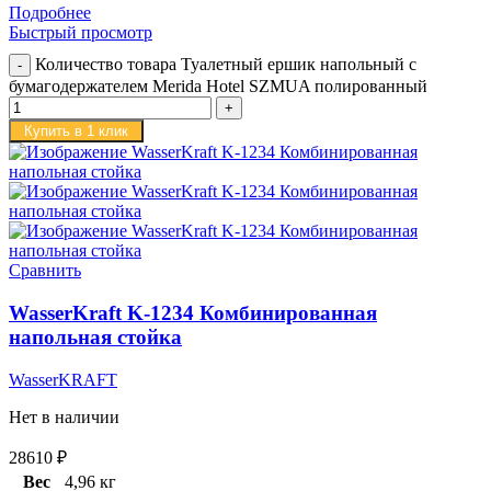
Подробнее
Быстрый просмотр
Количество товара Туалетный ершик напольный с
бумагодержателем Merida Hotel SZMUA полированный
Купить в 1 клик
Сравнить
WasserKraft K-1234 Комбинированная
напольная стойка
WasserKRAFT
Нет в наличии
28610
₽
Вес
4,96 кг