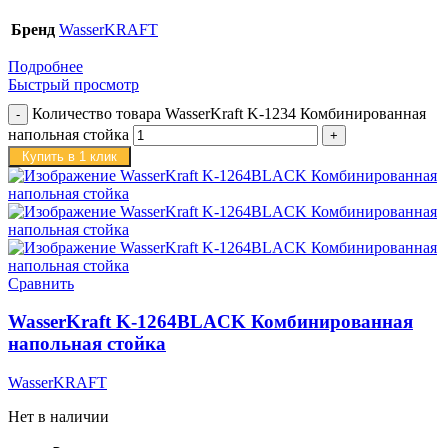
Бренд
WasserKRAFT
Подробнее
Быстрый просмотр
Количество товара WasserKraft K-1234 Комбинированная
напольная стойка
Купить в 1 клик
Сравнить
WasserKraft K-1264BLACK Комбинированная
напольная стойка
WasserKRAFT
Нет в наличии