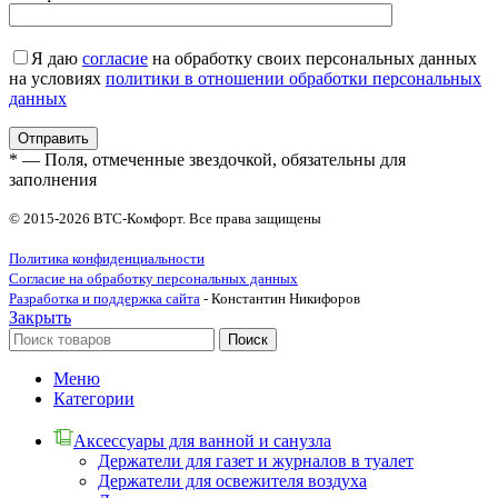
Я даю
согласие
на обработку своих персональных данных
на условиях
политики в отношении обработки персональных
данных
* — Поля, отмеченные звездочкой, обязательны для
заполнения
© 2015-2026 ВТС-Комфорт. Все права защищены
Политика конфиденциальности
Согласие на обработку персональных данных
Разработка и поддержка сайта
- Константин Никифоров
Закрыть
Поиск
Меню
Категории
Аксессуары для ванной и санузла
Держатели для газет и журналов в туалет
Держатели для освежителя воздуха