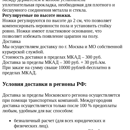
уплотнительная прокладка, необходимая для плотного и
бесшумного соединения металла и стекла.
Регулируемые по высоте ножки.
Ножки регулируются по высоте до 2 см, что позволяет
компенсировать неровности пола и установить стойку
ровно. Ножки имеют пластиковое основание, что
позволяет избежать появление царапин на полу.
Доставка
Мы осуществляем доставку по г. Москва и МО собственной
курьерской службой.
Стоимость доставки в пределах МКАД – 300 руб.
Доставка за пределы МКАД – 300 руб. + 30 руб./км.
При заказе на сумму свыше 10000 рублей-бесплатно в
пределах МКАД.
Условия доставки в регионы РФ:
Доставка за пределы Московского региона осуществляется
при помощи транспортных компаний. Междугородняя
доставка осуществляется только после 100 % предоплаты
любым, удобным для вас способом:
безналичный расчет (для всех юридических и
физических лиц).