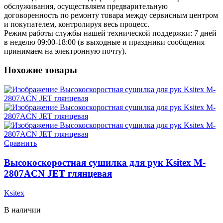
обслуживания, осуществляем предварительную
договоренность по ремонту товара между сервисным центром
и покупателем, контролируя весь процесс.
Режим работы службы нашей технической поддержки: 7 дней
в неделю 09:00-18:00 (в выходные и праздники сообщения
принимаем на электронную почту).
Похожие товары
Сравнить
Высокоскоростная сушилка для рук Ksitex M-
2807ACN JET глянцевая
Ksitex
В наличии