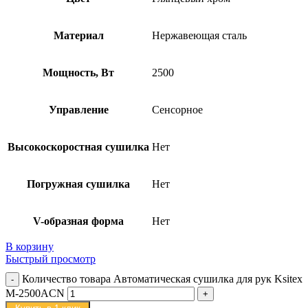
Материал
Нержавеющая сталь
Мощность, Вт
2500
Управление
Сенсорное
Высокоскоростная сушилка
Нет
Погружная сушилка
Нет
V-образная форма
Нет
В корзину
Быстрый просмотр
Количество товара Автоматическая сушилка для рук Ksitex
M-2500ACN