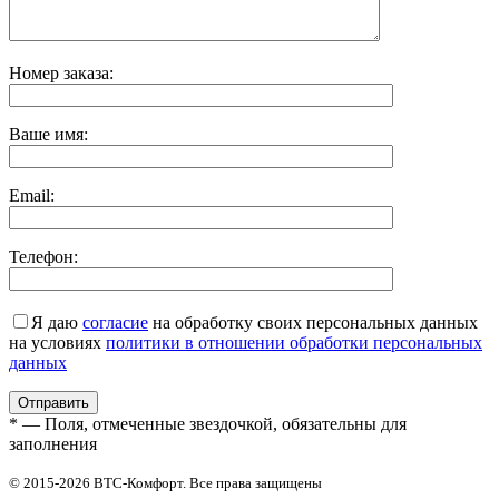
Номер заказа:
Ваше имя:
Email:
Телефон:
Я даю
согласие
на обработку своих персональных данных
на условиях
политики в отношении обработки персональных
данных
* — Поля, отмеченные звездочкой, обязательны для
заполнения
© 2015-2026 ВТС-Комфорт. Все права защищены