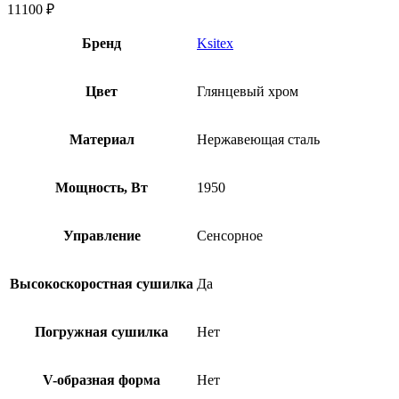
11100
₽
Бренд
Ksitex
Цвет
Глянцевый хром
Материал
Нержавеющая сталь
Мощность, Вт
1950
Управление
Сенсорное
Высокоскоростная сушилка
Да
Погружная сушилка
Нет
V-образная форма
Нет