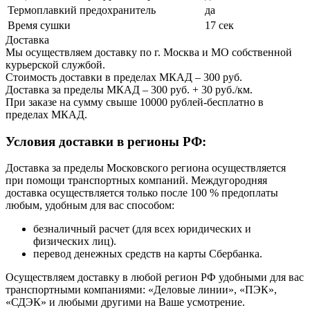
Термоплавкий предохранитель
да
Время сушки
17 сек
Доставка
Мы осуществляем доставку по г. Москва и МО собственной
курьерской службой.
Стоимость доставки в пределах МКАД – 300 руб.
Доставка за пределы МКАД – 300 руб. + 30 руб./км.
При заказе на сумму свыше 10000 рублей-бесплатно в
пределах МКАД.
Условия доставки в регионы РФ:
Доставка за пределы Московского региона осуществляется
при помощи транспортных компаний. Междугородняя
доставка осуществляется только после 100 % предоплаты
любым, удобным для вас способом:
безналичный расчет (для всех юридических и
физических лиц).
перевод денежных средств на карты Сбербанка.
Осуществляем доставку в любой регион РФ удобными для вас
транспортными компаниями: «Деловые линии», «ПЭК»,
«СДЭК» и любыми другими на Ваше усмотрение.