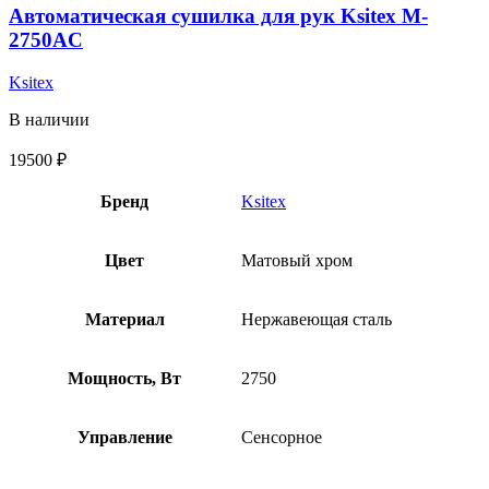
Автоматическая сушилка для рук Ksitex M-
2750AC
Ksitex
В наличии
19500
₽
Бренд
Ksitex
Цвет
Матовый хром
Материал
Нержавеющая сталь
Мощность, Вт
2750
Управление
Сенсорное