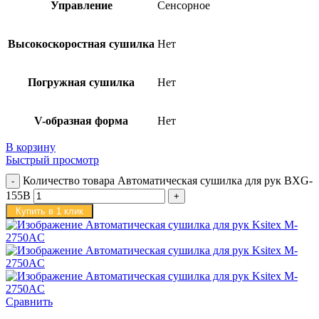
Управление
Сенсорное
Высокоскоростная сушилка
Нет
Погружная сушилка
Нет
V-образная форма
Нет
В корзину
Быстрый просмотр
Количество товара Автоматическая сушилка для рук BXG-
155B
Купить в 1 клик
Сравнить