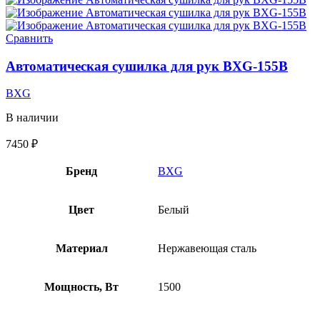
Сравнить
Автоматическая сушилка для рук BXG-155B
BXG
В наличии
7450
₽
Бренд
BXG
Цвет
Белый
Материал
Нержавеющая сталь
Мощность, Вт
1500