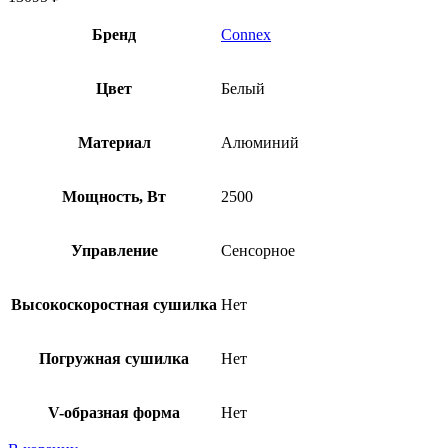
Бренд
Connex
Цвет
Белый
Материал
Алюминий
Мощность, Вт
2500
Управление
Сенсорное
Высокоскоростная сушилка
Нет
Погружная сушилка
Нет
V-образная форма
Нет