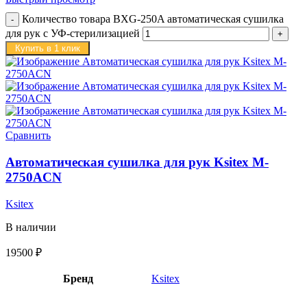
Количество товара BXG-250A автоматическая сушилка
для рук c УФ-стерилизацией
Купить в 1 клик
Сравнить
Автоматическая сушилка для рук Ksitex M-
2750ACN
Ksitex
В наличии
19500
₽
Бренд
Ksitex