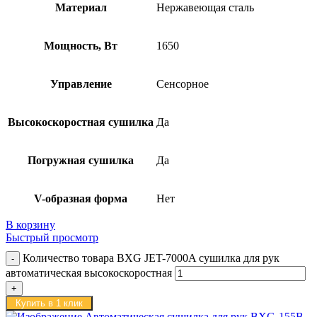
Материал
Нержавеющая сталь
Мощность, Вт
1650
Управление
Сенсорное
Высокоскоростная сушилка
Да
Погружная сушилка
Да
V-образная форма
Нет
В корзину
Быстрый просмотр
Количество товара BXG JET-7000A сушилка для рук
автоматическая высокоскоростная
Купить в 1 клик