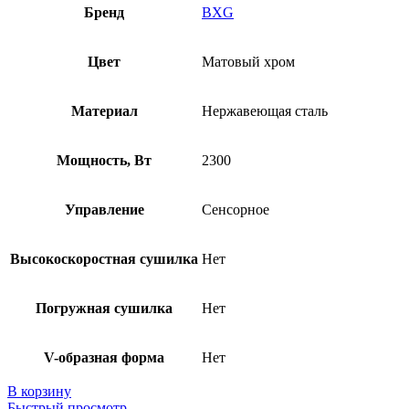
Бренд
BXG
Цвет
Матовый хром
Материал
Нержавеющая сталь
Мощность, Вт
2300
Управление
Сенсорное
Высокоскоростная сушилка
Нет
Погружная сушилка
Нет
V-образная форма
Нет
В корзину
Быстрый просмотр