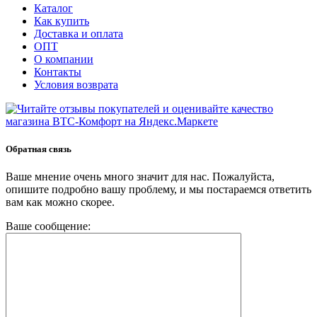
Каталог
Как купить
Доставка и оплата
ОПТ
О компании
Контакты
Условия возврата
Обратная связь
Ваше мнение очень много значит для нас. Пожалуйста,
опишите подробно вашу проблему, и мы постараемся ответить
вам как можно скорее.
Ваше сообщение: