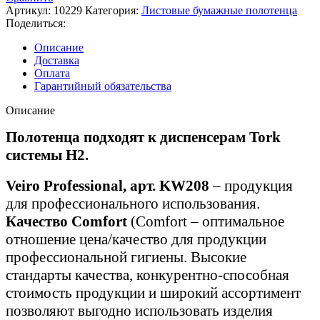
Артикул:
10229
Категория:
Листовые бумажные полотенца
Поделиться:
Описание
Доставка
Оплата
Гарантийный обязательства
Описание
Полотенца подходят к диспенсерам Tork
системы H2.
Veiro Professional, арт. KW208
– продукция
для профессионального использования.
Качество Comfort
(Comfort – оптимальное
отношение цена/качество для продукции
профессиональной гигиены. Высокие
стандарты качества, конкурентно-способная
стоимость продукции и широкий ассортимент
позволяют выгодно использовать изделия