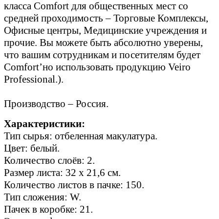
класса Comfort для общественных мест со
средней проходимость – Торговые Комплексы,
Офисные центры, Медицинские учреждения и
прочие. Вы можете быть абсолютно уверены,
что вашим сотрудникам и посетителям будет
Comfort’но использовать продукцию Veiro
Professional.).
Производство – Россия.
Характеристики:
Тип сырья: отбеленная макулатура.
Цвет: белый.
Количество слоёв: 2.
Размер листа: 32 х 21,6 см.
Количество листов в пачке: 150.
Тип сложения: W.
Пачек в коробке: 21.