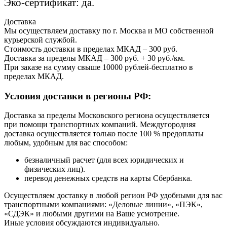
Эко-сертификат: да.
Доставка
Мы осуществляем доставку по г. Москва и МО собственной
курьерской службой.
Стоимость доставки в пределах МКАД – 300 руб.
Доставка за пределы МКАД – 300 руб. + 30 руб./км.
При заказе на сумму свыше 10000 рублей-бесплатно в
пределах МКАД.
Условия доставки в регионы РФ:
Доставка за пределы Московского региона осуществляется
при помощи транспортных компаний. Междугородняя
доставка осуществляется только после 100 % предоплаты
любым, удобным для вас способом:
безналичный расчет (для всех юридических и
физических лиц).
перевод денежных средств на карты Сбербанка.
Осуществляем доставку в любой регион РФ удобными для вас
транспортными компаниями: «Деловые линии», «ПЭК»,
«СДЭК» и любыми другими на Ваше усмотрение.
Иные условия обсуждаются индивидуально.