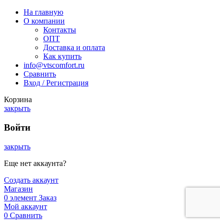
На главную
О компании
Контакты
ОПТ
Доставка и оплата
Как купить
info@vtscomfort.ru
Сравнить
Вход / Регистрация
Корзина
закрыть
Войти
закрыть
Еще нет аккаунта?
Создать аккаунт
Магазин
0
элемент
Заказ
Мой аккаунт
0
Сравнить