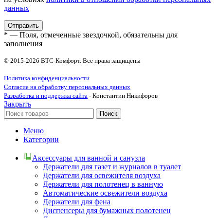
данных
* — Поля, отмеченные звездочкой, обязательны для
заполнения
© 2015-2026 ВТС-Комфорт. Все права защищены
Политика конфиденциальности
Согласие на обработку персональных данных
Разработка и поддержка сайта
- Константин Никифоров
Закрыть
Поиск
Меню
Категории
Аксессуары для ванной и санузла
Держатели для газет и журналов в туалет
Держатели для освежителя воздуха
Держатели для полотенец в ванную
Автоматические освежители воздуха
Держатели для фена
Диспенсеры для бумажных полотенец