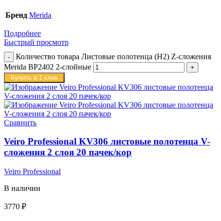
Бренд
Merida
Подробнее
Быстрый просмотр
Количество товара Листовые полотенца (H2) Z-сложения
Merida BP2402 2-слойные
Купить в 1 клик
Сравнить
Veiro Professional KV306 листовые полотенца V-
сложения 2 слоя 20 пачек/кор
Veiro Professional
В наличии
3770
₽