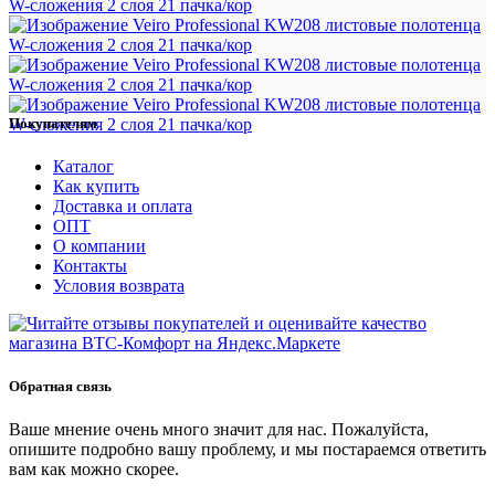
Покупателям
Каталог
Как купить
Доставка и оплата
ОПТ
О компании
Контакты
Условия возврата
Обратная связь
Ваше мнение очень много значит для нас. Пожалуйста,
опишите подробно вашу проблему, и мы постараемся ответить
вам как можно скорее.