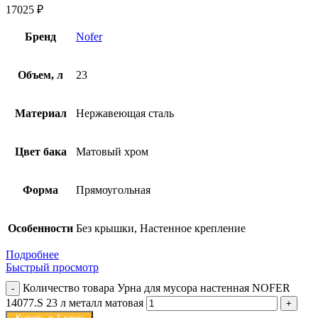
17025
₽
Бренд
Nofer
Объем, л
23
Материал
Нержавеющая сталь
Цвет бака
Матовый хром
Форма
Прямоугольная
Особенности
Без крышки, Настенное крепление
Подробнее
Быстрый просмотр
Количество товара Урна для мусора настенная NOFER
14077.S 23 л металл матовая