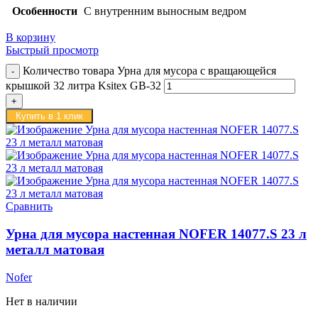
Особенности
С внутренним выносным ведром
В корзину
Быстрый просмотр
Количество товара Урна для мусора с вращающейся
крышкой 32 литра Ksitex GB-32
Купить в 1 клик
Сравнить
Урна для мусора настенная NOFER 14077.S 23 л
металл матовая
Nofer
Нет в наличии