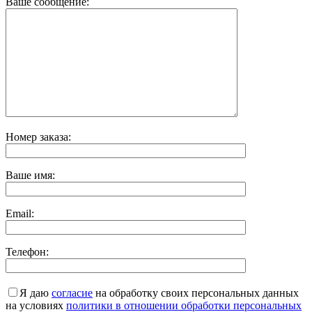
Ваше сообщение:
Номер заказа:
Ваше имя:
Email:
Телефон:
Я даю
согласие
на обработку своих персональных данных
на условиях
политики в отношении обработки персональных