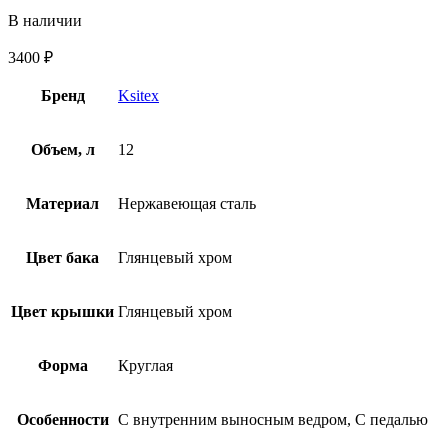
В наличии
3400
₽
Бренд
Ksitex
Объем, л
12
Материал
Нержавеющая сталь
Цвет бака
Глянцевый хром
Цвет крышки
Глянцевый хром
Форма
Круглая
Особенности
С внутренним выносным ведром, С педалью