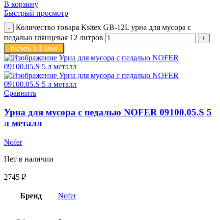
В корзину
Быстрый просмотр
Количество товара Ksitex GB-12L урна для мусора с
педалью глянцевая 12 литров
Купить в 1 клик
Сравнить
Урна для мусора с педалью NOFER 09100.05.S 5
л металл
Nofer
Нет в наличии
2745
₽
Бренд
Nofer