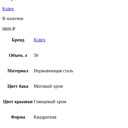
Ksitex
В наличии
9800
₽
Бренд
Ksitex
Объем, л
56
Материал
Нержавеющая сталь
Цвет бака
Матовый хром
Цвет крышки
Глянцевый хром
Форма
Квадратная