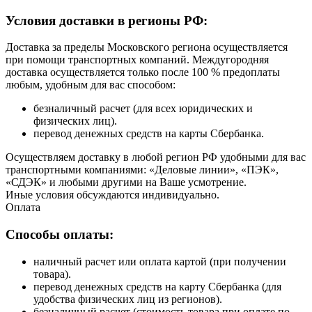
Условия доставки в регионы РФ:
Доставка за пределы Московского региона осуществляется
при помощи транспортных компаний. Междугородняя
доставка осуществляется только после 100 % предоплаты
любым, удобным для вас способом:
безналичный расчет (для всех юридических и
физических лиц).
перевод денежных средств на карты Сбербанка.
Осуществляем доставку в любой регион РФ удобными для вас
транспортными компаниями: «Деловые линии», «ПЭК»,
«СДЭК» и любыми другими на Ваше усмотрение.
Иные условия обсуждаются индивидуально.
Оплата
Способы оплаты:
наличный расчет или оплата картой (при получении
товара).
перевод денежных средств на карту Сбербанка (для
удобства физических лиц из регионов).
безналичный расчет (стоимость товара при оплате по