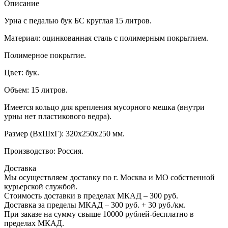
Описание
Урна с педалью бук БС круглая 15 литров.
Материал: оцинкованная сталь с полимерным покрытием.
Полимерное покрытие.
Цвет: бук.
Объем: 15 литров.
Имеется кольцо для крепления мусорного мешка (внутри
урны нет пластикового ведра).
Размер (ВхШхГ): 320х250х250 мм.
Производство: Россия.
Доставка
Мы осуществляем доставку по г. Москва и МО собственной
курьерской службой.
Стоимость доставки в пределах МКАД – 300 руб.
Доставка за пределы МКАД – 300 руб. + 30 руб./км.
При заказе на сумму свыше 10000 рублей-бесплатно в
пределах МКАД.