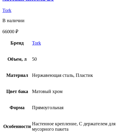
Tork
В наличии
66000
₽
Бренд
Tork
Объем, л
50
Материал
Нержавеющая сталь, Пластик
Цвет бака
Матовый хром
Форма
Прямоугольная
Настенное крепление, С держателем для
Особенности
мусорного пакета