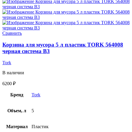
Сравнить
Корзина для мусора 5 л пластик TORK 564008
черная система B3
Tork
В наличии
6200
₽
Бренд
Tork
Объем, л
5
Материал
Пластик