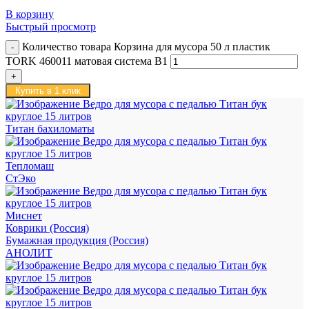
В корзину
Быстрый просмотр
Количество товара Корзина для мусора 50 л пластик
TORK 460011 матовая система B1
Купить в 1 клик
Титан бахиломаты
Тепломаш
СтЭко
Миснет
Коврики (Россия)
Бумажная продукция (Россия)
АНОЛИТ