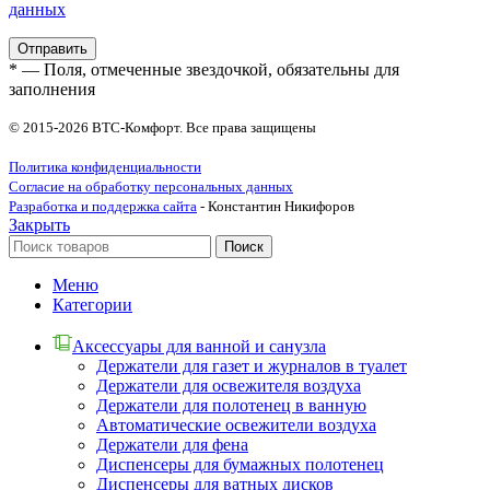
данных
* — Поля, отмеченные звездочкой, обязательны для
заполнения
© 2015-2026 ВТС-Комфорт. Все права защищены
Политика конфиденциальности
Согласие на обработку персональных данных
Разработка и поддержка сайта
- Константин Никифоров
Закрыть
Поиск
Меню
Категории
Аксессуары для ванной и санузла
Держатели для газет и журналов в туалет
Держатели для освежителя воздуха
Держатели для полотенец в ванную
Автоматические освежители воздуха
Держатели для фена
Диспенсеры для бумажных полотенец
Диспенсеры для ватных дисков