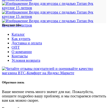
Покупателям
Каталог
Как купить
Доставка и оплата
ОПТ
О компании
Контакты
Условия возврата
Обратная связь
Ваше мнение очень много значит для нас. Пожалуйста,
опишите подробно вашу проблему, и мы постараемся ответить
вам как можно скорее.