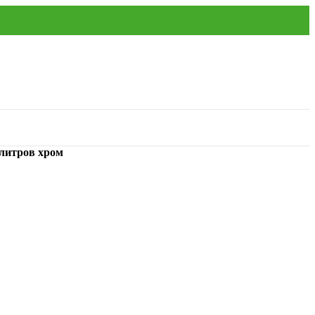
литров хром