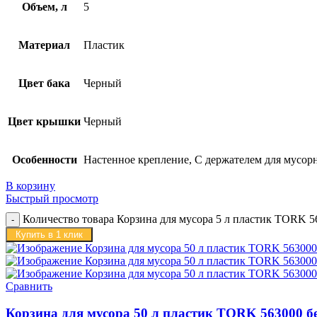
Объем, л
5
Материал
Пластик
Цвет бака
Черный
Цвет крышки
Черный
Особенности
Настенное крепление, С держателем для мусорн
В корзину
Быстрый просмотр
Количество товара Корзина для мусора 5 л пластик TORK 5
Купить в 1 клик
Сравнить
Корзина для мусора 50 л пластик TORK 563000 б