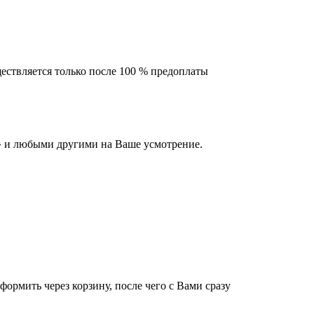
ествляется только после 100 % предоплаты
 и любыми другими на Ваше усмотрение.
оформить через корзину, после чего с Вами сразу