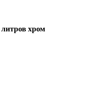
 литров хром