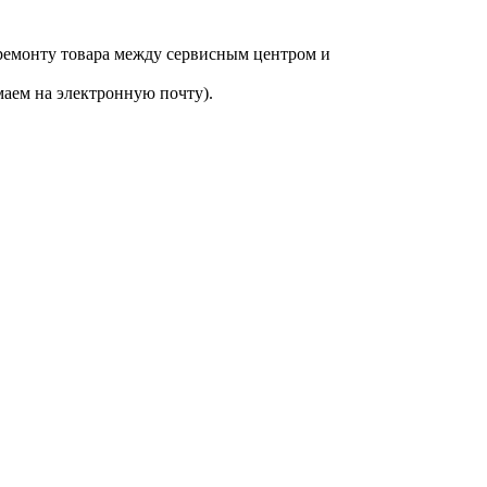
 ремонту товара между сервисным центром и
аем на электронную почту).