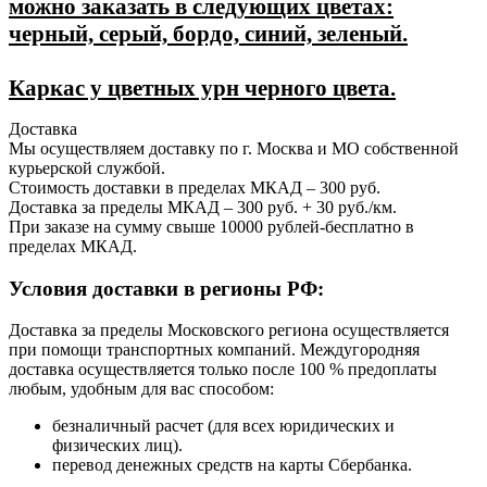
можно заказать в следующих цветах:
черный, серый, бордо, синий, зеленый.
Каркас у цветных урн черного цвета.
Доставка
Мы осуществляем доставку по г. Москва и МО собственной
курьерской службой.
Стоимость доставки в пределах МКАД – 300 руб.
Доставка за пределы МКАД – 300 руб. + 30 руб./км.
При заказе на сумму свыше 10000 рублей-бесплатно в
пределах МКАД.
Условия доставки в регионы РФ:
Доставка за пределы Московского региона осуществляется
при помощи транспортных компаний. Междугородняя
доставка осуществляется только после 100 % предоплаты
любым, удобным для вас способом:
безналичный расчет (для всех юридических и
физических лиц).
перевод денежных средств на карты Сбербанка.