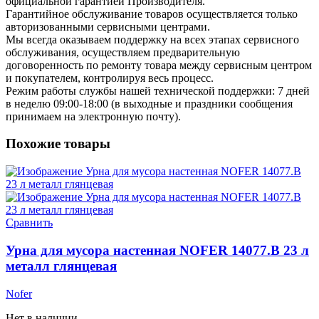
официальной гарантией Производителя.
Гарантийное обслуживание товаров осуществляется только
авторизованными сервисными центрами.
Мы всегда оказываем поддержку на всех этапах сервисного
обслуживания, осуществляем предварительную
договоренность по ремонту товара между сервисным центром
и покупателем, контролируя весь процесс.
Режим работы службы нашей технической поддержки: 7 дней
в неделю 09:00-18:00 (в выходные и праздники сообщения
принимаем на электронную почту).
Похожие товары
Сравнить
Урна для мусора настенная NOFER 14077.B 23 л
металл глянцевая
Nofer
Нет в наличии