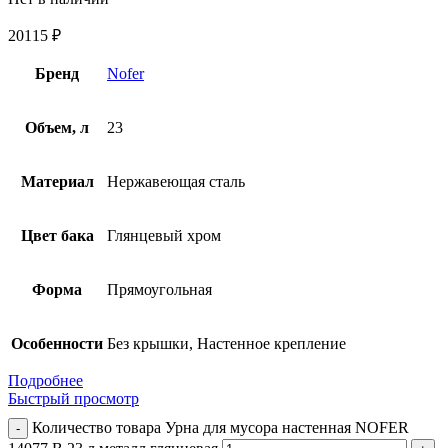
20115
₽
Бренд
Nofer
Объем, л
23
Материал
Нержавеющая сталь
Цвет бака
Глянцевый хром
Форма
Прямоугольная
Особенности
Без крышки, Настенное крепление
Подробнее
Быстрый просмотр
Количество товара Урна для мусора настенная NOFER