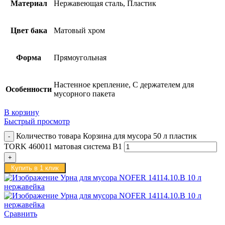
Материал
Нержавеющая сталь, Пластик
Цвет бака
Матовый хром
Форма
Прямоугольная
Настенное крепление, С держателем для
Особенности
мусорного пакета
В корзину
Быстрый просмотр
Количество товара Корзина для мусора 50 л пластик
TORK 460011 матовая система B1
Купить в 1 клик
Сравнить