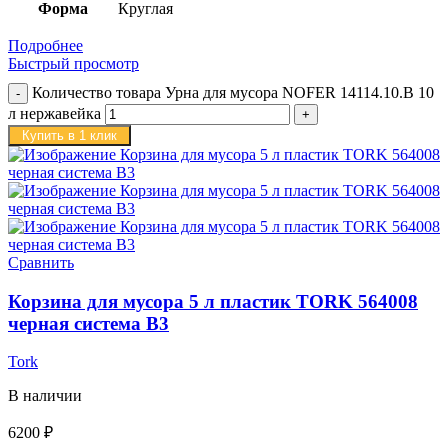
Форма
Круглая
Подробнее
Быстрый просмотр
Количество товара Урна для мусора NOFER 14114.10.B 10
л нержавейка
Купить в 1 клик
Сравнить
Корзина для мусора 5 л пластик TORK 564008
черная система B3
Tork
В наличии
6200
₽