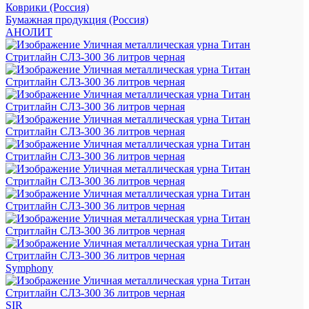
Коврики (Россия)
Бумажная продукция (Россия)
АНОЛИТ
Symphony
SIR