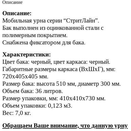
Описание
Описание:
Мобильная урна серии “СтритЛайн”.
Бак выполнен из оцинкованной стали с
полимерным покрытием.
Снабжена фиксатором для бака.
Характеристики:
Цвет бака: черный, цвет каркаса: черный.
Габаритные размеры каркаса (ВхШхГ), мм:
720х405х405 мм.
Размер бака: высота 510 мм, диаметр 300 мм.
Объем бака: 36 литров.
Размер упаковки, мм: 410х410х730 мм.
Объем упаковки: 0,123 м3.
Вес: 7,0 кг.
Обращаем Ваше внимание, что данную урну