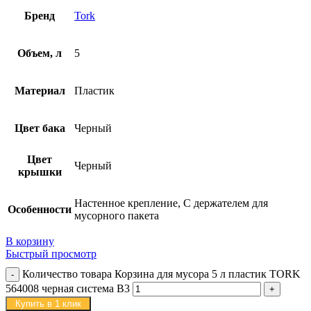
Бренд
Tork
Объем, л
5
Материал
Пластик
Цвет бака
Черный
Цвет
Черный
крышки
Настенное крепление, С держателем для
Особенности
мусорного пакета
В корзину
Быстрый просмотр
Количество товара Корзина для мусора 5 л пластик TORK
564008 черная система B3
Купить в 1 клик