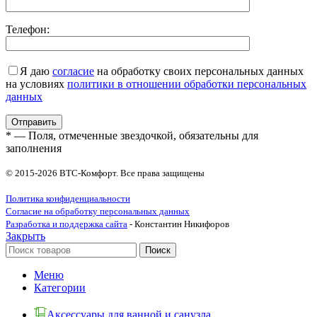
Телефон:
Я даю
согласие
на обработку своих персональных данных
на условиях
политики в отношении обработки персональных
данных
* — Поля, отмеченные звездочкой, обязательны для
заполнения
© 2015-2026 ВТС-Комфорт. Все права защищены
Политика конфиденциальности
Согласие на обработку персональных данных
Разработка и поддержка сайта
- Константин Никифоров
Закрыть
Поиск
Меню
Категории
Аксессуары для ванной и санузла