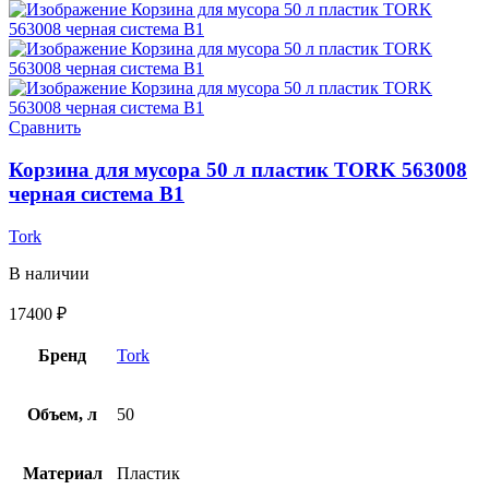
Сравнить
Корзина для мусора 50 л пластик TORK 563008
черная система B1
Tork
В наличии
17400
₽
Бренд
Tork
Объем, л
50
Материал
Пластик