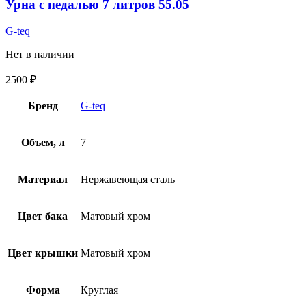
Урна с педалью 7 литров 55.05
G-teq
Нет в наличии
2500
₽
Бренд
G-teq
Объем, л
7
Материал
Нержавеющая сталь
Цвет бака
Матовый хром
Цвет крышки
Матовый хром
Форма
Круглая