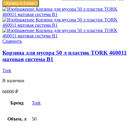
Купить в 1 клик
Сравнить
Корзина для мусора 50 л пластик TORK 460011
матовая система B1
Tork
В наличии
66000
₽
Бренд
Tork
Объем, л
50