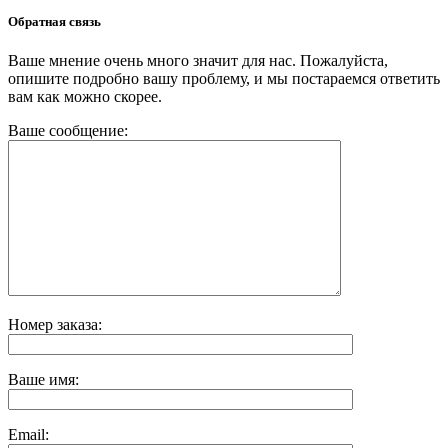
Обратная связь
Ваше мнение очень много значит для нас. Пожалуйста,
опишите подробно вашу проблему, и мы постараемся ответить
вам как можно скорее.
Ваше сообщение:
Номер заказа:
Ваше имя:
Email: