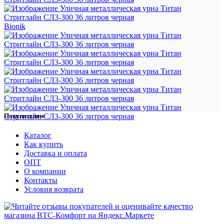
Bionik
Покупателям
Каталог
Как купить
Доставка и оплата
ОПТ
О компании
Контакты
Условия возврата