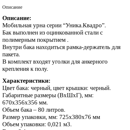
Описание
Описание:
Мобильная урна серии “Уника.Квадро”.
Бак выполнен из оцинкованной стали с
полимерным покрытием .
Внутри бака находиться рамка-держатель для
пакета.
В комплект входят уголки для анкерного
крепления к полу.
Характеристики:
Цвет бака: черный, цвет крышки: черный.
Габаритные размеры (ВхШхГ), мм:
670х356х356 мм.
Объем бака – 80 литров.
Размер упаковки, мм: 725х380х76 мм
Объем упаковки: 0,021 м3.