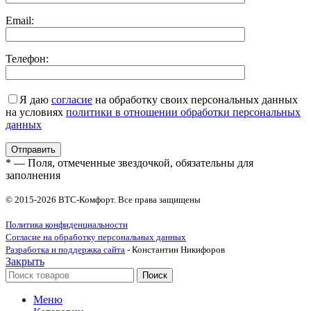
Email:
Телефон:
Я даю
согласие
на обработку своих персональных данных
на условиях
политики в отношении обработки персональных
данных
* — Поля, отмеченные звездочкой, обязательны для
заполнения
© 2015-2026 ВТС-Комфорт. Все права защищены
Политика конфиденциальности
Согласие на обработку персональных данных
Разработка и поддержка сайта
- Константин Никифоров
Закрыть
Поиск
Меню