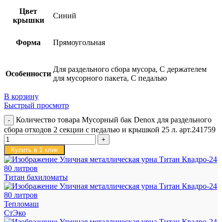
Цвет
Синий
крышки
Форма
Прямоугольная
Для раздельного сбора мусора, С держателем
Особенности
для мусорного пакета, С педалью
В корзину
Быстрый просмотр
Количество товара Мусорный бак Denox для раздельного
сбора отходов 2 секции с педалью и крышкой 25 л. арт.241759
Купить в 1 клик
Титан бахиломаты
Тепломаш
СтЭко