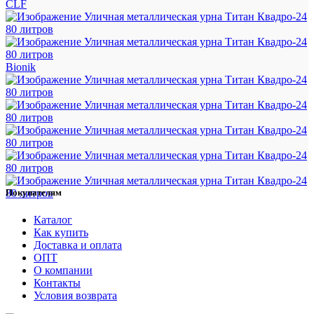
CLF
Bionik
Покупателям
Каталог
Как купить
Доставка и оплата
ОПТ
О компании
Контакты
Условия возврата