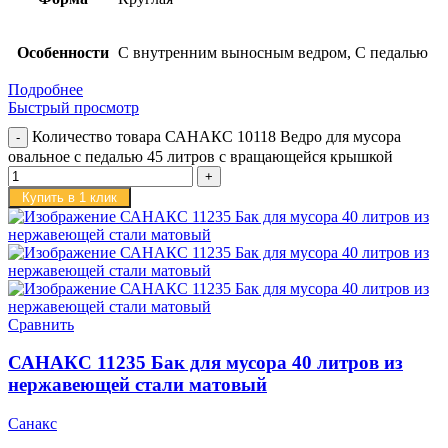
Особенности
С внутренним выносным ведром, С педалью
Подробнее
Быстрый просмотр
Количество товара САНАКС 10118 Ведро для мусора
овальное с педалью 45 литров с вращающейся крышкой
Купить в 1 клик
Сравнить
САНАКС 11235 Бак для мусора 40 литров из
нержавеющей стали матовый
Санакс