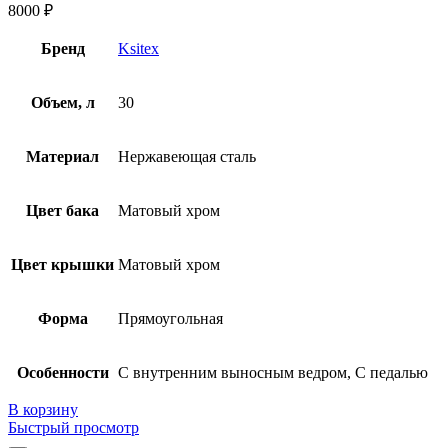
8000
₽
Бренд
Ksitex
Объем, л
30
Материал
Нержавеющая сталь
Цвет бака
Матовый хром
Цвет крышки
Матовый хром
Форма
Прямоугольная
Особенности
С внутренним выносным ведром, С педалью
В корзину
Быстрый просмотр