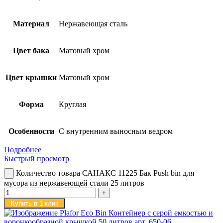
Материал
Нержавеющая сталь
Цвет бака
Матовый хром
Цвет крышки
Матовый хром
Форма
Круглая
Особенности
С внутренним выносным ведром
Подробнее
Быстрый просмотр
Количество товара САНАКС 11225 Бак Push bin для
мусора из нержавеющей стали 25 литров
Купить в 1 клик