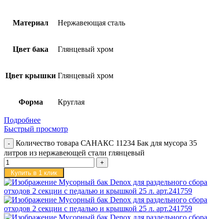
Материал
Нержавеющая сталь
Цвет бака
Глянцевый хром
Цвет крышки
Глянцевый хром
Форма
Круглая
Подробнее
Быстрый просмотр
Количество товара САНАКС 11234 Бак для мусора 35
литров из нержавеющей стали глянцевый
Купить в 1 клик