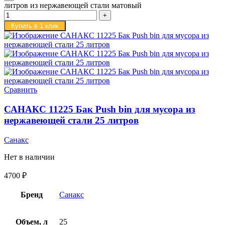
литров из нержавеющей стали матовый
Купить в 1 клик
Сравнить
САНАКС 11225 Бак Push bin для мусора из
нержавеющей стали 25 литров
Санакс
Нет в наличии
4700
₽
Бренд
Санакс
Объем, л
25