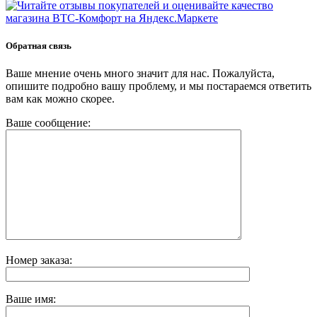
Обратная связь
Ваше мнение очень много значит для нас. Пожалуйста,
опишите подробно вашу проблему, и мы постараемся ответить
вам как можно скорее.
Ваше сообщение:
Номер заказа:
Ваше имя: