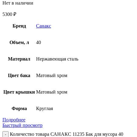
Нет в наличии
5300
₽
Бренд
Санакс
Объем, л
40
Материал
Нержавеющая сталь
Цвет бака
Матовый хром
Цвет крышки
Матовый хром
Форма
Круглая
Подробнее
Быстрый просмотр
Количество товара САНАКС 11235 Бак для мусора 40