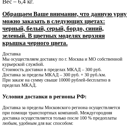
Вес – 6,4 кг.
Обращаем Ваше внимание, что данную урну
можно заказать в следующих цветах:
черный, белый, серый, бордо, синий,
зеленый. В цветных моделях верхняя
крышка черного цвета.
Доставка
Мы осуществляем доставку по г. Москва и МО собственной
курьерской службой.
Стоимость доставки в пределах МКАД – 300 руб.
Доставка за пределы МКАД – 300 руб. + 30 руб./км.
При заказе на сумму свыше 10000 рублей-бесплатно в
пределах МКАД.
Условия доставки в регионы РФ:
Доставка за пределы Московского региона осуществляется
при помощи транспортных компаний. Междугородняя
доставка осуществляется только после 100 % предоплаты
любым, удобным для вас способом: