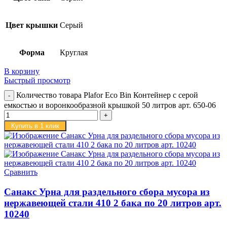
Цвет крышки
Серый
Форма
Круглая
В корзину
Быстрый просмотр
Количество товара Plafor Eco Bin Контейнер с серой
емкостью и воронкообразной крышкой 50 литров арт. 650-06
Купить в 1 клик
Сравнить
Санакс Урна для раздельного сбора мусора из
нержавеющей стали 410 2 бака по 20 литров арт.
10240