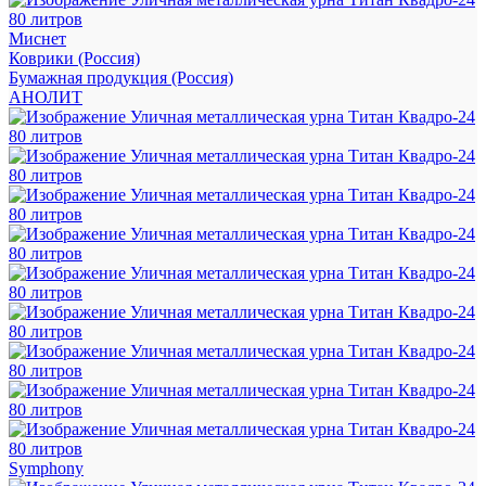
Миснет
Коврики (Россия)
Бумажная продукция (Россия)
АНОЛИТ
Symphony