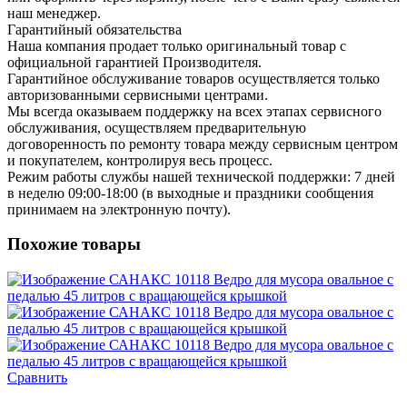
наш менеджер.
Гарантийный обязательства
Наша компания продает только оригинальный товар с
официальной гарантией Производителя.
Гарантийное обслуживание товаров осуществляется только
авторизованными сервисными центрами.
Мы всегда оказываем поддержку на всех этапах сервисного
обслуживания, осуществляем предварительную
договоренность по ремонту товара между сервисным центром
и покупателем, контролируя весь процесс.
Режим работы службы нашей технической поддержки: 7 дней
в неделю 09:00-18:00 (в выходные и праздники сообщения
принимаем на электронную почту).
Похожие товары
Сравнить