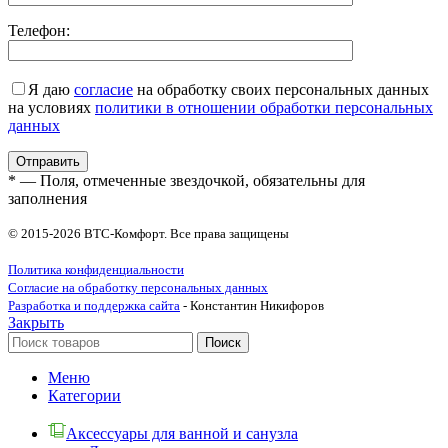
Телефон:
Я даю
согласие
на обработку своих персональных данных
на условиях
политики в отношении обработки персональных
данных
* — Поля, отмеченные звездочкой, обязательны для
заполнения
© 2015-2026 ВТС-Комфорт. Все права защищены
Политика конфиденциальности
Согласие на обработку персональных данных
Разработка и поддержка сайта
- Константин Никифоров
Закрыть
Поиск
Меню
Категории
Аксессуары для ванной и санузла