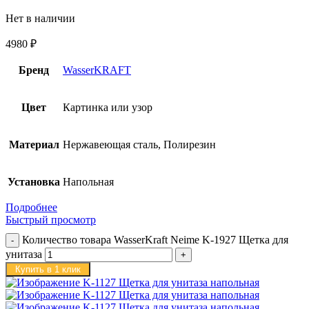
Нет в наличии
4980
₽
Бренд
WasserKRAFT
Цвет
Картинка или узор
Материал
Нержавеющая сталь, Полирезин
Установка
Напольная
Подробнее
Быстрый просмотр
Количество товара WasserKraft Neime K-1927 Щетка для
унитаза
Купить в 1 клик