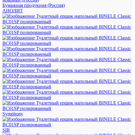
Бумажная продукция (Россия)
АНОЛИТ
Symphony
SIR