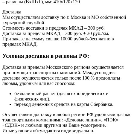
– размеры (ВхШхГ), мм: 410х120х120.
Доставка
Мы осуществляем доставку по г. Москва и МО собственной
курьерской службой.
Стоимость доставки в пределах МКАД – 300 руб.
Доставка за пределы МКАД – 300 руб. + 30 руб./км.
При заказе на сумму свыше 10000 рублей-бесплатно в
пределах МКАД.
Условия доставки в регионы РФ:
Доставка за пределы Московского региона осуществляется
при помощи транспортных компаний. Междугородняя
доставка осуществляется только после 100 % предоплаты
любым, удобным для вас способом:
безналичный расчет (для всех юридических и
физических лиц).
перевод денежных средств на карты Сбербанка.
Осуществляем доставку в любой регион РФ удобными для вас
транспортными компаниями: «Деловые линии», «ПЭК»,
«СДЭК» и любыми другими на Ваше усмотрение.
Иные условия обсуждаются индивидуально.