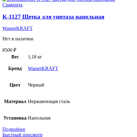
Сравнить
K-1127 Щетка для унитаза напольная
WasserKRAFT
Нет в наличии
8500
₽
Вес
1,18 кг
Бренд
WasserKRAFT
Цвет
Черный
Материал
Нержавеющая сталь
Установка
Напольная
Подробнее
Быстрый просмотр