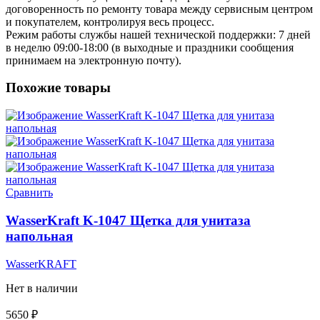
договоренность по ремонту товара между сервисным центром
и покупателем, контролируя весь процесс.
Режим работы службы нашей технической поддержки: 7 дней
в неделю 09:00-18:00 (в выходные и праздники сообщения
принимаем на электронную почту).
Похожие товары
Сравнить
WasserKraft K-1047 Щетка для унитаза
напольная
WasserKRAFT
Нет в наличии
5650
₽