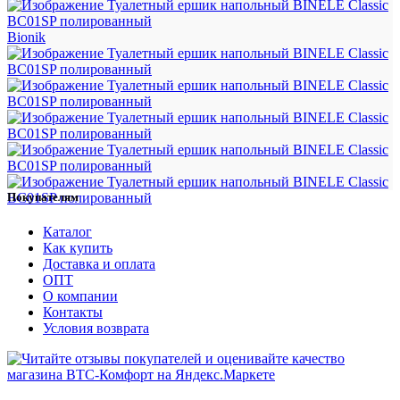
Bionik
Покупателям
Каталог
Как купить
Доставка и оплата
ОПТ
О компании
Контакты
Условия возврата