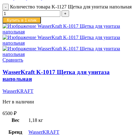
Количество товара K-1127 Щетка для унитаза напольная
Купить в 1 клик
Сравнить
WasserKraft K-1017 Щетка для унитаза
напольная
WasserKRAFT
Нет в наличии
6500
₽
Вес
1,18 кг
Бренд
WasserKRAFT