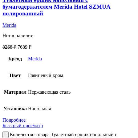
бумагодержателем Merida Hotel SZMUA
полированный
Merida
Нет в наличии
8268
₽
7689
₽
Бренд
Merida
Цвет
Глянцевый хром
Материал
Нержавеющая сталь
Установка
Напольная
Подробнее
Быстрый просмотр
Количество товара Туалетный ершик напольный с