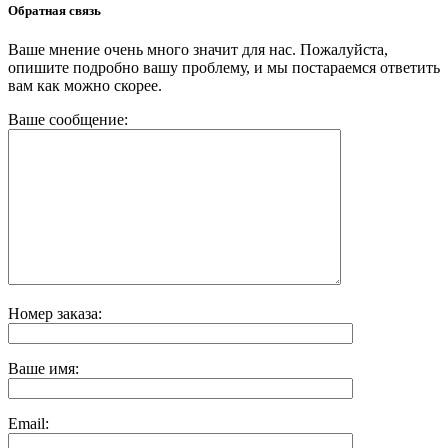
Обратная связь
Ваше мнение очень много значит для нас. Пожалуйста,
опишите подробно вашу проблему, и мы постараемся ответить
вам как можно скорее.
Ваше сообщение:
Номер заказа:
Ваше имя:
Email: