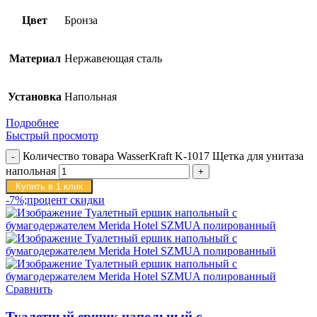
Цвет
Бронза
Материал
Нержавеющая сталь
Установка
Напольная
Подробнее
Быстрый просмотр
Количество товара WasserKraft K-1017 Щетка для унитаза
напольная
Купить в 1 клик
-7%;процент скидки
Сравнить
Туалетный ершик напольный с