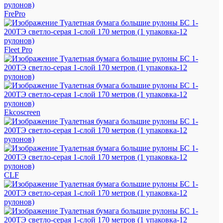
FrePro
Fleet Pro
Ekcoscreen
CLF