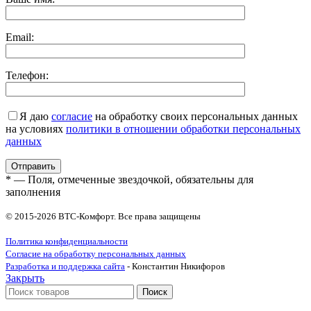
Email:
Телефон:
Я даю
согласие
на обработку своих персональных данных
на условиях
политики в отношении обработки персональных
данных
* — Поля, отмеченные звездочкой, обязательны для
заполнения
© 2015-2026 ВТС-Комфорт. Все права защищены
Политика конфиденциальности
Согласие на обработку персональных данных
Разработка и поддержка сайта
- Константин Никифоров
Закрыть
Поиск