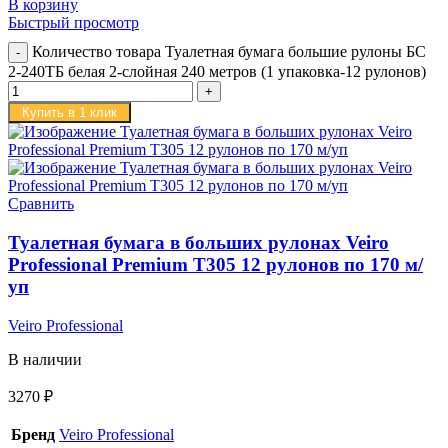
В корзину
Быстрый просмотр
Количество товара Туалетная бумага большие рулоны БС
2-240ТБ белая 2-слойная 240 метров (1 упаковка-12 рулонов)
Купить в 1 клик
Сравнить
Туалетная бумага в больших рулонах Veiro
Professional Premium T305 12 рулонов по 170 м/
уп
Veiro Professional
В наличии
3270
₽
Бренд
Veiro Professional