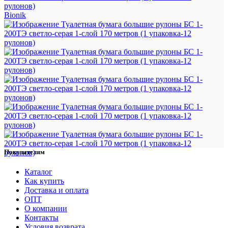
Bionik
Покупателям
Каталог
Как купить
Доставка и оплата
ОПТ
О компании
Контакты
Условия возврата