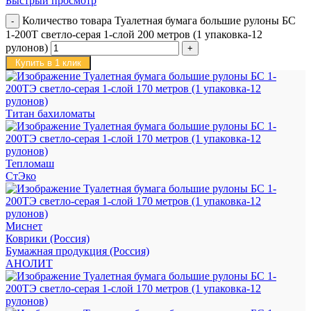
Быстрый просмотр
Количество товара Туалетная бумага большие рулоны БС
1-200Т светло-серая 1-слой 200 метров (1 упаковка-12
рулонов)
Купить в 1 клик
Титан бахиломаты
Тепломаш
СтЭко
Миснет
Коврики (Россия)
Бумажная продукция (Россия)
АНОЛИТ