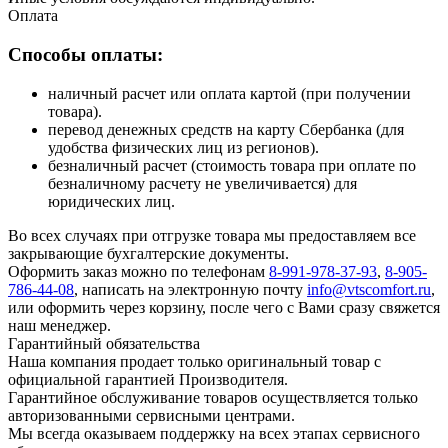
Оплата
Способы оплаты:
наличный расчет или оплата картой (при получении
товара).
перевод денежных средств на карту Сбербанка (для
удобства физических лиц из регионов).
безналичный расчет (стоимость товара при оплате по
безналичному расчету не увеличивается) для
юридических лиц.
Во всех случаях при отгрузке товара мы предоставляем все
закрывающие бухгалтерские документы.
Оформить заказ можно по телефонам
8-991-978-37-93
,
8-905-
786-44-08
, написать на электронную почту
info@vtscomfort.ru
,
или оформить через корзину, после чего с Вами сразу свяжется
наш менеджер.
Гарантийный обязательства
Наша компания продает только оригинальный товар с
официальной гарантией Производителя.
Гарантийное обслуживание товаров осуществляется только
авторизованными сервисными центрами.
Мы всегда оказываем поддержку на всех этапах сервисного