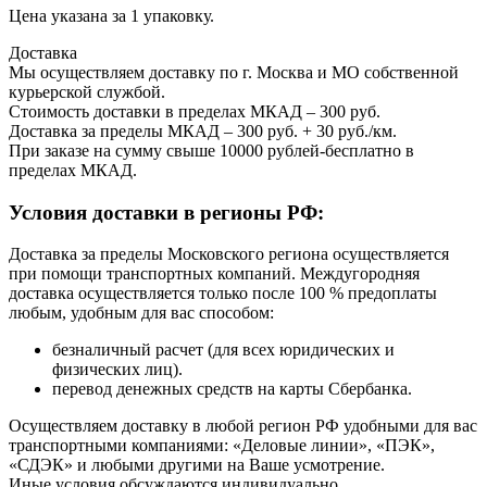
Цена указана за 1 упаковку.
Доставка
Мы осуществляем доставку по г. Москва и МО собственной
курьерской службой.
Стоимость доставки в пределах МКАД – 300 руб.
Доставка за пределы МКАД – 300 руб. + 30 руб./км.
При заказе на сумму свыше 10000 рублей-бесплатно в
пределах МКАД.
Условия доставки в регионы РФ:
Доставка за пределы Московского региона осуществляется
при помощи транспортных компаний. Междугородняя
доставка осуществляется только после 100 % предоплаты
любым, удобным для вас способом:
безналичный расчет (для всех юридических и
физических лиц).
перевод денежных средств на карты Сбербанка.
Осуществляем доставку в любой регион РФ удобными для вас
транспортными компаниями: «Деловые линии», «ПЭК»,
«СДЭК» и любыми другими на Ваше усмотрение.
Иные условия обсуждаются индивидуально.