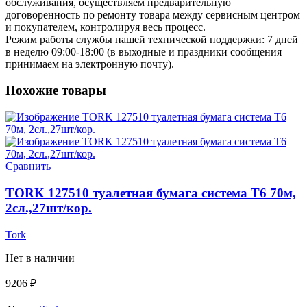
обслуживания, осуществляем предварительную
договоренность по ремонту товара между сервисным центром
и покупателем, контролируя весь процесс.
Режим работы службы нашей технической поддержки: 7 дней
в неделю 09:00-18:00 (в выходные и праздники сообщения
принимаем на электронную почту).
Похожие товары
Сравнить
TORK 127510 туалетная бумага система Т6 70м,
2сл.,27шт/кор.
Tork
Нет в наличии
9206
₽