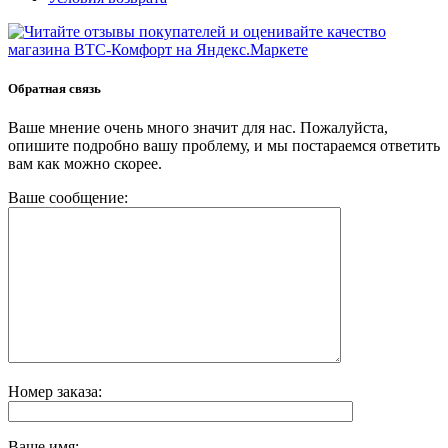
Обратная связь
Ваше мнение очень много значит для нас. Пожалуйста,
опишите подробно вашу проблему, и мы постараемся ответить
вам как можно скорее.
Ваше сообщение:
Номер заказа:
Ваше имя: