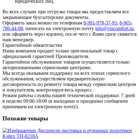
юридических лиц.
Во всех случаях при отгрузке товара мы предоставляем все
закрывающие бухгалтерские документы.
Оформить заказ можно по телефонам
8-991-978-37-93
,
8-905-
786-44-08
, написать на электронную почту
info@vtscomfort.ru
,
или оформить через корзину, после чего с Вами сразу свяжется
наш менеджер.
Гарантийный обязательства
Наша компания продает только оригинальный товар с
официальной гарантией Производителя.
Гарантийное обслуживание товаров осуществляется только
авторизованными сервисными центрами.
Мы всегда оказываем поддержку на всех этапах сервисного
обслуживания, осуществляем предварительную
договоренность по ремонту товара между сервисным центром
и покупателем, контролируя весь процесс.
Режим работы службы нашей технической поддержки: 7 дней
в неделю 09:00-18:00 (в выходные и праздники сообщения
принимаем на электронную почту).
Похожие товары