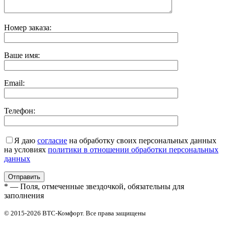
Номер заказа:
Ваше имя:
Email:
Телефон:
Я даю
согласие
на обработку своих персональных данных
на условиях
политики в отношении обработки персональных
данных
* — Поля, отмеченные звездочкой, обязательны для
заполнения
© 2015-2026 ВТС-Комфорт. Все права защищены