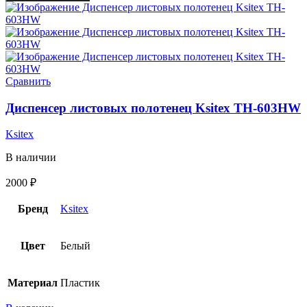
Сравнить
Диспенсер листовых полотенец Ksitex TH-603HW
Ksitex
В наличии
2000
₽
Бренд
Ksitex
Цвет
Белый
Материал
Пластик