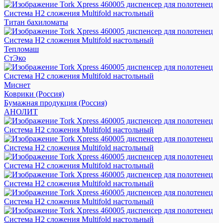
Титан бахиломаты
Тепломаш
СтЭко
Миснет
Коврики (Россия)
Бумажная продукция (Россия)
АНОЛИТ