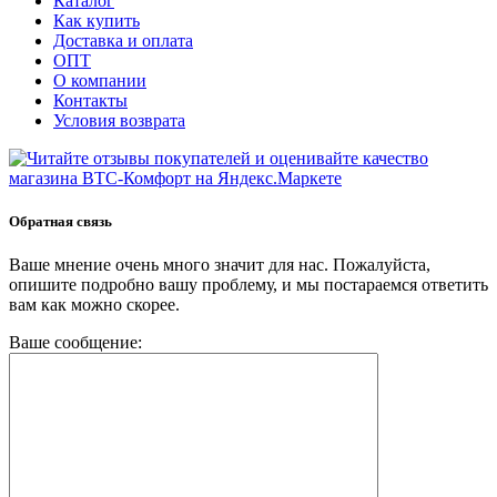
Каталог
Как купить
Доставка и оплата
ОПТ
О компании
Контакты
Условия возврата
Обратная связь
Ваше мнение очень много значит для нас. Пожалуйста,
опишите подробно вашу проблему, и мы постараемся ответить
вам как можно скорее.
Ваше сообщение: