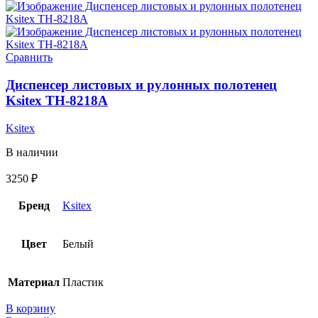
Сравнить
Диспенсер листовых и рулонных полотенец
Ksitex TH-8218A
Ksitex
В наличии
3250
₽
Бренд
Ksitex
Цвет
Белый
Материал
Пластик
В корзину