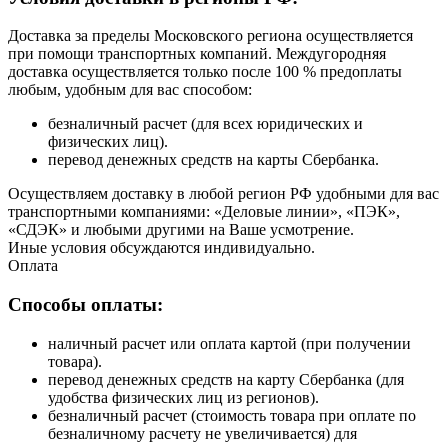
Доставка за пределы Московского региона осуществляется
при помощи транспортных компаний. Междугородняя
доставка осуществляется только после 100 % предоплаты
любым, удобным для вас способом:
безналичный расчет (для всех юридических и
физических лиц).
перевод денежных средств на карты Сбербанка.
Осуществляем доставку в любой регион РФ удобными для вас
транспортными компаниями: «Деловые линии», «ПЭК»,
«СДЭК» и любыми другими на Ваше усмотрение.
Иные условия обсуждаются индивидуально.
Оплата
Способы оплаты:
наличный расчет или оплата картой (при получении
товара).
перевод денежных средств на карту Сбербанка (для
удобства физических лиц из регионов).
безналичный расчет (стоимость товара при оплате по
безналичному расчету не увеличивается) для