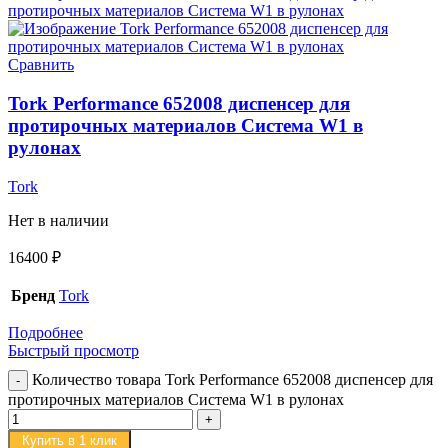
Сравнить
Tork Performance 652008 диспенсер для
протирочных материалов Система W1 в
рулонах
Tork
Нет в наличии
16400
₽
Бренд
Tork
Подробнее
Быстрый просмотр
Количество товара Tork Performance 652008 диспенсер для
протирочных материалов Система W1 в рулонах
Купить в 1 клик