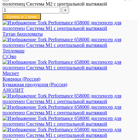
полотенец Система M2 с центральной вытяжкой
Купить в 1 клик
Титан бахиломаты
Тепломаш
СтЭко
Миснет
Коврики (Россия)
Бумажная продукция (Россия)
АНОЛИТ