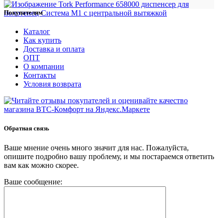
Покупателям
Каталог
Как купить
Доставка и оплата
ОПТ
О компании
Контакты
Условия возврата
Обратная связь
Ваше мнение очень много значит для нас. Пожалуйста,
опишите подробно вашу проблему, и мы постараемся ответить
вам как можно скорее.
Ваше сообщение: