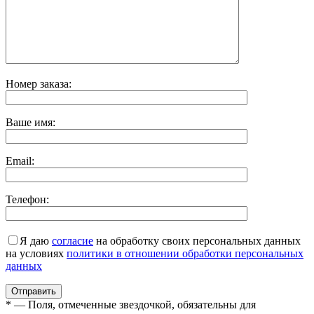
Номер заказа:
Ваше имя:
Email:
Телефон:
Я даю
согласие
на обработку своих персональных данных
на условиях
политики в отношении обработки персональных
данных
* — Поля, отмеченные звездочкой, обязательны для