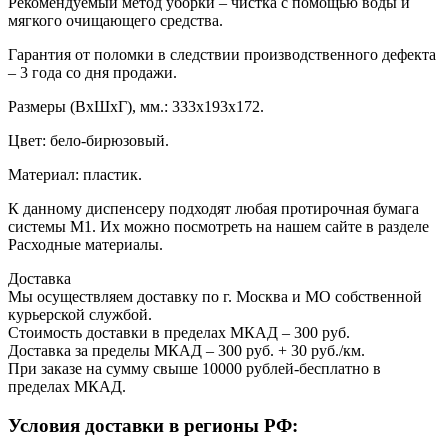
Рекомендуемый метод уборки – чистка с помощью воды и
мягкого очищающего средства.
Гарантия от поломки в следствии производственного дефекта
– 3 года со дня продажи.
Размеры (ВхШхГ), мм.: 333х193х172.
Цвет: бело-бирюзовый.
Материал: пластик.
К данному диспенсеру подходят любая протирочная бумага
системы М1. Их можно посмотреть на нашем сайте в разделе
Расходные материалы.
Доставка
Мы осуществляем доставку по г. Москва и МО собственной
курьерской службой.
Стоимость доставки в пределах МКАД – 300 руб.
Доставка за пределы МКАД – 300 руб. + 30 руб./км.
При заказе на сумму свыше 10000 рублей-бесплатно в
пределах МКАД.
Условия доставки в регионы РФ: