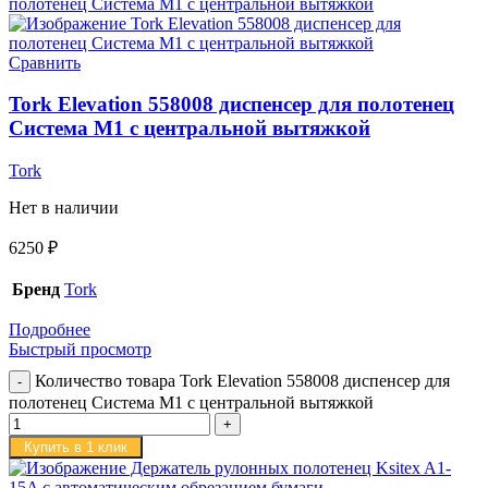
Сравнить
Tork Elevation 558008 диспенсер для полотенец
Система M1 с центральной вытяжкой
Tork
Нет в наличии
6250
₽
Бренд
Tork
Подробнее
Быстрый просмотр
Количество товара Tork Elevation 558008 диспенсер для
полотенец Система M1 с центральной вытяжкой
Купить в 1 клик