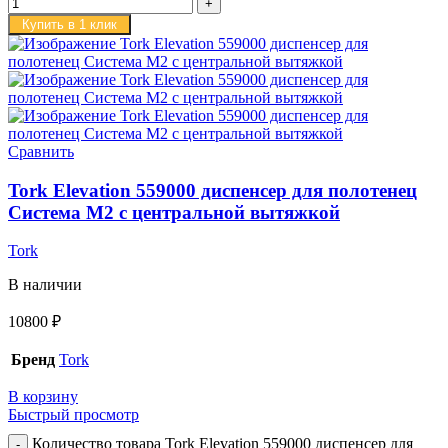
Купить в 1 клик
Сравнить
Tork Elevation 559000 диспенсер для полотенец
Система M2 с центральной вытяжкой
Tork
В наличии
10800
₽
Бренд
Tork
В корзину
Быстрый просмотр
Количество товара Tork Elevation 559000 диспенсер для