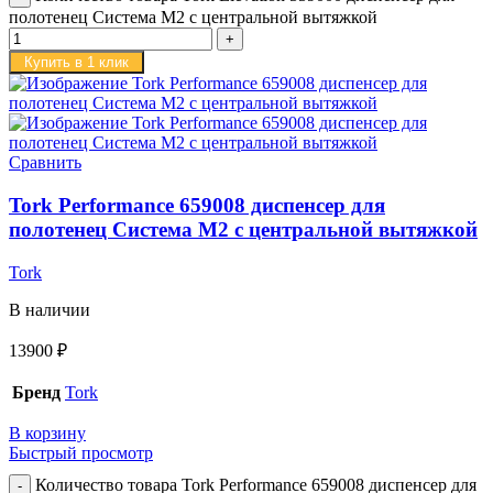
полотенец Система M2 с центральной вытяжкой
Купить в 1 клик
Сравнить
Tork Performance 659008 диспенсер для
полотенец Система M2 с центральной вытяжкой
Tork
В наличии
13900
₽
Бренд
Tork
В корзину
Быстрый просмотр
Количество товара Tork Performance 659008 диспенсер для