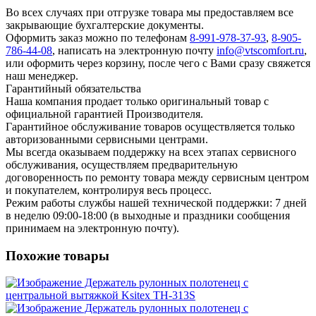
Во всех случаях при отгрузке товара мы предоставляем все
закрывающие бухгалтерские документы.
Оформить заказ можно по телефонам
8-991-978-37-93
,
8-905-
786-44-08
, написать на электронную почту
info@vtscomfort.ru
,
или оформить через корзину, после чего с Вами сразу свяжется
наш менеджер.
Гарантийный обязательства
Наша компания продает только оригинальный товар с
официальной гарантией Производителя.
Гарантийное обслуживание товаров осуществляется только
авторизованными сервисными центрами.
Мы всегда оказываем поддержку на всех этапах сервисного
обслуживания, осуществляем предварительную
договоренность по ремонту товара между сервисным центром
и покупателем, контролируя весь процесс.
Режим работы службы нашей технической поддержки: 7 дней
в неделю 09:00-18:00 (в выходные и праздники сообщения
принимаем на электронную почту).
Похожие товары