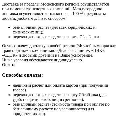
Доставка за пределы Московского региона осуществляется
при помощи транспортных компаний. Междугородняя
доставка осуществляется только после 100 % предоплаты
любым, удобным для вас способом:
безналичный расчет (для всех юридических и
физических лиц).
перевод денежных средств на карты Сбербанка.
Осуществляем доставку в любой регион РФ удобными для вас
транспортными компаниями: «Деловые линии», «ПЭК»,
«СДЭК» и любыми другими на Ваше усмотрение.
Иные условия обсуждаются индивидуально.
Оплата
Способы оплаты:
наличный расчет или оплата картой (при получении
товара).
перевод денежных средств на карту Сбербанка (для
удобства физических лиц из регионов).
безналичный расчет (стоимость товара при оплате по
безналичному расчету не увеличивается) для
юридических лиц.