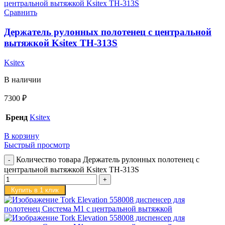
Сравнить
Держатель рулонных полотенец с центральной
вытяжкой Ksitex TH-313S
Ksitex
В наличии
7300
₽
Бренд
Ksitex
В корзину
Быстрый просмотр
Количество товара Держатель рулонных полотенец с
центральной вытяжкой Ksitex TH-313S
Купить в 1 клик