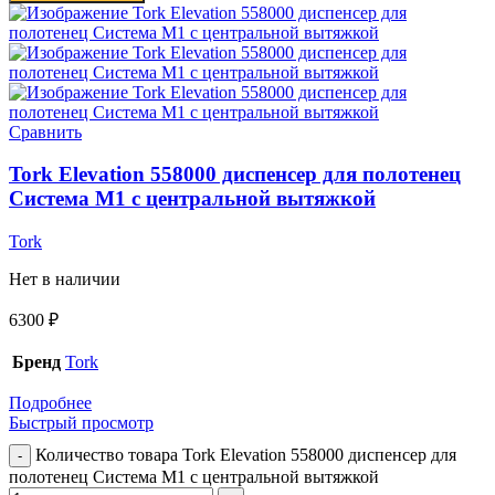
Сравнить
Tork Elevation 558000 диспенсер для полотенец
Система M1 с центральной вытяжкой
Tork
Нет в наличии
6300
₽
Бренд
Tork
Подробнее
Быстрый просмотр
Количество товара Tork Elevation 558000 диспенсер для
полотенец Система M1 с центральной вытяжкой