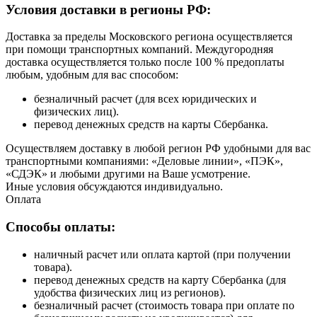
Условия доставки в регионы РФ:
Доставка за пределы Московского региона осуществляется
при помощи транспортных компаний. Междугородняя
доставка осуществляется только после 100 % предоплаты
любым, удобным для вас способом:
безналичный расчет (для всех юридических и
физических лиц).
перевод денежных средств на карты Сбербанка.
Осуществляем доставку в любой регион РФ удобными для вас
транспортными компаниями: «Деловые линии», «ПЭК»,
«СДЭК» и любыми другими на Ваше усмотрение.
Иные условия обсуждаются индивидуально.
Оплата
Способы оплаты:
наличный расчет или оплата картой (при получении
товара).
перевод денежных средств на карту Сбербанка (для
удобства физических лиц из регионов).
безналичный расчет (стоимость товара при оплате по