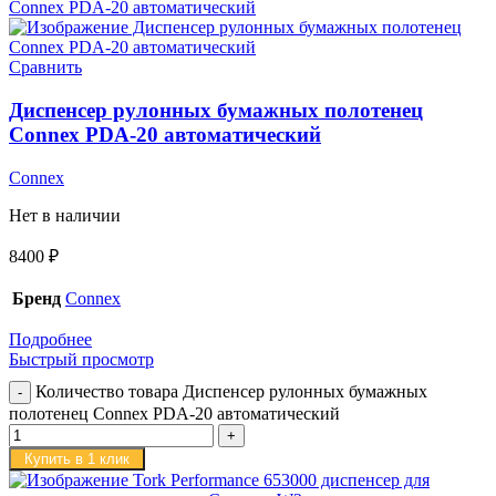
Сравнить
Диспенсер рулонных бумажных полотенец
Connex PDA-20 автоматический
Connex
Нет в наличии
8400
₽
Бренд
Connex
Подробнее
Быстрый просмотр
Количество товара Диспенсер рулонных бумажных
полотенец Connex PDA-20 автоматический
Купить в 1 клик