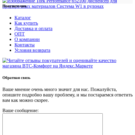
Покупателям
Каталог
Как купить
Доставка и оплата
ОПТ
О компании
Контакты
Условия возврата
Обратная связь
Ваше мнение очень много значит для нас. Пожалуйста,
опишите подробно вашу проблему, и мы постараемся ответить
вам как можно скорее.
Ваше сообщение: