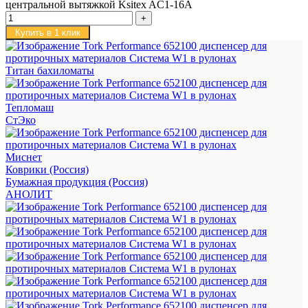
центральной вытяжкой Ksitex AC1-16A
Купить в 1 клик
Титан бахиломаты
Тепломаш
СтЭко
Миснет
Коврики (Россия)
Бумажная продукция (Россия)
АНОЛИТ