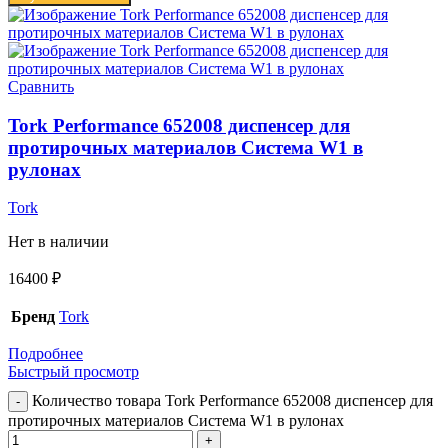
Сравнить
Tork Performance 652008 диспенсер для
протирочных материалов Система W1 в
рулонах
Tork
Нет в наличии
16400
₽
Бренд
Tork
Подробнее
Быстрый просмотр
Количество товара Tork Performance 652008 диспенсер для
протирочных материалов Система W1 в рулонах