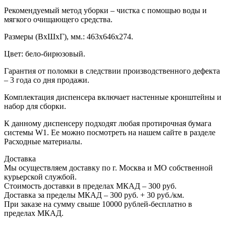
Рекомендуемый метод уборки – чистка с помощью воды и
мягкого очищающего средства.
Размеры (ВхШхГ), мм.: 463х646х274.
Цвет: бело-бирюзовый.
Гарантия от поломки в следствии производственного дефекта
– 3 года со дня продажи.
Комплектация диспенсера включает настенные кронштейны и
набор для сборки.
К данному диспенсеру подходят любая протирочная бумага
системы W1. Ее можно посмотреть на нашем сайте в разделе
Расходные материалы.
Доставка
Мы осуществляем доставку по г. Москва и МО собственной
курьерской службой.
Стоимость доставки в пределах МКАД – 300 руб.
Доставка за пределы МКАД – 300 руб. + 30 руб./км.
При заказе на сумму свыше 10000 рублей-бесплатно в
пределах МКАД.