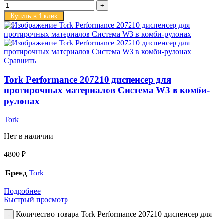
Купить в 1 клик
Сравнить
Tork Performance 207210 диспенсер для
протирочных материалов Система W3 в комби-
рулонах
Tork
Нет в наличии
4800
₽
Бренд
Tork
Подробнее
Быстрый просмотр
Количество товара Tork Performance 207210 диспенсер для