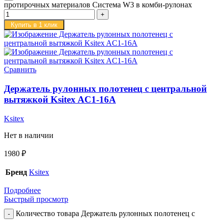
протирочных материалов Система W3 в комби-рулонах
Купить в 1 клик
Сравнить
Держатель рулонных полотенец с центральной
вытяжкой Ksitex AC1-16A
Ksitex
Нет в наличии
1980
₽
Бренд
Ksitex
Подробнее
Быстрый просмотр
Количество товара Держатель рулонных полотенец с