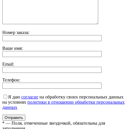
Номер заказа:
Ваше имя:
Email:
Телефон:
Я даю
согласие
на обработку своих персональных данных
на условиях
политики в отношении обработки персональных
данных
* — Поля, отмеченные звездочкой, обязательны для
заполнения