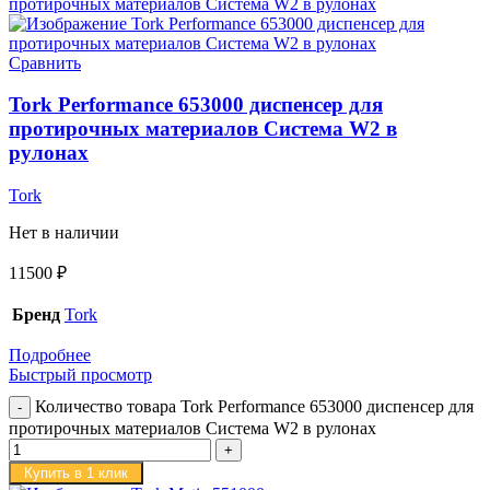
Сравнить
Tork Performance 653000 диспенсер для
протирочных материалов Система W2 в
рулонах
Tork
Нет в наличии
11500
₽
Бренд
Tork
Подробнее
Быстрый просмотр
Количество товара Tork Performance 653000 диспенсер для
протирочных материалов Система W2 в рулонах
Купить в 1 клик