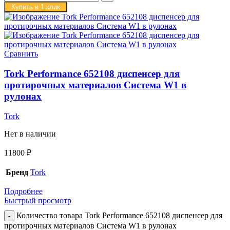
Купить в 1 клик
Сравнить
Tork Performance 652108 диспенсер для
протирочных материалов Система W1 в
рулонах
Tork
Нет в наличии
11800
₽
Бренд
Tork
Подробнее
Быстрый просмотр
Количество товара Tork Performance 652108 диспенсер для
протирочных материалов Система W1 в рулонах