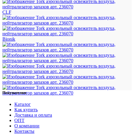
CLF
Bionik
Покупателям
Каталог
Как купить
Доставка и оплата
ОПТ
О компании
Контакты