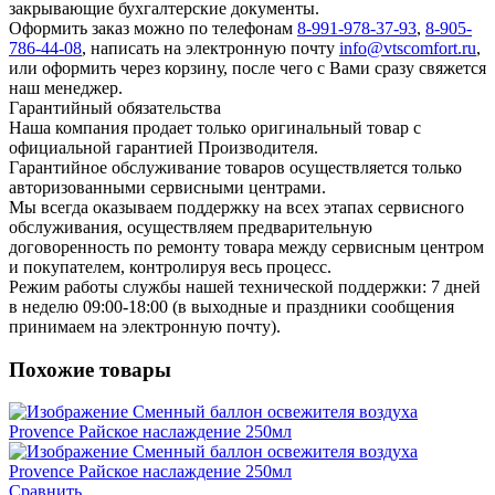
закрывающие бухгалтерские документы.
Оформить заказ можно по телефонам
8-991-978-37-93
,
8-905-
786-44-08
, написать на электронную почту
info@vtscomfort.ru
,
или оформить через корзину, после чего с Вами сразу свяжется
наш менеджер.
Гарантийный обязательства
Наша компания продает только оригинальный товар с
официальной гарантией Производителя.
Гарантийное обслуживание товаров осуществляется только
авторизованными сервисными центрами.
Мы всегда оказываем поддержку на всех этапах сервисного
обслуживания, осуществляем предварительную
договоренность по ремонту товара между сервисным центром
и покупателем, контролируя весь процесс.
Режим работы службы нашей технической поддержки: 7 дней
в неделю 09:00-18:00 (в выходные и праздники сообщения
принимаем на электронную почту).
Похожие товары
Сравнить