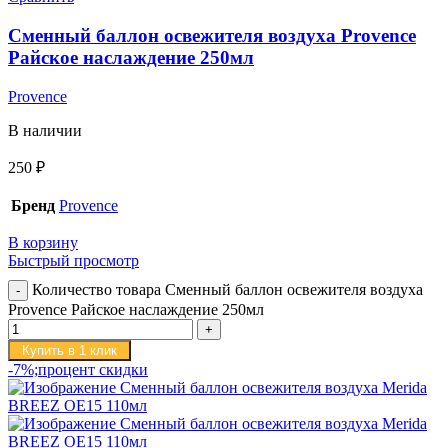
Сменный баллон освежителя воздуха Provence
Райское наслаждение 250мл
Provence
В наличии
250
₽
Бренд
Provence
В корзину
Быстрый просмотр
Количество товара Сменный баллон освежителя воздуха
Provence Райское наслаждение 250мл
Купить в 1 клик
-7%;процент скидки