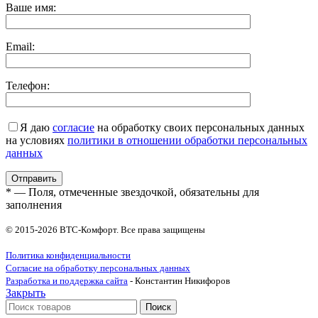
Ваше имя:
Email:
Телефон:
Я даю
согласие
на обработку своих персональных данных
на условиях
политики в отношении обработки персональных
данных
* — Поля, отмеченные звездочкой, обязательны для
заполнения
© 2015-2026 ВТС-Комфорт. Все права защищены
Политика конфиденциальности
Согласие на обработку персональных данных
Разработка и поддержка сайта
- Константин Никифоров
Закрыть
Поиск