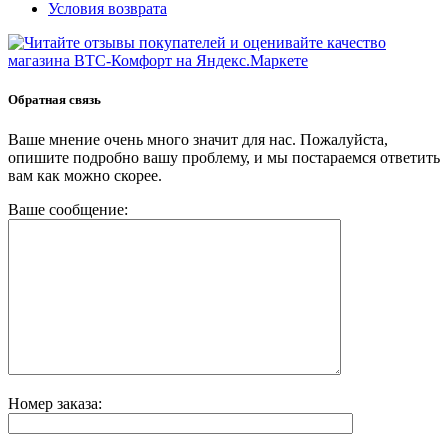
Условия возврата
Обратная связь
Ваше мнение очень много значит для нас. Пожалуйста,
опишите подробно вашу проблему, и мы постараемся ответить
вам как можно скорее.
Ваше сообщение:
Номер заказа: