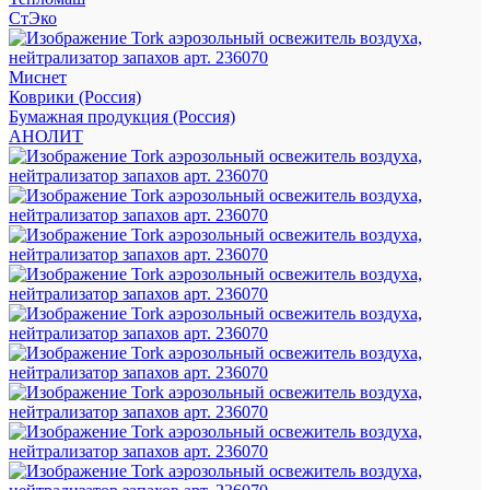
СтЭко
Миснет
Коврики (Россия)
Бумажная продукция (Россия)
АНОЛИТ