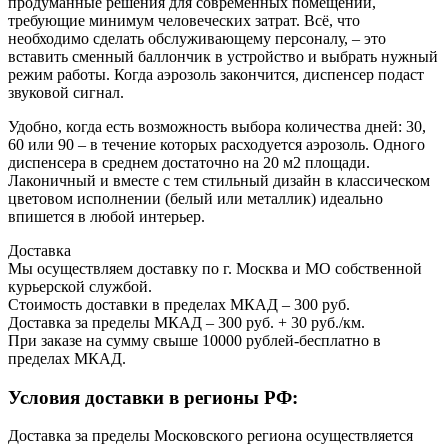
продуманные решения для современных помещений,
требующие минимум человеческих затрат. Всё, что
необходимо сделать обслуживающему персоналу, – это
вставить сменный баллончик в устройство и выбрать нужный
режим работы. Когда аэрозоль закончится, диспенсер подаст
звуковой сигнал.
Удобно, когда есть возможность выбора количества дней: 30,
60 или 90 – в течение которых расходуется аэрозоль. Одного
диспенсера в среднем достаточно на 20 м2 площади.
Лаконичный и вместе с тем стильный дизайн в классическом
цветовом исполнении (белый или металлик) идеально
впишется в любой интерьер.
Доставка
Мы осуществляем доставку по г. Москва и МО собственной
курьерской службой.
Стоимость доставки в пределах МКАД – 300 руб.
Доставка за пределы МКАД – 300 руб. + 30 руб./км.
При заказе на сумму свыше 10000 рублей-бесплатно в
пределах МКАД.
Условия доставки в регионы РФ:
Доставка за пределы Московского региона осуществляется