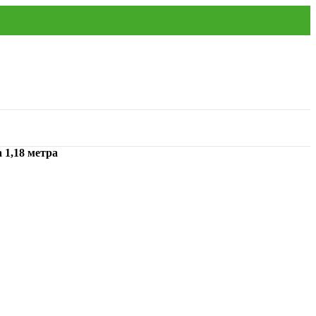
 1,18 метра