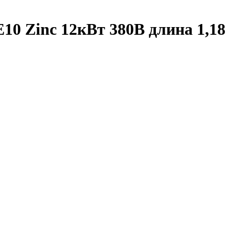
10 Zinc 12кВт 380В длина 1,18