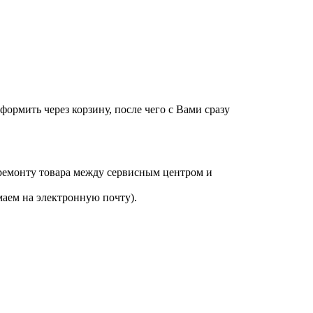
оформить через корзину, после чего с Вами сразу
 ремонту товара между сервисным центром и
аем на электронную почту).