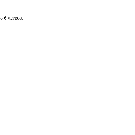
о 6 метров.