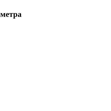
 метра