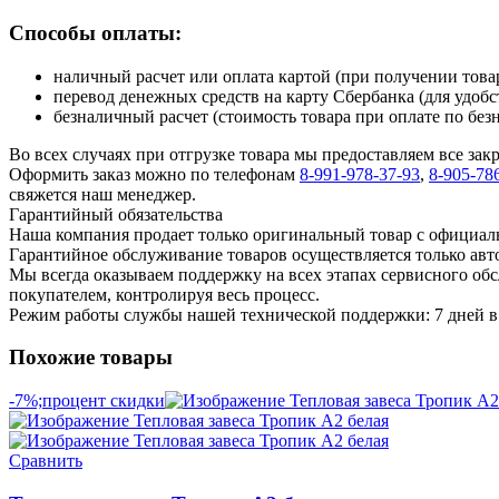
Способы оплаты:
наличный расчет или оплата картой (при получении товар
перевод денежных средств на карту Сбербанка (для удобс
безналичный расчет (стоимость товара при оплате по без
Во всех случаях при отгрузке товара мы предоставляем все за
Оформить заказ можно по телефонам
8-991-978-37-93
,
8-905-78
свяжется наш менеджер.
Гарантийный обязательства
Наша компания продает только оригинальный товар с официал
Гарантийное обслуживание товаров осуществляется только ав
Мы всегда оказываем поддержку на всех этапах сервисного о
покупателем, контролируя весь процесс.
Режим работы службы нашей технической поддержки: 7 дней в 
Похожие товары
-7%;процент скидки
Сравнить