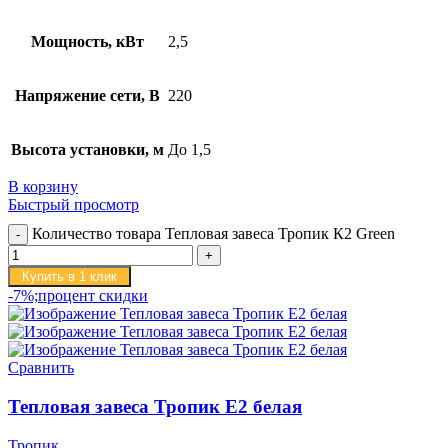
Мощность, кВт
2,5
Напряжение сети, В
220
Высота установки, м
До 1,5
В корзину
Быстрый просмотр
Количество товара Тепловая завеса Тропик К2 Green
Купить в 1 клик
-7%;процент скидки
Сравнить
Тепловая завеса Тропик E2 белая
Тропик