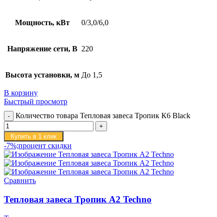
Мощность, кВт
0/3,0/6,0
Напряжение сети, В
220
Высота установки, м
До 1,5
В корзину
Быстрый просмотр
Количество товара Тепловая завеса Тропик К6 Black
Купить в 1 клик
-7%;процент скидки
Сравнить
Тепловая завеса Тропик А2 Techno