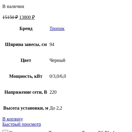
В наличии
15150
₽
13800
₽
Бренд
Тропик
Ширина завесы, см
94
Цвет
Черный
Мощность, кВт
0/3,0/6,0
Напряжение сети, В
220
Высота установки, м
До 2,2
В корзину
Быстрый просмотр