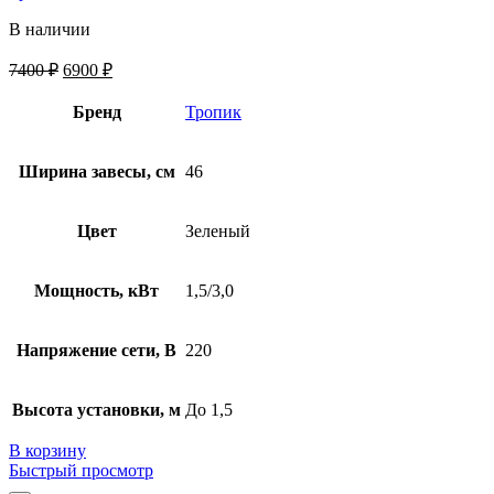
В наличии
7400
₽
6900
₽
Бренд
Тропик
Ширина завесы, см
46
Цвет
Зеленый
Мощность, кВт
1,5/3,0
Напряжение сети, В
220
Высота установки, м
До 1,5
В корзину
Быстрый просмотр