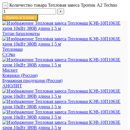
Количество товара Тепловая завеса Тропик А2 Techno
Купить в 1 клик
Титан бахиломаты
Тепломаш
СтЭко
Миснет
Коврики (Россия)
Бумажная продукция (Россия)
АНОЛИТ