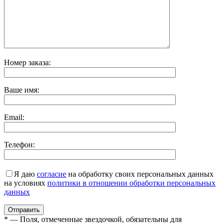
Номер заказа:
Ваше имя:
Email:
Телефон:
Я даю
согласие
на обработку своих персональных данных
на условиях
политики в отношении обработки персональных
данных
* — Поля, отмеченные звездочкой, обязательны для