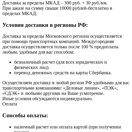
Доставка за пределы МКАД – 300 руб. + 30 руб./км.
При заказе на сумму свыше 10000 рублей-бесплатно в
пределах МКАД.
Условия доставки в регионы РФ:
Доставка за пределы Московского региона осуществляется
при помощи транспортных компаний. Междугородняя
доставка осуществляется только после 100 % предоплаты
любым, удобным для вас способом:
безналичный расчет (для всех юридических и
физических лиц).
перевод денежных средств на карты Сбербанка.
Осуществляем доставку в любой регион РФ удобными для вас
транспортными компаниями: «Деловые линии», «ПЭК»,
«СДЭК» и любыми другими на Ваше усмотрение.
Иные условия обсуждаются индивидуально.
Оплата
Способы оплаты:
наличный расчет или оплата картой (при получении