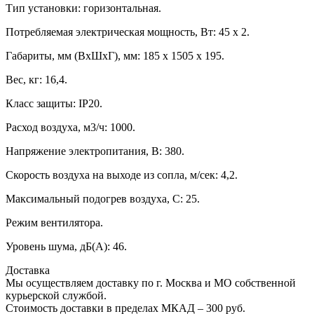
Тип установки: горизонтальная.
Потребляемая электрическая мощность, Вт: 45 х 2.
Габариты, мм (ВхШхГ), мм: 185 x 1505 x 195.
Вес, кг: 16,4.
Класс защиты: IP20.
Расход воздуха, м3/ч: 1000.
Напряжение электропитания, В: 380.
Скорость воздуха на выходе из сопла, м/сек: 4,2.
Максимальный подогрев воздуха, С: 25.
Режим вентилятора.
Уровень шума, дБ(А): 46.
Доставка
Мы осуществляем доставку по г. Москва и МО собственной
курьерской службой.
Стоимость доставки в пределах МКАД – 300 руб.