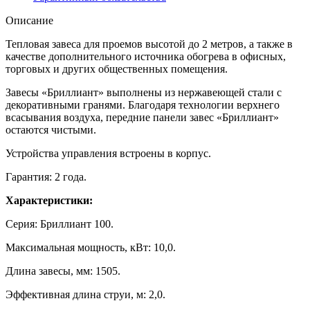
Описание
Тепловая завеса для проемов высотой до 2 метров, а также в
качестве дополнительного источника обогрева в офисных,
торговых и других общественных помещения.
Завесы «Бриллиант» выполнены из нержавеющей стали с
декоративными гранями. Благодаря технологии верхнего
всасывания воздуха, передние панели завес «Бриллиант»
остаются чистыми.
Устройства управления встроены в корпус.
Гарантия: 2 года.
Характеристики:
Серия: Бриллиант 100.
Максимальная мощность, кВт: 10,0.
Длина завесы, мм: 1505.
Эффективная длина струи, м: 2,0.