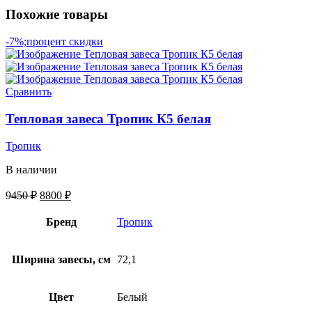
Похожие товары
-7%;процент скидки
Сравнить
Тепловая завеса Тропик К5 белая
Тропик
В наличии
9450
₽
8800
₽
Бренд
Тропик
Ширина завесы, см
72,1
Цвет
Белый