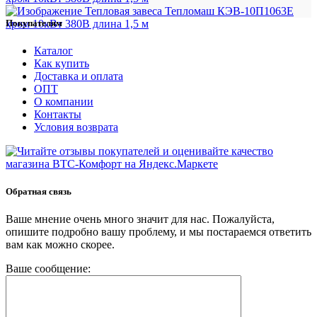
Покупателям
Каталог
Как купить
Доставка и оплата
ОПТ
О компании
Контакты
Условия возврата
Обратная связь
Ваше мнение очень много значит для нас. Пожалуйста,
опишите подробно вашу проблему, и мы постараемся ответить
вам как можно скорее.
Ваше сообщение: