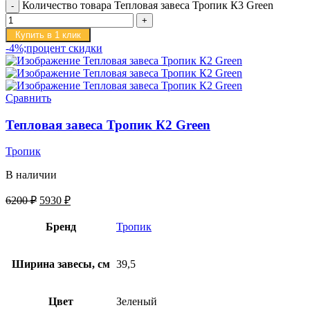
Количество товара Тепловая завеса Тропик К3 Green
Купить в 1 клик
-4%;процент скидки
Сравнить
Тепловая завеса Тропик К2 Green
Тропик
В наличии
6200
₽
5930
₽
Бренд
Тропик
Ширина завесы, см
39,5
Цвет
Зеленый