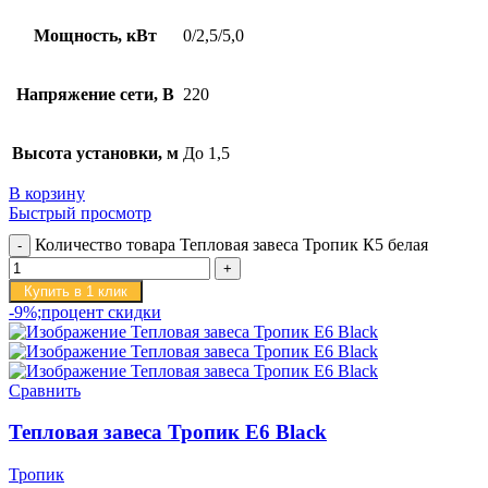
Мощность, кВт
0/2,5/5,0
Напряжение сети, В
220
Высота установки, м
До 1,5
В корзину
Быстрый просмотр
Количество товара Тепловая завеса Тропик К5 белая
Купить в 1 клик
-9%;процент скидки
Сравнить
Тепловая завеса Тропик E6 Black
Тропик