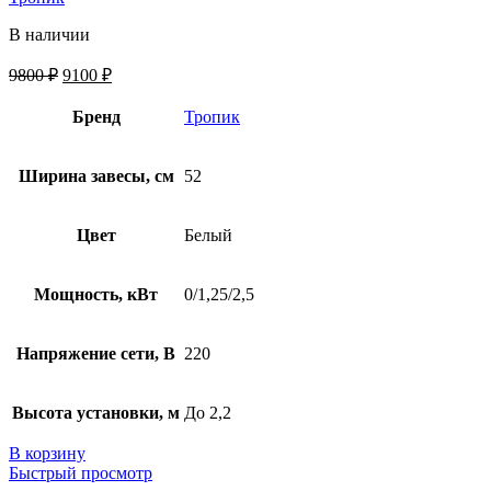
В наличии
9800
₽
9100
₽
Бренд
Тропик
Ширина завесы, см
52
Цвет
Белый
Мощность, кВт
0/1,25/2,5
Напряжение сети, В
220
Высота установки, м
До 2,2
В корзину
Быстрый просмотр