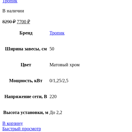
Тропик
В наличии
8290
₽
7700
₽
Бренд
Тропик
Ширина завесы, см
50
Цвет
Матовый хром
Мощность, кВт
0/1,25/2,5
Напряжение сети, В
220
Высота установки, м
До 2,2
В корзину
Быстрый просмотр