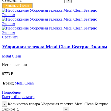
Стандарт
Купить в 1 клик
Сравнить
Уборочная тележка Metal Clean Беатрис Эконом
Metal Clean
Нет в наличии
8773
₽
Бренд
Metal Clean
Подробнее
Быстрый просмотр
Количество товара Уборочная тележка Metal Clean Беатрис
Эконом