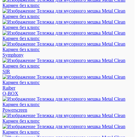
Symphony
SIR
Raiber
Q-BOX
Powerscreen