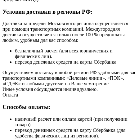
Условия доставки в регионы РФ:
Доставка за пределы Московского региона осуществляется
при помощи транспортных компаний. Междугородняя
доставка осуществляется только после 100 % предоплаты
любым, удобным для вас способом:
безналичный расчет (для всех юридических и
физических лиц).
перевод денежных средств на карты Сбербанка.
Осуществляем доставку в любой регион РФ удобными для вас
транспортными компаниями: «Деловые линии», «ПЭК»,
«СДЭК» и любыми другими на Ваше усмотрение.
Иные условия обсуждаются индивидуально.
Оплата
Способы оплаты:
наличный расчет или оплата картой (при получении
товара).
перевод денежных средств на карту Сбербанка (для
удобства физических лиц из регионов).