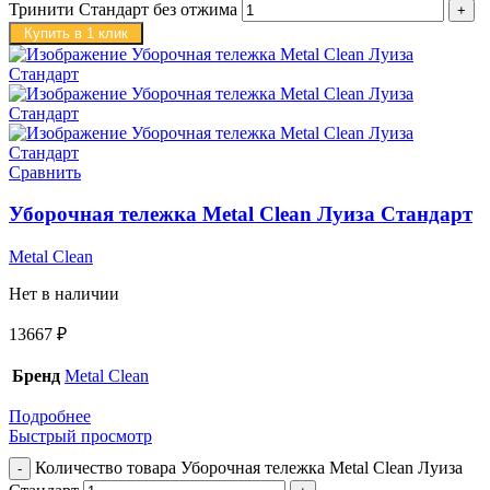
Тринити Стандарт без отжима
Купить в 1 клик
Сравнить
Уборочная тележка Metal Clean Луиза Стандарт
Metal Clean
Нет в наличии
13667
₽
Бренд
Metal Clean
Подробнее
Быстрый просмотр
Количество товара Уборочная тележка Metal Clean Луиза