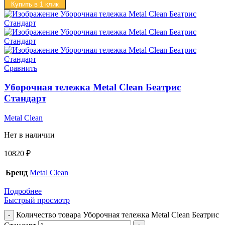
Купить в 1 клик
Сравнить
Уборочная тележка Metal Clean Беатрис
Стандарт
Metal Clean
Нет в наличии
10820
₽
Бренд
Metal Clean
Подробнее
Быстрый просмотр
Количество товара Уборочная тележка Metal Clean Беатрис