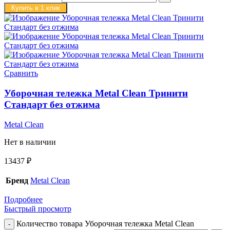
Купить в 1 клик
Сравнить
Уборочная тележка Metal Clean Тринити
Стандарт без отжима
Metal Clean
Нет в наличии
13437
₽
Бренд
Metal Clean
Подробнее
Быстрый просмотр
Количество товара Уборочная тележка Metal Clean