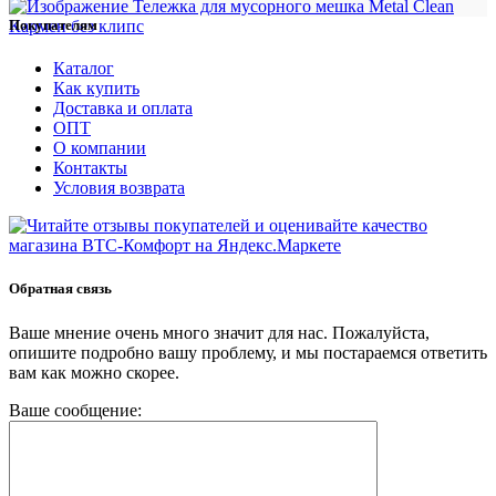
Покупателям
Каталог
Как купить
Доставка и оплата
ОПТ
О компании
Контакты
Условия возврата
Обратная связь
Ваше мнение очень много значит для нас. Пожалуйста,
опишите подробно вашу проблему, и мы постараемся ответить
вам как можно скорее.
Ваше сообщение: