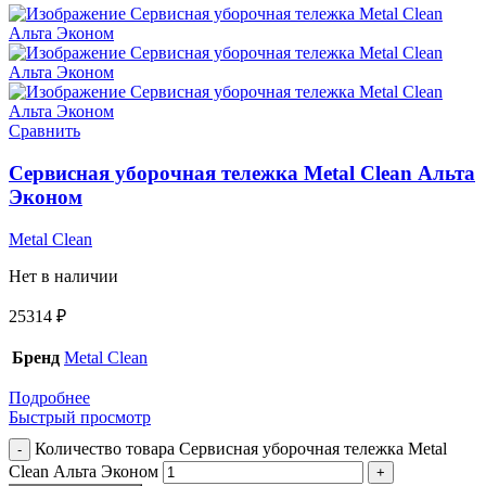
Сравнить
Сервисная уборочная тележка Metal Clean Альта
Эконом
Metal Clean
Нет в наличии
25314
₽
Бренд
Metal Clean
Подробнее
Быстрый просмотр
Количество товара Сервисная уборочная тележка Metal
Clean Альта Эконом