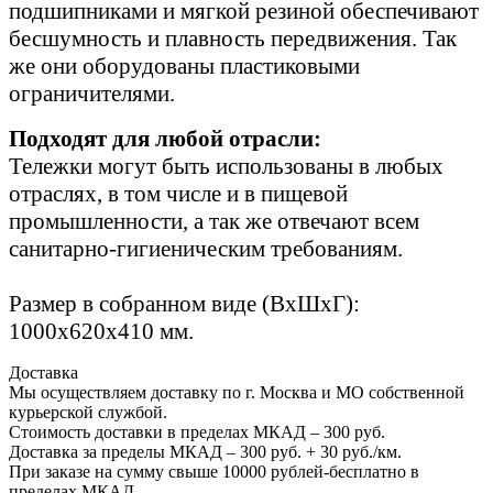
подшипниками и мягкой резиной обеспечивают
бесшумность и плавность передвижения. Так
же они оборудованы пластиковыми
ограничителями.
Подходят для любой отрасли:
Тележки могут быть использованы в любых
отраслях, в том числе и в пищевой
промышленности, а так же отвечают всем
санитарно-гигиеническим требованиям.
Размер в собранном виде (ВхШхГ):
1000х620х410 мм.
Доставка
Мы осуществляем доставку по г. Москва и МО собственной
курьерской службой.
Стоимость доставки в пределах МКАД – 300 руб.
Доставка за пределы МКАД – 300 руб. + 30 руб./км.
При заказе на сумму свыше 10000 рублей-бесплатно в
пределах МКАД.