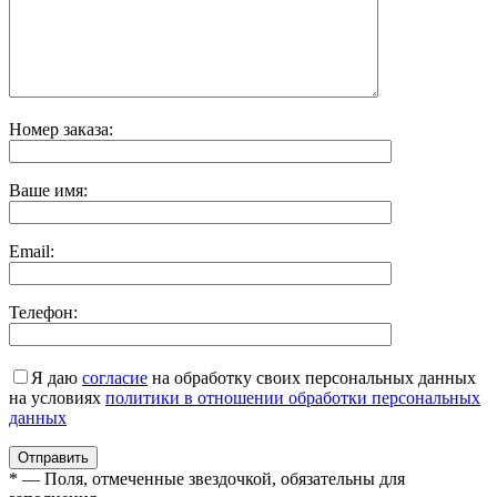
Номер заказа:
Ваше имя:
Email:
Телефон:
Я даю
согласие
на обработку своих персональных данных
на условиях
политики в отношении обработки персональных
данных
* — Поля, отмеченные звездочкой, обязательны для