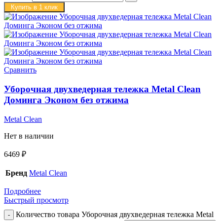
Купить в 1 клик
Сравнить
Уборочная двухведерная тележка Metal Clean
Доминга Эконом без отжима
Metal Clean
Нет в наличии
6469
₽
Бренд
Metal Clean
Подробнее
Быстрый просмотр
Количество товара Уборочная двухведерная тележка Metal