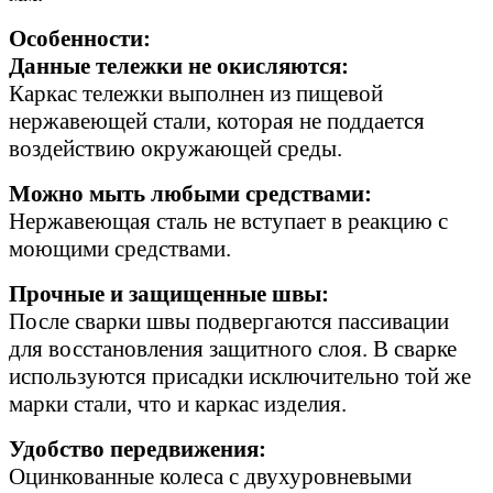
Особенности:
Данные тележки не окисляются:
Каркас тележки выполнен из пищевой
нержавеющей стали, которая не поддается
воздействию окружающей среды.
Можно мыть любыми средствами:
Нержавеющая сталь не вступает в реакцию с
моющими средствами.
Прочные и защищенные швы:
После сварки швы подвергаются пассивации
для восстановления защитного слоя. В сварке
используются присадки исключительно той же
марки стали, что и каркас изделия.
Удобство передвижения:
Оцинкованные колеса с двухуровневыми