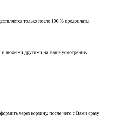
ествляется только после 100 % предоплаты
 и любыми другими на Ваше усмотрение.
оформить через корзину, после чего с Вами сразу