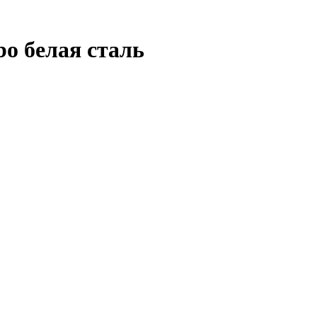
o белая сталь