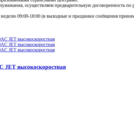
бслуживания, осуществляем предварительную договоренность по
неделю 09:00-18:00 (в выходные и праздники сообщения приним
AC JET высокоскоростная