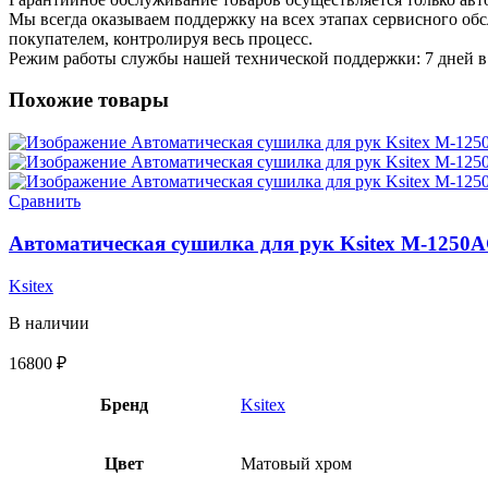
Мы всегда оказываем поддержку на всех этапах сервисного о
покупателем, контролируя весь процесс.
Режим работы службы нашей технической поддержки: 7 дней в 
Похожие товары
Сравнить
Автоматическая сушилка для рук Ksitex M-1250
Ksitex
В наличии
16800
₽
Бренд
Ksitex
Цвет
Матовый хром