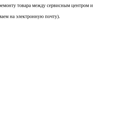
 ремонту товара между сервисным центром и
аем на электронную почту).