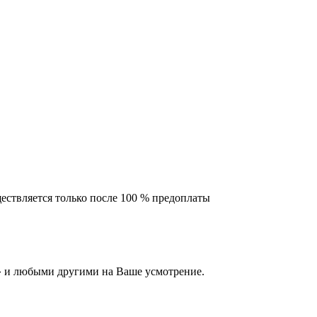
ествляется только после 100 % предоплаты
 и любыми другими на Ваше усмотрение.