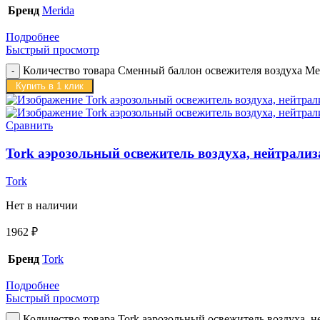
Бренд
Merida
Подробнее
Быстрый просмотр
Количество товара Сменный баллон освежителя воздуха 
Купить в 1 клик
Сравнить
Tork аэрозольный освежитель воздуха, нейтрализа
Tork
Нет в наличии
1962
₽
Бренд
Tork
Подробнее
Быстрый просмотр
Количество товара Tork аэрозольный освежитель воздуха, не