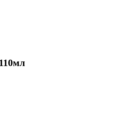
110мл