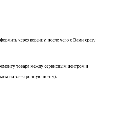
оформить через корзину, после чего с Вами сразу
 ремонту товара между сервисным центром и
аем на электронную почту).