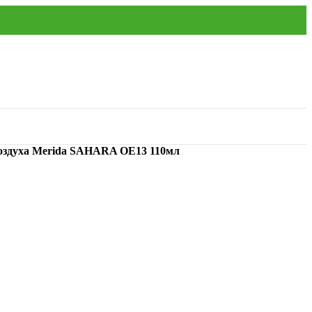
оздуха Merida SAHARA OE13 110мл