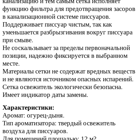
канализацию и тем самым сетка исполняет
функцию фильтра для предотвращения засоров
в канализационной системе писсуаров.
Поддерживает писсуар чистым, так как
уменьшается разбрызгивания вокруг писсуара
при смыве.
Не соскальзывает за пределы первоначальной
позиции, надежно фиксируется в выбранном
месте.
Материалы сетки не содержат вредных веществ
и не являются источником опасных испарений.
Сетка освежитель экологически безопасна.
Имеет индикатор даты замены.
Характеристики:
Аромат: огурец-дыня.
Тип ароматизатора: твердый освежитель
воздуха для писсуаров.
Для помещений площадью: 12 м?.