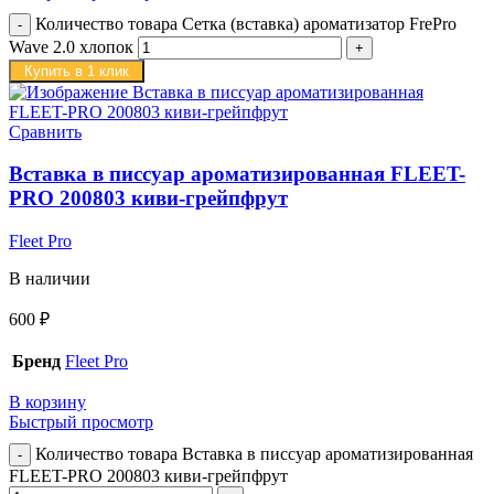
Количество товара Сетка (вставка) ароматизатор FrePro
Wave 2.0 хлопок
Купить в 1 клик
Сравнить
Вставка в писсуар ароматизированная FLEET-
PRO 200803 киви-грейпфрут
Fleet Pro
В наличии
600
₽
Бренд
Fleet Pro
В корзину
Быстрый просмотр
Количество товара Вставка в писсуар ароматизированная
FLEET-PRO 200803 киви-грейпфрут