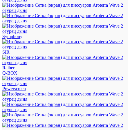
Symphony
SIR
Raiber
Q-BOX
Powerscreen