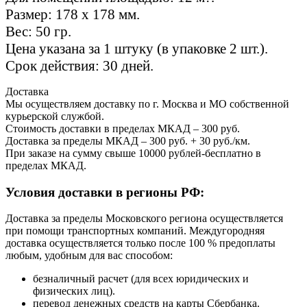
Размер: 178 х 178 мм.
Вес: 50 гр.
Цена указана за 1 штуку (в упаковке 2 шт.).
Срок действия: 30 дней.
Доставка
Мы осуществляем доставку по г. Москва и МО собственной
курьерской службой.
Стоимость доставки в пределах МКАД – 300 руб.
Доставка за пределы МКАД – 300 руб. + 30 руб./км.
При заказе на сумму свыше 10000 рублей-бесплатно в
пределах МКАД.
Условия доставки в регионы РФ:
Доставка за пределы Московского региона осуществляется
при помощи транспортных компаний. Междугородняя
доставка осуществляется только после 100 % предоплаты
любым, удобным для вас способом:
безналичный расчет (для всех юридических и
физических лиц).
перевод денежных средств на карты Сбербанка.