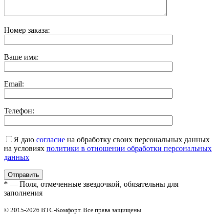
Номер заказа:
Ваше имя:
Email:
Телефон:
Я даю
согласие
на обработку своих персональных данных
на условиях
политики в отношении обработки персональных
данных
* — Поля, отмеченные звездочкой, обязательны для
заполнения
© 2015-2026 ВТС-Комфорт. Все права защищены