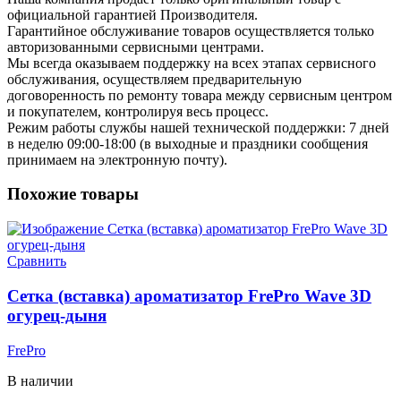
официальной гарантией Производителя.
Гарантийное обслуживание товаров осуществляется только
авторизованными сервисными центрами.
Мы всегда оказываем поддержку на всех этапах сервисного
обслуживания, осуществляем предварительную
договоренность по ремонту товара между сервисным центром
и покупателем, контролируя весь процесс.
Режим работы службы нашей технической поддержки: 7 дней
в неделю 09:00-18:00 (в выходные и праздники сообщения
принимаем на электронную почту).
Похожие товары
Сравнить
Сетка (вставка) ароматизатор FrePro Wave 3D
огурец-дыня
FrePro
В наличии