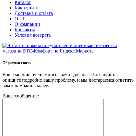
Каталог
Как купить
Доставка и оплата
ОПТ
О компании
Контакты
Условия возврата
Обратная связь
Ваше мнение очень много значит для нас. Пожалуйста,
опишите подробно вашу проблему, и мы постараемся ответить
вам как можно скорее.
Ваше сообщение: