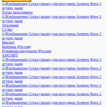
Титан бахиломаты
Тепломаш
СтЭко
Миснет
Коврики (Россия)
Бумажная продукция (Россия)
АНОЛИТ