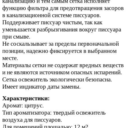
канализацию и тем самым сетка исполняет
функцию фильтра для предотвращения засоров
в канализационной системе писсуаров.
Поддерживает писсуар чистым, так как
уменьшается разбрызгивания вокруг писсуара
при смыве.
Не соскальзывает за пределы первоначальной
позиции, надежно фиксируется в выбранном
месте.
Материалы сетки не содержат вредных веществ
и не являются источником опасных испарений.
Сетка освежитель экологически безопасна.
Имеет индикатор даты замены.
Характеристики:
Аромат: цитрус.
Тип ароматизатора: твердый освежитель
воздуха для писсуаров.
Для помещений площадью: 12 м?.