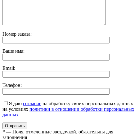
Номер заказа:
Ваше имя:
Email:
Телефон:
Я даю
согласие
на обработку своих персональных данных
на условиях
политики в отношении обработки персональных
данных
* — Поля, отмеченные звездочкой, обязательны для
заполнения