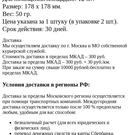
Размер: 178 х 178 мм.
Вес: 50 гр.
Цена указана за 1 штуку (в упаковке 2 шт.).
Срок действия: 30 дней.
Доставка
Мы осуществляем доставку по г. Москва и МО собственной
курьерской службой.
Стоимость доставки в пределах МКАД – 300 руб.
Доставка за пределы МКАД – 300 руб. + 30 руб./км.
При заказе на сумму свыше 10000 рублей-бесплатно в
пределах МКАД.
Условия доставки в регионы РФ:
Доставка за пределы Московского региона осуществляется
при помощи транспортных компаний. Междугородняя
доставка осуществляется только после 100 % предоплаты
любым, удобным для вас способом:
безналичный расчет (для всех юридических и
физических лиц).
перевод денежных средств на карты Сбербанка.