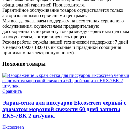
официальной гарантией Производителя.
Гарантийное обслуживание товаров осуществляется только
авторизованными сервисными центрами.
Мы всегда оказываем поддержку на всех этапах сервисного
обслуживания, осуществляем предварительную
договоренность по ремонту товара между сервисным центром
и покупателем, контролируя весь процесс.
Режим работы службы нашей технической поддержки: 7 дней
в неделю 09:00-18:00 (в выходные и праздники сообщения
принимаем на электронную почту).
Похожие товары
Сравнить
Экран-сетка для писсуаров Ekcoscreen чёрный с
ароматом морозной свежести 60 дней защиты
EKS-7BK 2 шт/упак.
Ekcoscreen