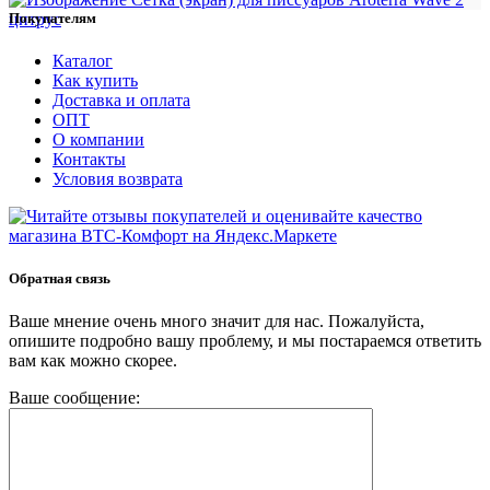
Покупателям
Каталог
Как купить
Доставка и оплата
ОПТ
О компании
Контакты
Условия возврата
Обратная связь
Ваше мнение очень много значит для нас. Пожалуйста,
опишите подробно вашу проблему, и мы постараемся ответить
вам как можно скорее.
Ваше сообщение: