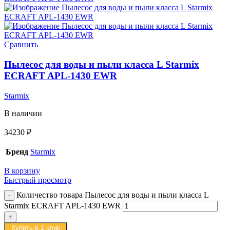
Сравнить
Пылесос для воды и пыли класса L Starmix
ECRAFT APL-1430 EWR
Starmix
В наличии
34230
₽
Бренд
Starmix
В корзину
Быстрый просмотр
Количество товара Пылесос для воды и пыли класса L
Starmix ECRAFT APL-1430 EWR
Купить в 1 клик