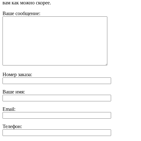
вам как можно скорее.
Ваше сообщение:
Номер заказа:
Ваше имя:
Email:
Телефон: