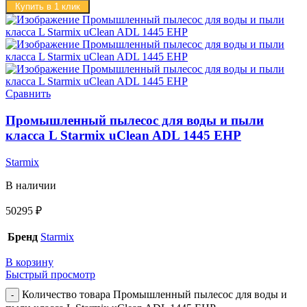
Купить в 1 клик
Сравнить
Промышленный пылесос для воды и пыли
класса L Starmix uClean ADL 1445 EHP
Starmix
В наличии
50295
₽
Бренд
Starmix
В корзину
Быстрый просмотр
Количество товара Промышленный пылесос для воды и