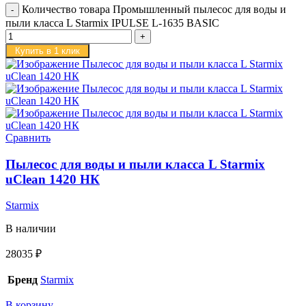
Количество товара Промышленный пылесос для воды и
пыли класса L Starmix IPULSE L-1635 BASIC
Купить в 1 клик
Сравнить
Пылесос для воды и пыли класса L Starmix
uClean 1420 НК
Starmix
В наличии
28035
₽
Бренд
Starmix
В корзину