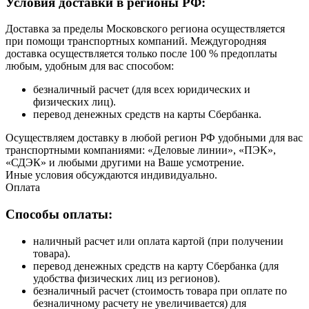
Условия доставки в регионы РФ:
Доставка за пределы Московского региона осуществляется
при помощи транспортных компаний. Междугородняя
доставка осуществляется только после 100 % предоплаты
любым, удобным для вас способом:
безналичный расчет (для всех юридических и
физических лиц).
перевод денежных средств на карты Сбербанка.
Осуществляем доставку в любой регион РФ удобными для вас
транспортными компаниями: «Деловые линии», «ПЭК»,
«СДЭК» и любыми другими на Ваше усмотрение.
Иные условия обсуждаются индивидуально.
Оплата
Способы оплаты:
наличный расчет или оплата картой (при получении
товара).
перевод денежных средств на карту Сбербанка (для
удобства физических лиц из регионов).
безналичный расчет (стоимость товара при оплате по
безналичному расчету не увеличивается) для