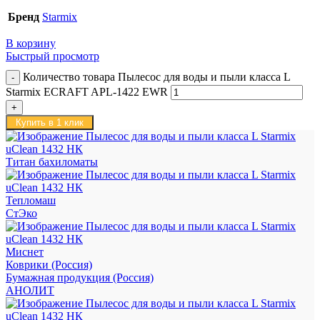
Бренд
Starmix
В корзину
Быстрый просмотр
Количество товара Пылесос для воды и пыли класса L
Starmix ECRAFT APL-1422 EWR
Купить в 1 клик
Титан бахиломаты
Тепломаш
СтЭко
Миснет
Коврики (Россия)
Бумажная продукция (Россия)
АНОЛИТ