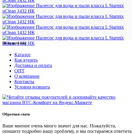
Покупателям
Каталог
Как купить
Доставка и оплата
ОПТ
О компании
Контакты
Условия возврата
Обратная связь
Ваше мнение очень много значит для нас. Пожалуйста,
опишите подробно вашу проблему, и мы постараемся ответить