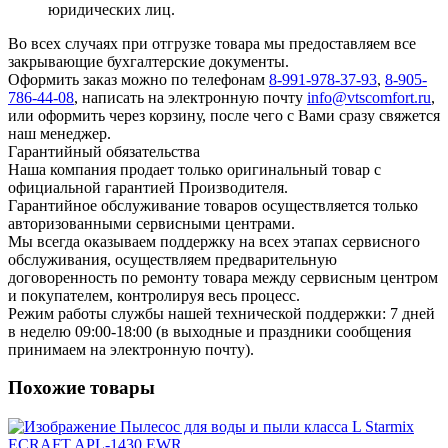
юридических лиц.
Во всех случаях при отгрузке товара мы предоставляем все
закрывающие бухгалтерские документы.
Оформить заказ можно по телефонам
8-991-978-37-93
,
8-905-
786-44-08
, написать на электронную почту
info@vtscomfort.ru
,
или оформить через корзину, после чего с Вами сразу свяжется
наш менеджер.
Гарантийный обязательства
Наша компания продает только оригинальный товар с
официальной гарантией Производителя.
Гарантийное обслуживание товаров осуществляется только
авторизованными сервисными центрами.
Мы всегда оказываем поддержку на всех этапах сервисного
обслуживания, осуществляем предварительную
договоренность по ремонту товара между сервисным центром
и покупателем, контролируя весь процесс.
Режим работы службы нашей технической поддержки: 7 дней
в неделю 09:00-18:00 (в выходные и праздники сообщения
принимаем на электронную почту).
Похожие товары