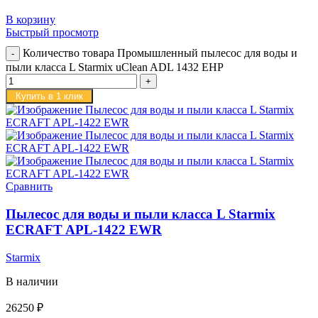
В корзину
Быстрый просмотр
Количество товара Промышленный пылесос для воды и
пыли класса L Starmix uClean ADL 1432 EHP
Купить в 1 клик
Сравнить
Пылесос для воды и пыли класса L Starmix
ECRAFT APL-1422 EWR
Starmix
В наличии
26250
₽