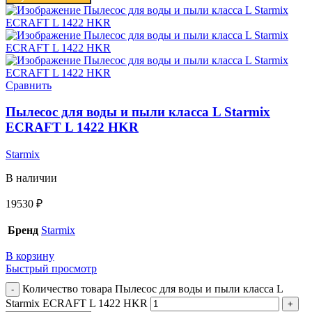
Сравнить
Пылесос для воды и пыли класса L Starmix
ECRAFT L 1422 HKR
Starmix
В наличии
19530
₽
Бренд
Starmix
В корзину
Быстрый просмотр
Количество товара Пылесос для воды и пыли класса L
Starmix ECRAFT L 1422 HKR