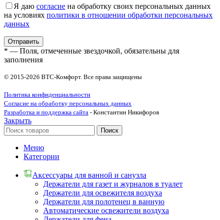
Я даю
согласие
на обработку своих персональных данных
на условиях
политики в отношении обработки персональных
данных
* — Поля, отмеченные звездочкой, обязательны для
заполнения
© 2015-2026 ВТС-Комфорт. Все права защищены
Политика конфиденциальности
Согласие на обработку персональных данных
Разработка и поддержка сайта
- Константин Никифоров
Закрыть
Поиск
Меню
Категории
Аксессуары для ванной и санузла
Держатели для газет и журналов в туалет
Держатели для освежителя воздуха
Держатели для полотенец в ванную
Автоматические освежители воздуха
Держатели для фена