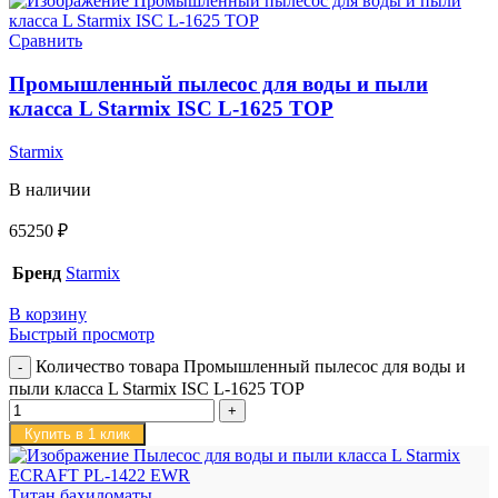
Сравнить
Промышленный пылесос для воды и пыли
класса L Starmix ISC L-1625 TOP
Starmix
В наличии
65250
₽
Бренд
Starmix
В корзину
Быстрый просмотр
Количество товара Промышленный пылесос для воды и
пыли класса L Starmix ISC L-1625 TOP
Купить в 1 клик
Титан бахиломаты