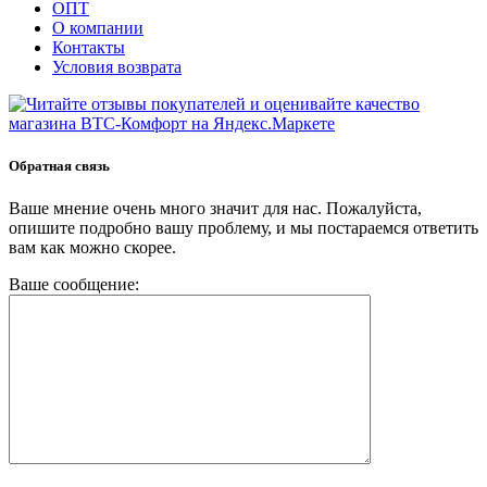
ОПТ
О компании
Контакты
Условия возврата
Обратная связь
Ваше мнение очень много значит для нас. Пожалуйста,
опишите подробно вашу проблему, и мы постараемся ответить
вам как можно скорее.
Ваше сообщение: