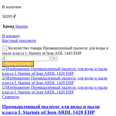
В наличии
50295
₽
Бренд
Starmix
В корзину
Быстрый просмотр
Количество товара Промышленный пылесос для воды и
пыли класса L Starmix uClean ADL 1445 EHP
Купить в 1 клик
Сравнить
Промышленный пылесос для воды и пыли
класса L Starmix uClean ARDL 1420 EHP