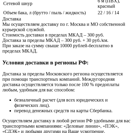
6 м (ПВХ),
Сетевой шнур
красный
Объем бака, л (брутто / пыль / жидкость)
22 / 16 / 14
Доставка
Мы осуществляем доставку по г. Москва и МО собственной
курьерской службой.
Стоимость доставки в пределах МКАД – 300 руб.
Доставка за пределы МКАД – 300 руб. + 30 руб./км.
При заказе на сумму свыше 10000 рублей-бесплатно в
пределах МКАД.
Условия доставки в регионы РФ:
Доставка за пределы Московского региона осуществляется
при помощи транспортных компаний. Междугородняя
доставка осуществляется только после 100 % предоплаты
любым, удобным для вас способом:
безналичный расчет (для всех юридических и
физических лиц).
перевод денежных средств на карты Сбербанка.
Осуществляем доставку в любой регион РФ удобными для вас
транспортными компаниями: «Деловые линии», «ПЭК»,
«СДЭК» и любыми другими на Ваше усмотрение.