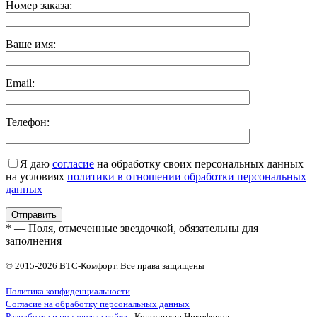
Номер заказа:
Ваше имя:
Email:
Телефон:
Я даю
согласие
на обработку своих персональных данных
на условиях
политики в отношении обработки персональных
данных
* — Поля, отмеченные звездочкой, обязательны для
заполнения
© 2015-2026 ВТС-Комфорт. Все права защищены
Политика конфиденциальности
Согласие на обработку персональных данных
Разработка и поддержка сайта
- Константин Никифоров