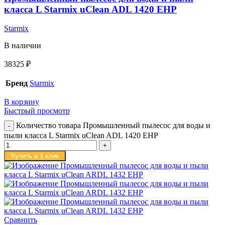
класса L Starmix uClean ADL 1420 EHP
Starmix
В наличии
38325
₽
Бренд
Starmix
В корзину
Быстрый просмотр
Количество товара Промышленный пылесос для воды и
пыли класса L Starmix uClean ADL 1420 EHP
Купить в 1 клик
Сравнить