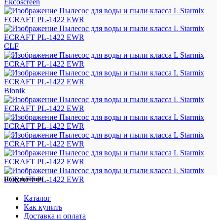
Ekcoscreen
CLF
Bionik
Покупателям
Каталог
Как купить
Доставка и оплата