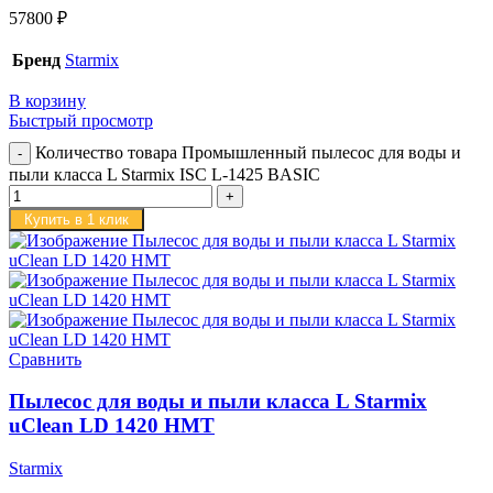
57800
₽
Бренд
Starmix
В корзину
Быстрый просмотр
Количество товара Промышленный пылесос для воды и
пыли класса L Starmix ISC L-1425 BASIC
Купить в 1 клик
Сравнить
Пылесос для воды и пыли класса L Starmix
uClean LD 1420 НMT
Starmix