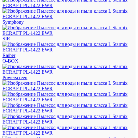
Symphony
SIR
Raiber
Q-BOX
Powerscreen