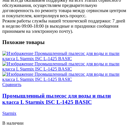
Мы всегда оказываем поддержку на всех этапах сервисного
обслуживания, осуществляем предварительную
договоренность по ремонту товара между сервисным центром
и покупателем, контролируя весь процесс.
Режим работы службы нашей технической поддержки: 7 дней
в неделю 09:00-18:00 (в выходные и праздники сообщения
принимаем на электронную почту).
Похожие товары
Сравнить
Промышленный пылесос для воды и пыли
класса L Starmix ISC L-1425 BASIC
Starmix
В наличии