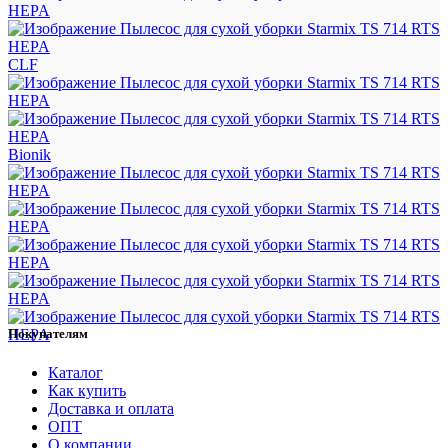
CLF
Bionik
Покупателям
Каталог
Как купить
Доставка и оплата
ОПТ
О компании