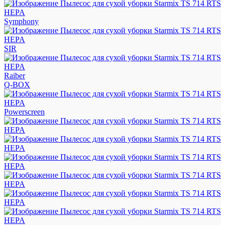
Symphony
SIR
Raiber
Q-BOX
Powerscreen