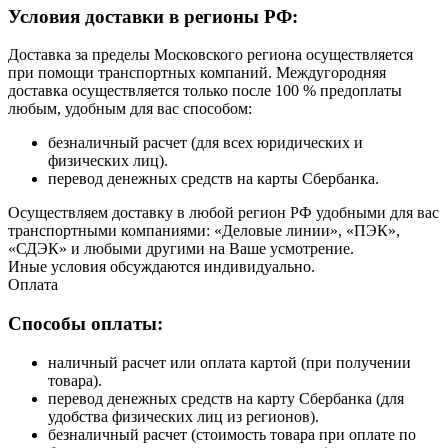
Условия доставки в регионы РФ:
Доставка за пределы Московского региона осуществляется
при помощи транспортных компаний. Междугородняя
доставка осуществляется только после 100 % предоплаты
любым, удобным для вас способом:
безналичный расчет (для всех юридических и
физических лиц).
перевод денежных средств на карты Сбербанка.
Осуществляем доставку в любой регион РФ удобными для вас
транспортными компаниями: «Деловые линии», «ПЭК»,
«СДЭК» и любыми другими на Ваше усмотрение.
Иные условия обсуждаются индивидуально.
Оплата
Способы оплаты:
наличный расчет или оплата картой (при получении
товара).
перевод денежных средств на карту Сбербанка (для
удобства физических лиц из регионов).
безналичный расчет (стоимость товара при оплате по