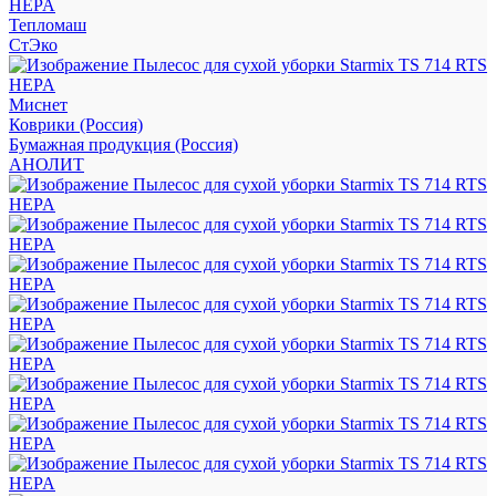
Тепломаш
СтЭко
Миснет
Коврики (Россия)
Бумажная продукция (Россия)
АНОЛИТ