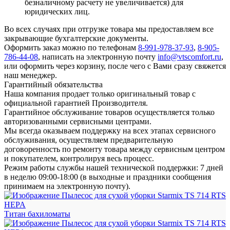
безналичному расчету не увеличивается) для
юридических лиц.
Во всех случаях при отгрузке товара мы предоставляем все
закрывающие бухгалтерские документы.
Оформить заказ можно по телефонам
8-991-978-37-93
,
8-905-
786-44-08
, написать на электронную почту
info@vtscomfort.ru
,
или оформить через корзину, после чего с Вами сразу свяжется
наш менеджер.
Гарантийный обязательства
Наша компания продает только оригинальный товар с
официальной гарантией Производителя.
Гарантийное обслуживание товаров осуществляется только
авторизованными сервисными центрами.
Мы всегда оказываем поддержку на всех этапах сервисного
обслуживания, осуществляем предварительную
договоренность по ремонту товара между сервисным центром
и покупателем, контролируя весь процесс.
Режим работы службы нашей технической поддержки: 7 дней
в неделю 09:00-18:00 (в выходные и праздники сообщения
принимаем на электронную почту).
Титан бахиломаты