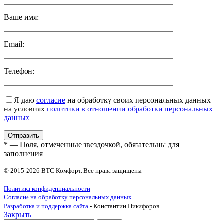
Ваше имя:
Email:
Телефон:
Я даю
согласие
на обработку своих персональных данных
на условиях
политики в отношении обработки персональных
данных
* — Поля, отмеченные звездочкой, обязательны для
заполнения
© 2015-2026 ВТС-Комфорт. Все права защищены
Политика конфиденциальности
Согласие на обработку персональных данных
Разработка и поддержка сайта
- Константин Никифоров
Закрыть