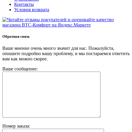
Контакты
Условия возврата
Обратная связь
Ваше мнение очень много значит для нас. Пожалуйста,
опишите подробно вашу проблему, и мы постараемся ответить
вам как можно скорее.
Ваше сообщение:
Номер заказа: