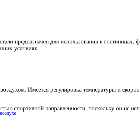
тали предназначен для использования в гостиницах, 
ашних условиях.
воздухом. Имеется регулировка температуры и скорос
тью спортивной направленности, поскольку он не исп
воздуха