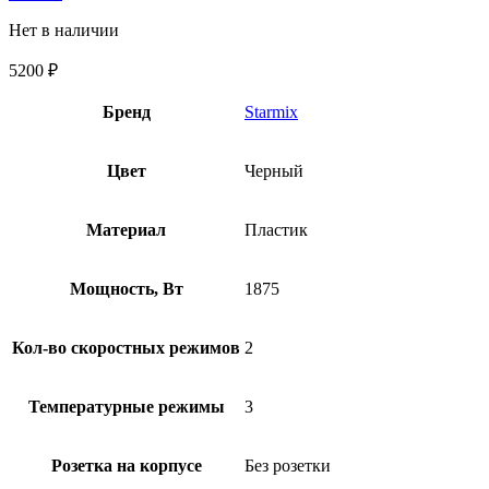
Нет в наличии
5200
₽
Бренд
Starmix
Цвет
Черный
Материал
Пластик
Мощность, Вт
1875
Кол-во скоростных режимов
2
Температурные режимы
3
Розетка на корпусе
Без розетки