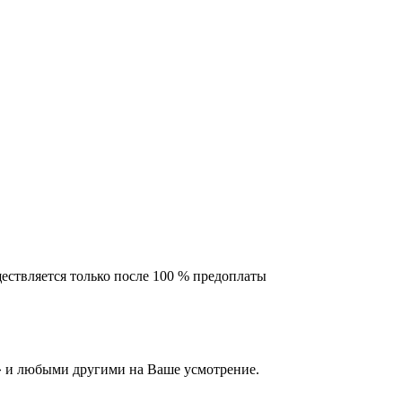
ествляется только после 100 % предоплаты
 и любыми другими на Ваше усмотрение.