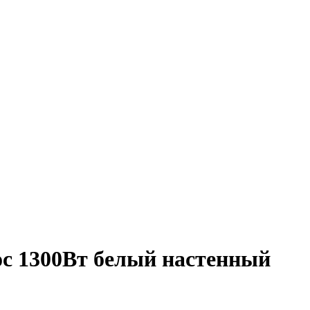
ос 1300Вт белый настенный