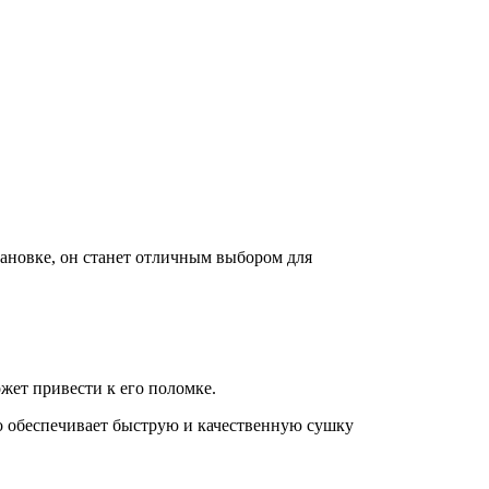
тановке, он станет отличным выбором для
жет привести к его поломке.
что обеспечивает быструю и качественную сушку