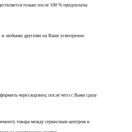
ествляется только после 100 % предоплаты
 и любыми другими на Ваше усмотрение.
оформить через корзину, после чего с Вами сразу
 ремонту товара между сервисным центром и