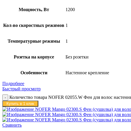
Мощность, Вт
1200
Кол-во скоростных режимов
1
Температурные режимы
1
Розетка на корпусе
Без розетки
Особенности
Настенное крепление
Подробнее
Быстрый просмотр
Количество товара NOFER 02055.W Фен для волос настен
Купить в 1 клик
Сравнить