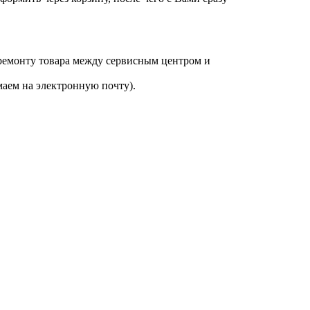
 ремонту товара между сервисным центром и
аем на электронную почту).