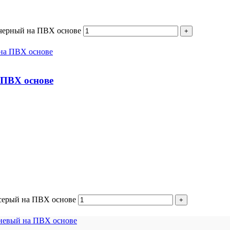
 черный на ПВХ основе
 ПВХ основе
серый на ПВХ основе