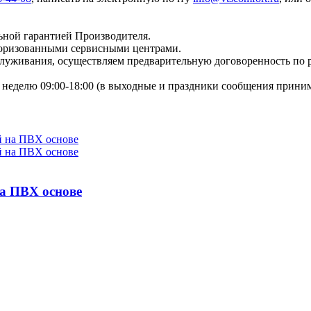
ьной гарантией Производителя.
торизованными сервисными центрами.
бслуживания, осуществляем предварительную договоренность по
неделю 09:00-18:00 (в выходные и праздники сообщения приним
а ПВХ основе